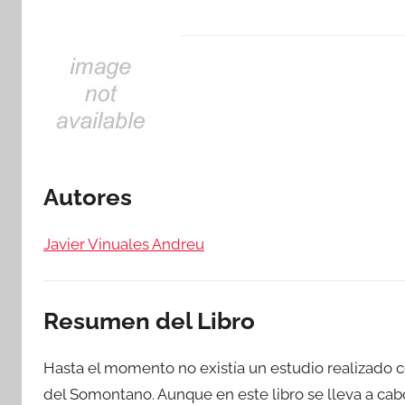
Autores
Javier Vinuales Andreu
Resumen del Libro
Hasta el momento no existía un estudio realizado c
del Somontano. Aunque en este libro se lleva a cab