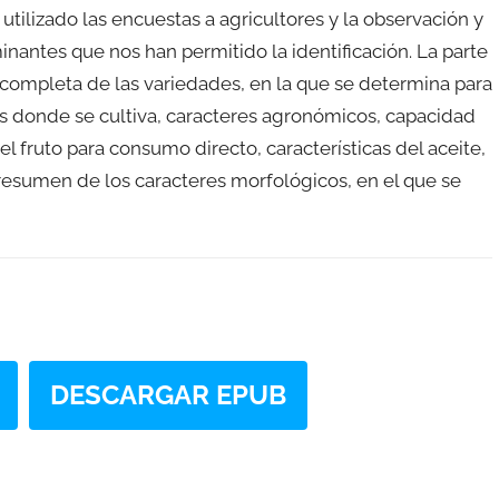
 utilizado las encuestas a agricultores y la observación y
nantes que nos han permitido la identificación. La parte
n completa de las variedades, en la que se determina para
s donde se cultiva, caracteres agronómicos, capacidad
 fruto para consumo directo, características del aceite,
resumen de los caracteres morfológicos, en el que se
DESCARGAR EPUB