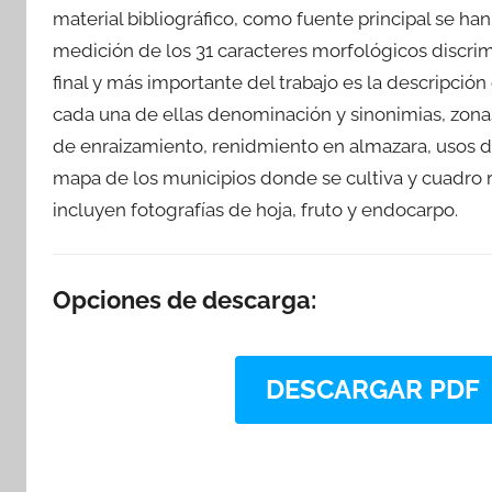
material bibliográfico, como fuente principal se han
medición de los 31 caracteres morfológicos discrimi
final y más importante del trabajo es la descripció
cada una de ellas denominación y sinonimias, zona
de enraizamiento, renidmiento en almazara, usos del
mapa de los municipios donde se cultiva y cuadro 
incluyen fotografías de hoja, fruto y endocarpo.
Opciones de descarga:
DESCARGAR PDF