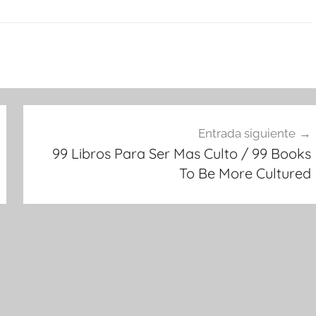
Entrada siguiente
99 Libros Para Ser Mas Culto / 99 Books
To Be More Cultured