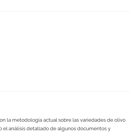
on la metodología actual sobre las variedades de olivo
o el análisis detallado de algunos documentos y