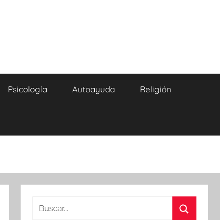
Psicología
Autoayuda
Religión
Buscar: