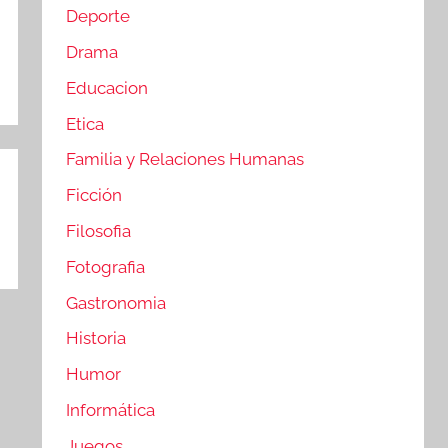
Deporte
Drama
Educacion
Etica
Familia y Relaciones Humanas
Ficción
Filosofia
Fotografia
Gastronomia
Historia
Humor
Informática
Juegos