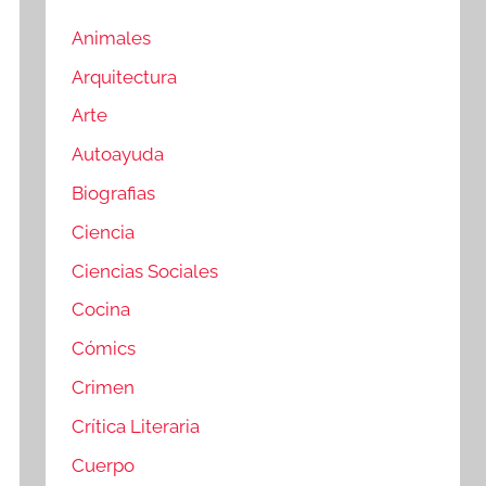
Animales
Arquitectura
Arte
Autoayuda
Biografias
Ciencia
Ciencias Sociales
Cocina
Cómics
Crimen
Crítica Literaria
Cuerpo