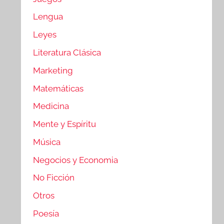
Lengua
Leyes
Literatura Clásica
Marketing
Matemáticas
Medicina
Mente y Espíritu
Música
Negocios y Economia
No Ficción
Otros
Poesía