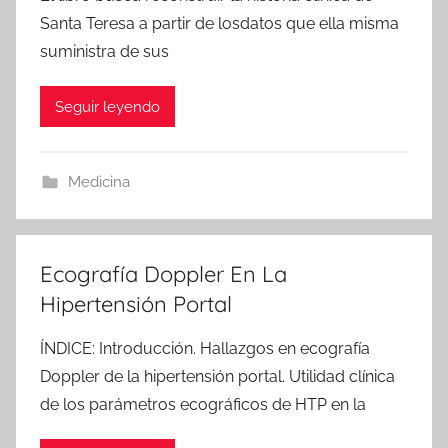
Santa Teresa a partir de losdatos que ella misma
suministra de sus
Seguir leyendo
Medicina
Ecografía Doppler En La
Hipertensión Portal
ÍNDICE: Introducción. Hallazgos en ecografía
Doppler de la hipertensión portal. Utilidad clínica
de los parámetros ecográficos de HTP en la