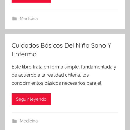
Medicina
Cuidados Básicos Del Niño Sano Y
Enfermo
Este libro trata en forma simple, fundamentada y
de acuerdo a la realidad chilena, los
conocimientos básicos necesarios para el
Seguir leyendo
Medicina