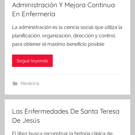
Administración Y Mejora Continua
En Enfermería
La administración es la ciencia social que utiliza la
planificación, organización, dirección y control,
para obtener el máximo beneficio posible
Seguir leyendo
Medicina
Las Enfermedades De Santa Teresa
De Jesús
El libro busca reconstruir la historia clínica de