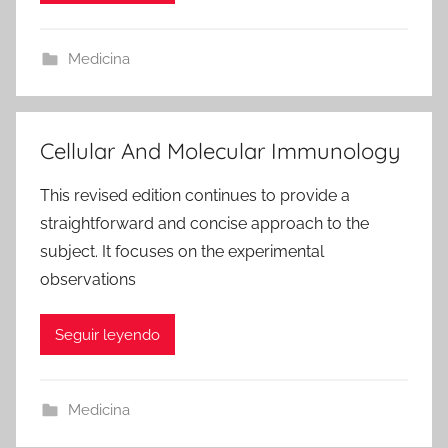
Medicina
Cellular And Molecular Immunology
This revised edition continues to provide a
straightforward and concise approach to the
subject. It focuses on the experimental
observations
Seguir leyendo
Medicina