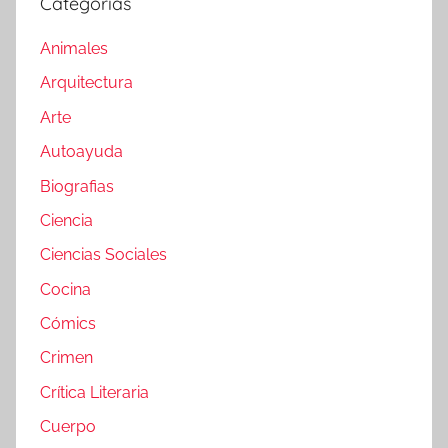
Categorías
Animales
Arquitectura
Arte
Autoayuda
Biografias
Ciencia
Ciencias Sociales
Cocina
Cómics
Crimen
Crítica Literaria
Cuerpo