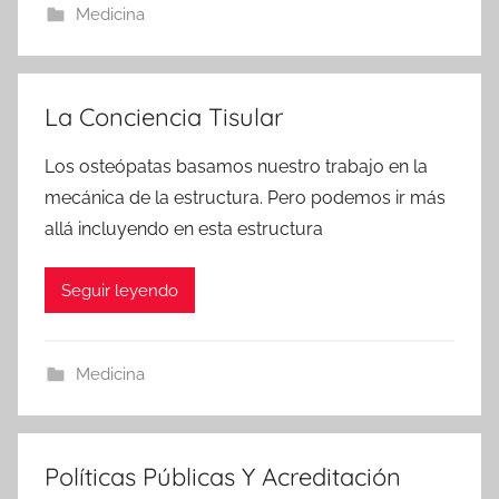
Medicina
La Conciencia Tisular
Los osteópatas basamos nuestro trabajo en la
mecánica de la estructura. Pero podemos ir más
allá incluyendo en esta estructura
Seguir leyendo
Medicina
Políticas Públicas Y Acreditación