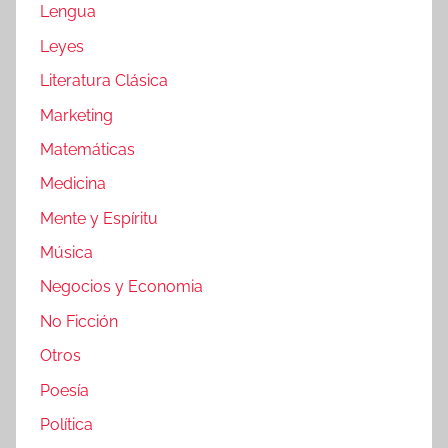
Lengua
Leyes
Literatura Clásica
Marketing
Matemáticas
Medicina
Mente y Espíritu
Música
Negocios y Economia
No Ficción
Otros
Poesía
Política