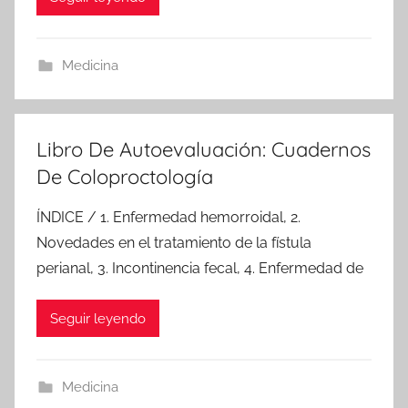
Medicina
Libro De Autoevaluación: Cuadernos
De Coloproctología
ÍNDICE / 1. Enfermedad hemorroidal, 2.
Novedades en el tratamiento de la fístula
perianal, 3. Incontinencia fecal, 4. Enfermedad de
Seguir leyendo
Medicina