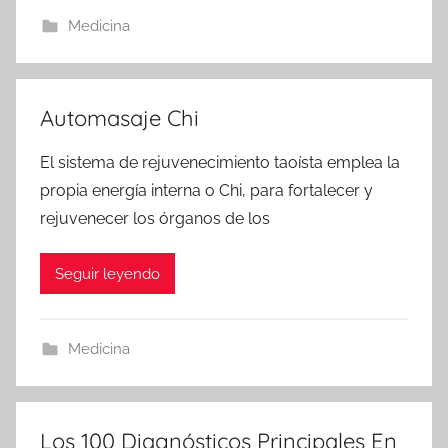
Medicina
Automasaje Chi
El sistema de rejuvenecimiento taoísta emplea la
propia energía interna o Chi, para fortalecer y
rejuvenecer los órganos de los
Seguir leyendo
Medicina
Los 100 Diagnósticos Principales En