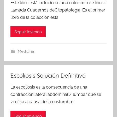
Este libro está incluido en una colección de libros
llamada Cuadernos deCitopatología. Es el primer
libro de la colección esta
Seguir leyendo
Medicina
Escoliosis Solución Definitiva
La escoliosis es la consecuencia de una
contracción lateral abdominal / lumbar que se
verifica a causa de la costumbre
Seguir leyendo