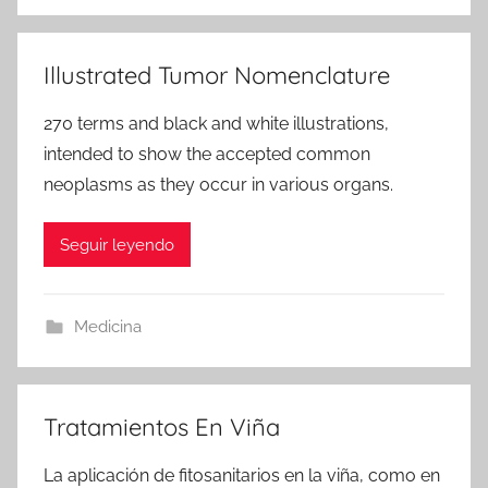
Illustrated Tumor Nomenclature
270 terms and black and white illustrations,
intended to show the accepted common
neoplasms as they occur in various organs.
Seguir leyendo
Medicina
Tratamientos En Viña
La aplicación de fitosanitarios en la viña, como en