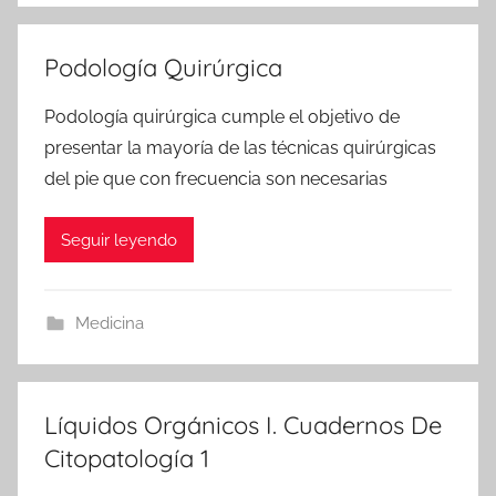
Podología Quirúrgica
Podología quirúrgica cumple el objetivo de
presentar la mayoría de las técnicas quirúrgicas
del pie que con frecuencia son necesarias
Seguir leyendo
Medicina
Líquidos Orgánicos I. Cuadernos De
Citopatología 1