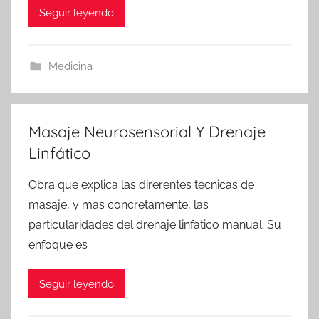
Seguir leyendo
Medicina
Masaje Neurosensorial Y Drenaje
Linfático
Obra que explica las direrentes tecnicas de
masaje, y mas concretamente, las
particularidades del drenaje linfatico manual. Su
enfoque es
Seguir leyendo