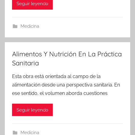
Seguir leyendo
Medicina
Alimentos Y Nutrición En La Práctica
Sanitaria
Esta obra está orientada al campo de la
alimentación desde una perspectiva sanitaria. En
ese sentido, el volumen aborda cuestiones
Seguir leyendo
Medicina