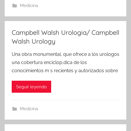
Medicina
Campbell Walsh Urologia/ Campbell
Walsh Urology
Una obra monumental, que ofrece a los urologos
una cobertura enciclop‚dica de los
conocimientos m s recientes y autorizados sobre
Seguir leyendo
Medicina