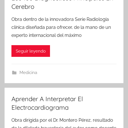
Cerebro
Obra dentro de la innovadora Serie Radiología
clínica diseñada para ofrecer, de la mano de un
experto internacional del máximo
Seguir leyendo
Medicina
Aprender A Interpretar El
Electrocardiograma
Obra dirigida por el Dr. Montero Pérez, resultado