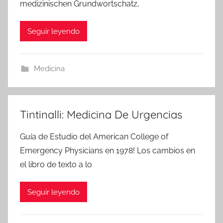
medizinischen Grundwortschatz,
Seguir leyendo
Medicina
Tintinalli: Medicina De Urgencias
Guía de Estudio del American College of
Emergency Physicians en 1978! Los cambios en
el libro de texto a lo
Seguir leyendo