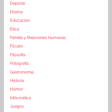
Deporte
Drama
Educacion
Etica
Familia y Relaciones Humanas
Ficción
Filosofia
Fotografia
Gastronomia
Historia
Humor
Informática
Juegos