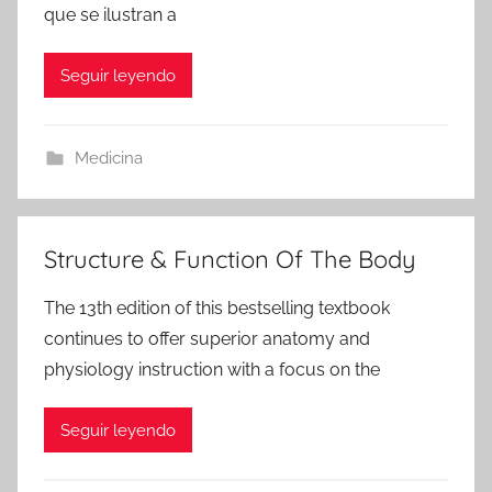
que se ilustran a
Seguir leyendo
Medicina
Structure & Function Of The Body
The 13th edition of this bestselling textbook
continues to offer superior anatomy and
physiology instruction with a focus on the
Seguir leyendo