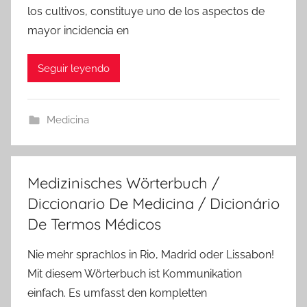
los cultivos, constituye uno de los aspectos de
mayor incidencia en
Seguir leyendo
Medicina
Medizinisches Wörterbuch /
Diccionario De Medicina / Dicionário
De Termos Médicos
Nie mehr sprachlos in Rio, Madrid oder Lissabon!
Mit diesem Wörterbuch ist Kommunikation
einfach. Es umfasst den kompletten