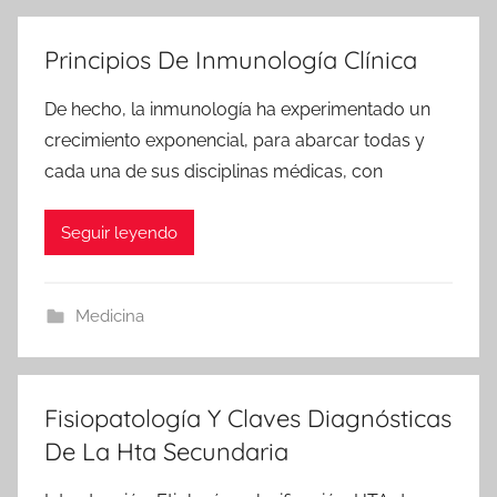
Principios De Inmunología Clínica
De hecho, la inmunología ha experimentado un
crecimiento exponencial, para abarcar todas y
cada una de sus disciplinas médicas, con
Seguir leyendo
Medicina
Fisiopatología Y Claves Diagnósticas
De La Hta Secundaria