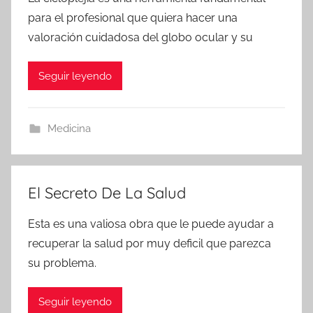
para el profesional que quiera hacer una
valoración cuidadosa del globo ocular y su
Seguir leyendo
Medicina
El Secreto De La Salud
Esta es una valiosa obra que le puede ayudar a
recuperar la salud por muy deficil que parezca
su problema.
Seguir leyendo