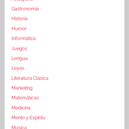
Gastronomia
Historia
Humor
Informática
Juegos
Lengua
Leyes
Literatura Clásica
Marketing
Matemáticas
Medicina
Mente y Espíritu
Música