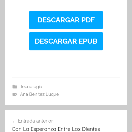
DESCARGAR PDF
DESCARGAR EPUB
Tecnología
Ana Benitez Luque
Navegación
Entrada anterior
de
Con La Esperanza Entre Los Dientes