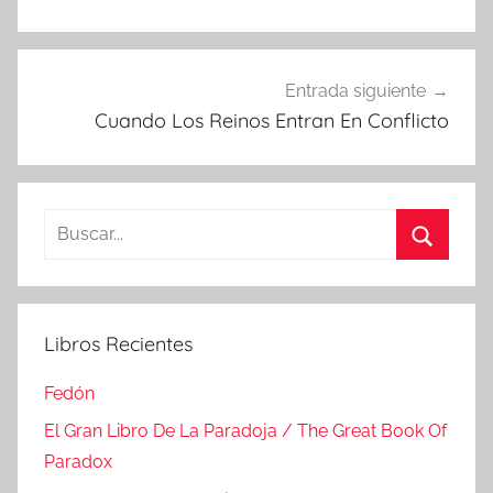
entradas
Entrada siguiente
Cuando Los Reinos Entran En Conflicto
Buscar:
Buscar
Libros Recientes
Fedón
El Gran Libro De La Paradoja / The Great Book Of
Paradox