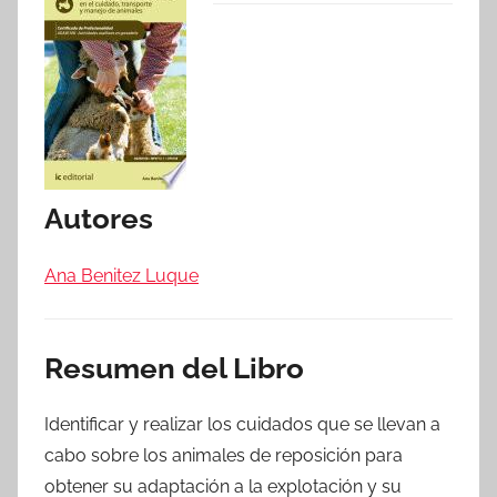
Autores
Ana Benitez Luque
Resumen del Libro
Identificar y realizar los cuidados que se llevan a
cabo sobre los animales de reposición para
obtener su adaptación a la explotación y su