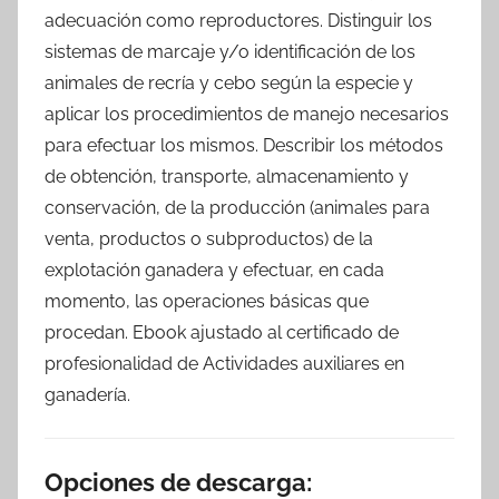
adecuación como reproductores. Distinguir los
sistemas de marcaje y/o identificación de los
animales de recría y cebo según la especie y
aplicar los procedimientos de manejo necesarios
para efectuar los mismos. Describir los métodos
de obtención, transporte, almacenamiento y
conservación, de la producción (animales para
venta, productos o subproductos) de la
explotación ganadera y efectuar, en cada
momento, las operaciones básicas que
procedan. Ebook ajustado al certificado de
profesionalidad de Actividades auxiliares en
ganadería.
Opciones de descarga: