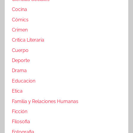
Cocina
Cómics
Crimen
Crítica Literaria
Cuerpo
Deporte
Drama
Educacion
Etica
Familia y Relaciones Humanas
Ficción
Filosofia
Fotografia