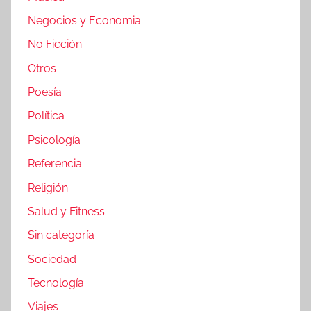
Negocios y Economia
No Ficción
Otros
Poesía
Política
Psicología
Referencia
Religión
Salud y Fitness
Sin categoría
Sociedad
Tecnología
Viajes