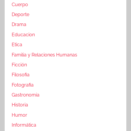
Cuerpo
Deporte
Drama
Educacion
Etica
Familia y Relaciones Humanas
Ficción
Filosofia
Fotografia
Gastronomia
Historia
Humor
Informática