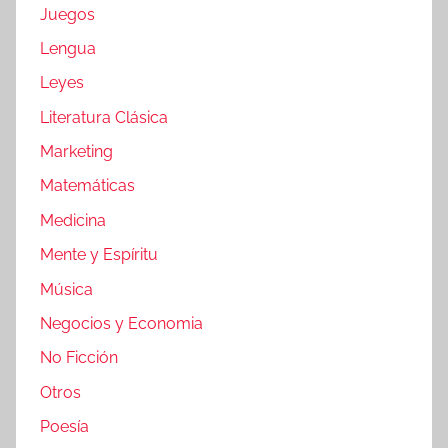
Juegos
Lengua
Leyes
Literatura Clásica
Marketing
Matemáticas
Medicina
Mente y Espíritu
Música
Negocios y Economia
No Ficción
Otros
Poesía