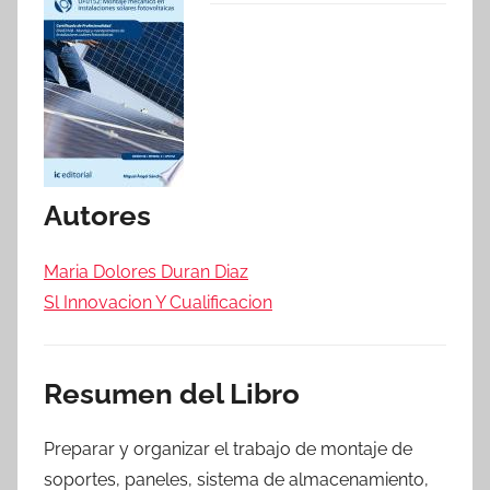
Autores
Maria Dolores Duran Diaz
Sl Innovacion Y Cualificacion
Resumen del Libro
Preparar y organizar el trabajo de montaje de
soportes, paneles, sistema de almacenamiento,