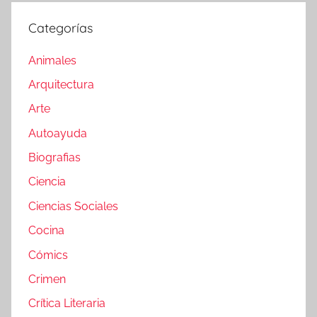
Categorías
Animales
Arquitectura
Arte
Autoayuda
Biografias
Ciencia
Ciencias Sociales
Cocina
Cómics
Crimen
Crítica Literaria