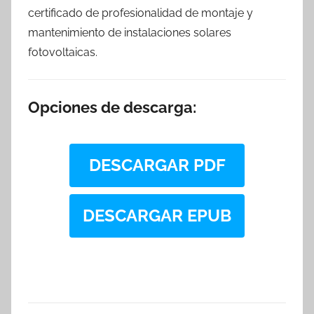
certificado de profesionalidad de montaje y
mantenimiento de instalaciones solares
fotovoltaicas.
Opciones de descarga:
DESCARGAR PDF
DESCARGAR EPUB