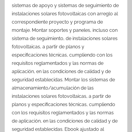
sistemas de apoyo y sistemas de seguimiento de
instalaciones solares fotovoltaicas con arreglo al
correspondiente proyecto y programa de
montaje. Montar soportes y paneles, incluso con
sistema de seguimiento, de instalaciones solares
fotovoltaicas, a partir de planos y
especificaciones técnicas, cumpliendo con los
requisitos reglamentados y las normas de
aplicación, en las condiciones de calidad y de
seguridad establecidas. Montar los sistemas de
almacenamiento/acumulación de las
instalaciones solares fotovoltaicas, a partir de
planos y especificaciones técnicas, cumpliendo
con los requisitos reglamentados y las normas
de aplicación, en las condiciones de calidad y de
seguridad establecidas. Ebook ajustado al