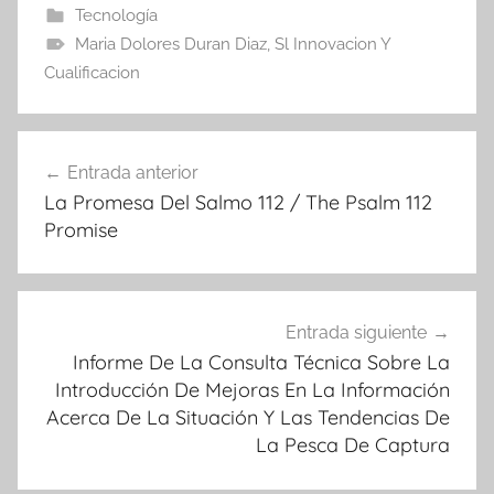
Tecnología
Maria Dolores Duran Diaz
,
Sl Innovacion Y
Cualificacion
Navegación
Entrada anterior
de
La Promesa Del Salmo 112 / The Psalm 112
entradas
Promise
Entrada siguiente
Informe De La Consulta Técnica Sobre La
Introducción De Mejoras En La Información
Acerca De La Situación Y Las Tendencias De
La Pesca De Captura