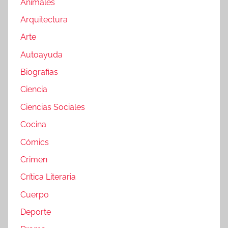
Animales
Arquitectura
Arte
Autoayuda
Biografias
Ciencia
Ciencias Sociales
Cocina
Cómics
Crimen
Crítica Literaria
Cuerpo
Deporte