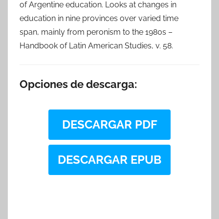
of Argentine education. Looks at changes in
education in nine provinces over varied time
span, mainly from peronism to the 1980s –
Handbook of Latin American Studies, v. 58.
Opciones de descarga:
DESCARGAR PDF
DESCARGAR EPUB