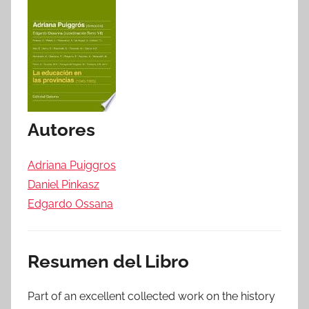
Autores
Adriana Puiggros
Daniel Pinkasz
Edgardo Ossana
Resumen del Libro
Part of an excellent collected work on the history