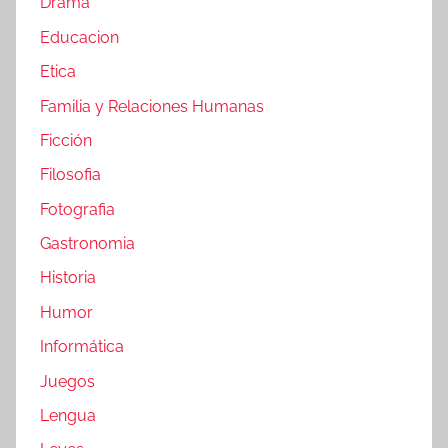
Drama
Educacion
Etica
Familia y Relaciones Humanas
Ficción
Filosofia
Fotografia
Gastronomia
Historia
Humor
Informática
Juegos
Lengua