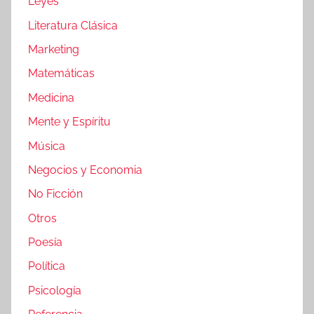
Leyes
Literatura Clásica
Marketing
Matemáticas
Medicina
Mente y Espíritu
Música
Negocios y Economia
No Ficción
Otros
Poesía
Política
Psicología