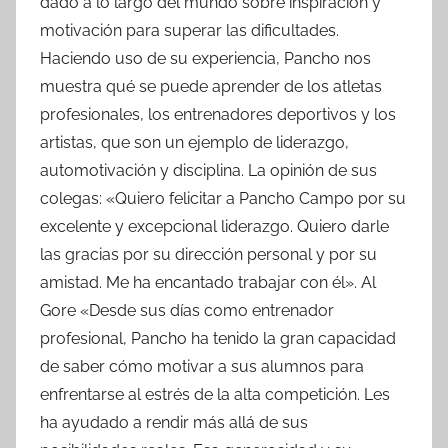
dado a lo largo del mundo sobre inspiración y
motivación para superar las dificultades.
Haciendo uso de su experiencia, Pancho nos
muestra qué se puede aprender de los atletas
profesionales, los entrenadores deportivos y los
artistas, que son un ejemplo de liderazgo,
automotivación y disciplina. La opinión de sus
colegas: «Quiero felicitar a Pancho Campo por su
excelente y excepcional liderazgo. Quiero darle
las gracias por su dirección personal y por su
amistad. Me ha encantado trabajar con él». Al
Gore «Desde sus días como entrenador
profesional, Pancho ha tenido la gran capacidad
de saber cómo motivar a sus alumnos para
enfrentarse al estrés de la alta competición. Les
ha ayudado a rendir más allá de sus