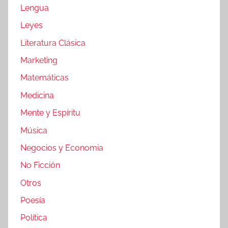
Lengua
Leyes
Literatura Clásica
Marketing
Matemáticas
Medicina
Mente y Espíritu
Música
Negocios y Economia
No Ficción
Otros
Poesía
Política