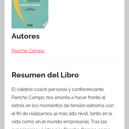
Autores
Pancho Campo
Resumen del Libro
El célebre coach personal y conferenciante
Pancho Campo nos enseña a hacer frente al
estrés en los momentos de tensión extrema con
el fin de realizarnos al más alto nivel, tanto en la
vida como en el mundo empresarial. Tras las