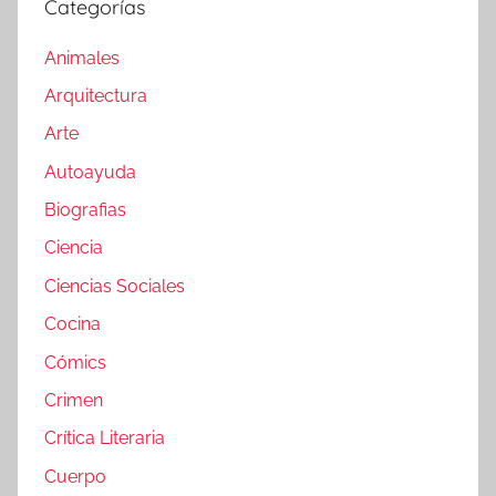
Categorías
Animales
Arquitectura
Arte
Autoayuda
Biografias
Ciencia
Ciencias Sociales
Cocina
Cómics
Crimen
Crítica Literaria
Cuerpo