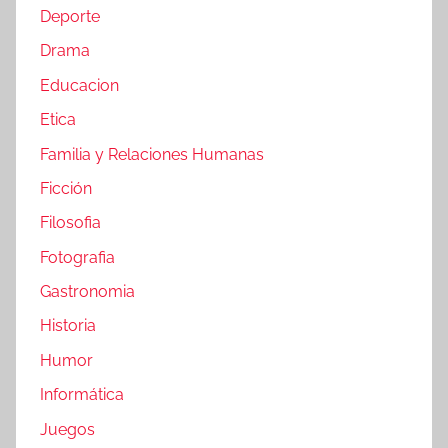
Deporte
Drama
Educacion
Etica
Familia y Relaciones Humanas
Ficción
Filosofia
Fotografia
Gastronomia
Historia
Humor
Informática
Juegos