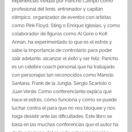
experiencias vividas por Pancho Campo como
profesional del tenis, entrenador y capitán
olímpico, organizador de eventos con artistas
como Pink Floyd, Sting o Enrique Iglesias, y como
colaborador de figuras como Al Gore o Kofi
Annan, ha experimentado lo que es el estrés y
sabe la importancia de controlarlo para poder
salir adelante, alcanzar el éxito y ser feliz. Pancho
es un célebre coach personal que ha trabajado
con personajes tan reconocidos como Manolo
Santana, Frank de la Jungla, Sergio Scariolo o
Juan Verde. Como conferenciante explica qué
hace el estrés, cómo funciona y cómo se puede
luchar contra él para que no nos bloquee y nos
haga desistir ante las dificultades. Este libro se
basa en las muchas conferencias que el autor ha