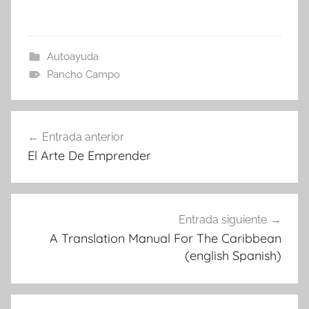
Autoayuda
Pancho Campo
Navegación
Entrada anterior
de
El Arte De Emprender
entradas
Entrada siguiente
A Translation Manual For The Caribbean
(english Spanish)