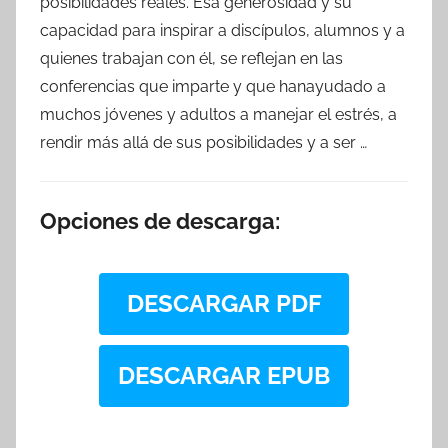
posibilidades reales. Esa generosidad y su
capacidad para inspirar a discípulos, alumnos y a
quienes trabajan con él, se reflejan en las
conferencias que imparte y que hanayudado a
muchos jóvenes y adultos a manejar el estrés, a
rendir más allá de sus posibilidades y a ser …
Opciones de descarga:
DESCARGAR PDF
DESCARGAR EPUB