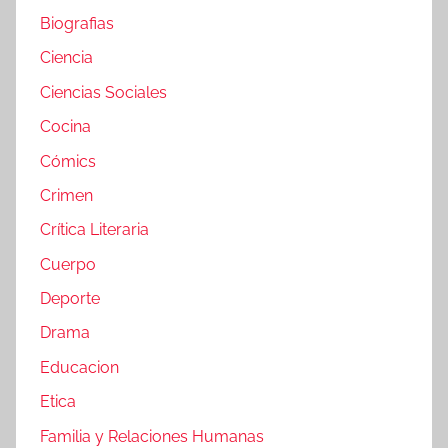
Biografias
Ciencia
Ciencias Sociales
Cocina
Cómics
Crimen
Crítica Literaria
Cuerpo
Deporte
Drama
Educacion
Etica
Familia y Relaciones Humanas