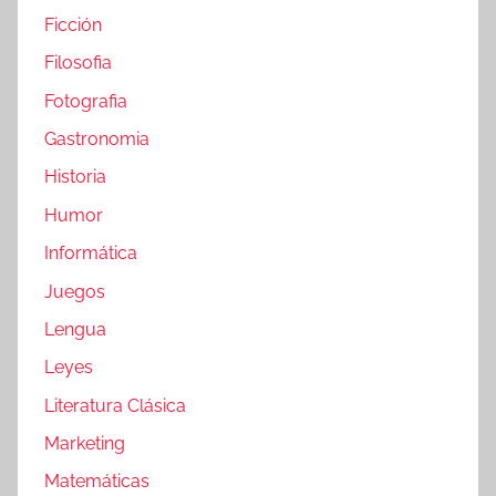
Ficción
Filosofia
Fotografia
Gastronomia
Historia
Humor
Informática
Juegos
Lengua
Leyes
Literatura Clásica
Marketing
Matemáticas