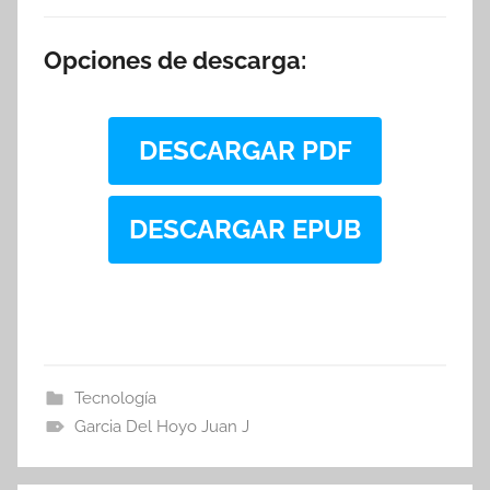
Opciones de descarga:
DESCARGAR PDF
DESCARGAR EPUB
Tecnología
Garcia Del Hoyo Juan J