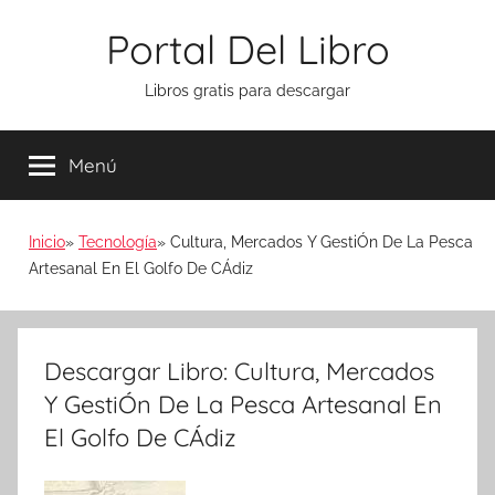
Saltar
Portal Del Libro
al
contenido
Libros gratis para descargar
Menú
Inicio
Tecnología
Cultura, Mercados Y GestiÓn De La Pesca
Artesanal En El Golfo De CÁdiz
Descargar Libro: Cultura, Mercados
Y GestiÓn De La Pesca Artesanal En
El Golfo De CÁdiz