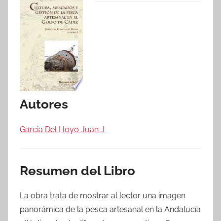
Autores
Garcia Del Hoyo Juan J
Resumen del Libro
La obra trata de mostrar al lector una imagen
panorámica de la pesca artesanal en la Andalucía