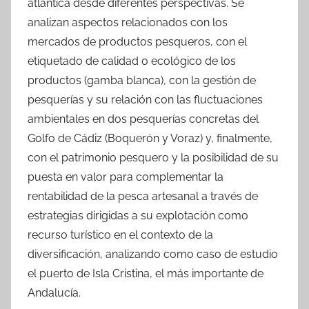
atlántica desde diferentes perspectivas. Se
analizan aspectos relacionados con los
mercados de productos pesqueros, con el
etiquetado de calidad o ecológico de los
productos (gamba blanca), con la gestión de
pesquerías y su relación con las fluctuaciones
ambientales en dos pesquerías concretas del
Golfo de Cádiz (Boquerón y Voraz) y, finalmente,
con el patrimonio pesquero y la posibilidad de su
puesta en valor para complementar la
rentabilidad de la pesca artesanal a través de
estrategias dirigidas a su explotación como
recurso turístico en el contexto de la
diversificación, analizando como caso de estudio
el puerto de Isla Cristina, el más importante de
Andalucía.