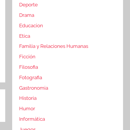
Deporte
Drama
Educacion
Etica
Familia y Relaciones Humanas
Ficción
Filosofia
Fotografia
Gastronomia
Historia
Humor
Informática
Juegos