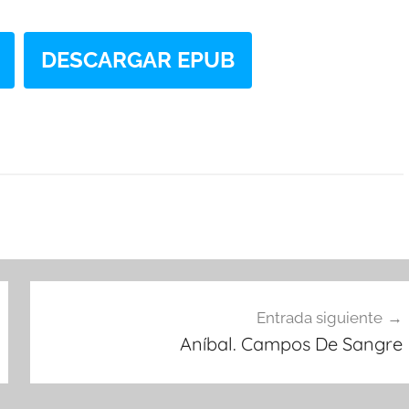
DESCARGAR EPUB
Entrada siguiente
Aníbal. Campos De Sangre