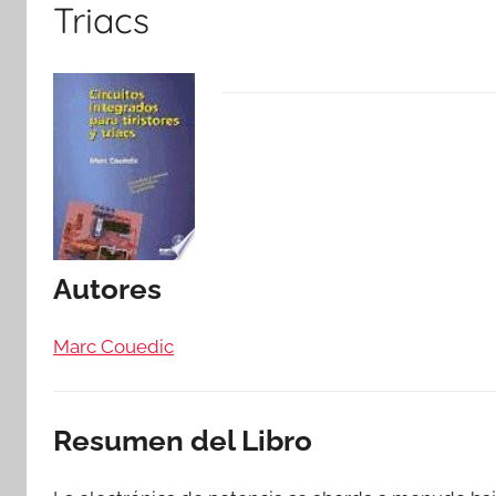
Triacs
Autores
Marc Couedic
Resumen del Libro