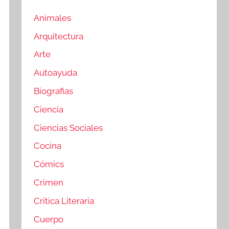
Animales
Arquitectura
Arte
Autoayuda
Biografias
Ciencia
Ciencias Sociales
Cocina
Cómics
Crimen
Crítica Literaria
Cuerpo