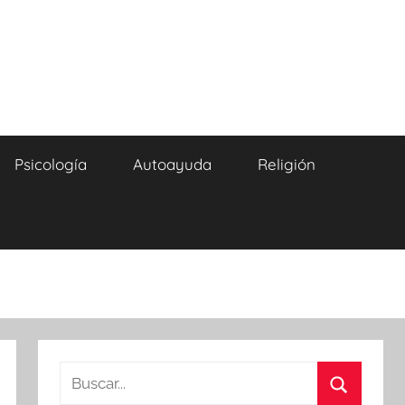
Psicología
Autoayuda
Religión
Buscar: