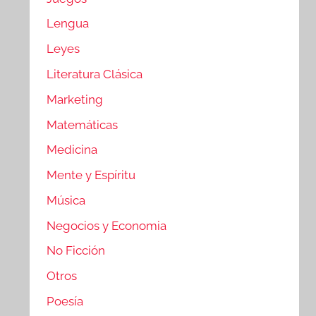
Lengua
Leyes
Literatura Clásica
Marketing
Matemáticas
Medicina
Mente y Espíritu
Música
Negocios y Economia
No Ficción
Otros
Poesía