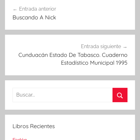
Navegación
Entrada anterior
de
Buscando A Nick
entradas
Entrada siguiente
Cunduacán Estado De Tabasco. Cuaderno
Estadístico Municipal 1995
Buscar:
Buscar
Libros Recientes