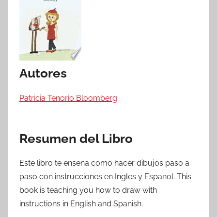
Autores
Patricia Tenorio Bloomberg
Resumen del Libro
Este libro te ensena como hacer dibujos paso a
paso con instrucciones en Ingles y Espanol. This
book is teaching you how to draw with
instructions in English and Spanish.