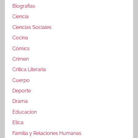
Biografias
Ciencia
Ciencias Sociales
Cocina
Cómics
Crimen
Crítica Literaria
Cuerpo
Deporte
Drama
Educacion
Etica
Familia y Relaciones Humanas