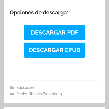
Opciones de descarga:
DESCARGAR PDF
DESCARGAR EPUB
Educacion
Patricia Tenorio Bloomberg