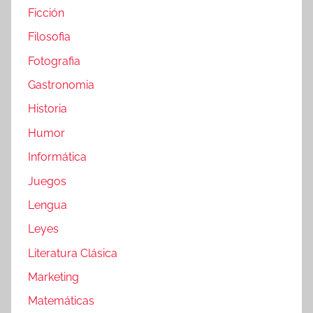
Ficción
Filosofia
Fotografia
Gastronomia
Historia
Humor
Informática
Juegos
Lengua
Leyes
Literatura Clásica
Marketing
Matemáticas