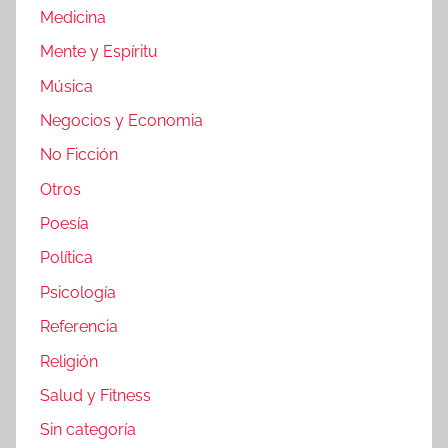
Medicina
Mente y Espíritu
Música
Negocios y Economia
No Ficción
Otros
Poesía
Política
Psicología
Referencia
Religión
Salud y Fitness
Sin categoría