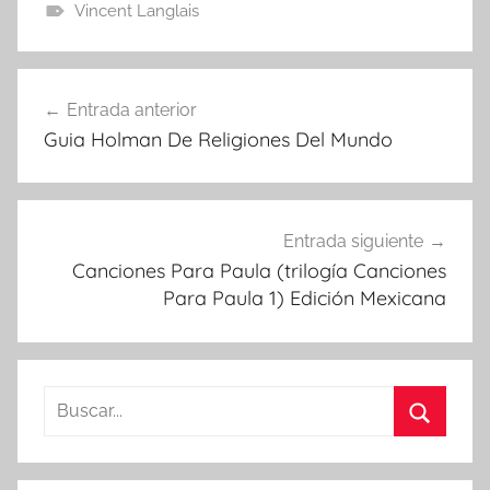
Vincent Langlais
Navegación
Entrada anterior
de
Guia Holman De Religiones Del Mundo
entradas
Entrada siguiente
Canciones Para Paula (trilogía Canciones
Para Paula 1) Edición Mexicana
Buscar:
Buscar