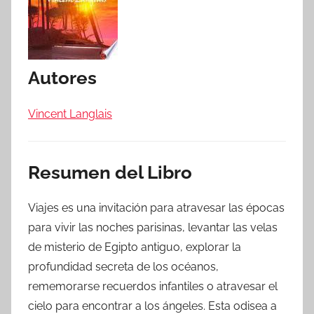
Autores
Vincent Langlais
Resumen del Libro
Viajes es una invitación para atravesar las épocas
para vivir las noches parisinas, levantar las velas
de misterio de Egipto antiguo, explorar la
profundidad secreta de los océanos,
rememorarse recuerdos infantiles o atravesar el
cielo para encontrar a los ángeles. Esta odisea a