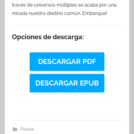
través de universos múltiples se acaba por una
mirada nuestro destino común. Embarque!
Opciones de descarga:
DESCARGAR PDF
DESCARGAR EPUB
Poesía