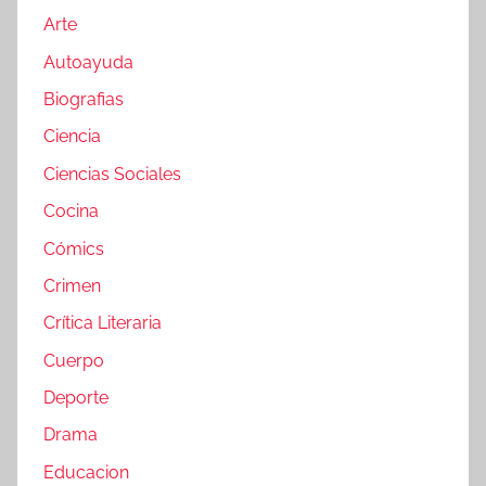
Arte
Autoayuda
Biografias
Ciencia
Ciencias Sociales
Cocina
Cómics
Crimen
Crítica Literaria
Cuerpo
Deporte
Drama
Educacion