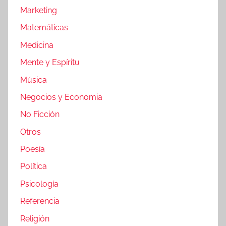
Marketing
Matemáticas
Medicina
Mente y Espíritu
Música
Negocios y Economia
No Ficción
Otros
Poesía
Política
Psicología
Referencia
Religión