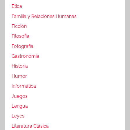
Etica
Familia y Relaciones Humanas
Ficción
Filosofia
Fotografia
Gastronomia
Historia
Humor
Informática
Juegos
Lengua
Leyes
Literatura Clásica