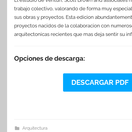
trabajo colectivo, valorando de forma muy especia
sus obras y proyectos. Esta edicion abundantement
proyectos nacidos de la colaboracion con numeroso
arquitectonicas recientes que mas deja sentir su in
Opciones de descarga:
DESCARGAR PDF
Arquitectura