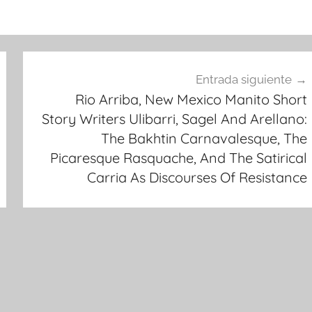
Entrada siguiente
Rio Arriba, New Mexico Manito Short
Story Writers Ulibarri, Sagel And Arellano:
The Bakhtin Carnavalesque, The
Picaresque Rasquache, And The Satirical
Carria As Discourses Of Resistance