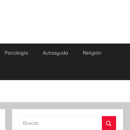
Psicología
Autoayuda
Religión
Buscar: