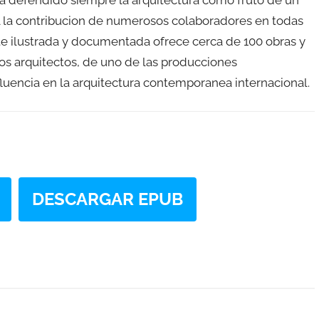
l la contribucion de numerosos colaboradores en todas
e ilustrada y documentada ofrece cerca de 100 obras y
s arquitectos, de uno de las producciones
fluencia en la arquitectura contemporanea internacional.
DESCARGAR EPUB