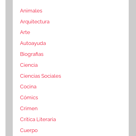
Animales
Arquitectura
Arte
Autoayuda
Biografias
Ciencia
Ciencias Sociales
Cocina
Cómics
Crimen
Crítica Literaria
Cuerpo