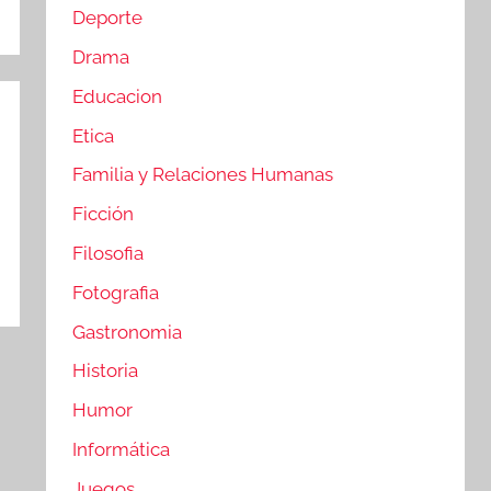
Deporte
Drama
Educacion
Etica
Familia y Relaciones Humanas
Ficción
Filosofia
Fotografia
Gastronomia
Historia
Humor
Informática
Juegos