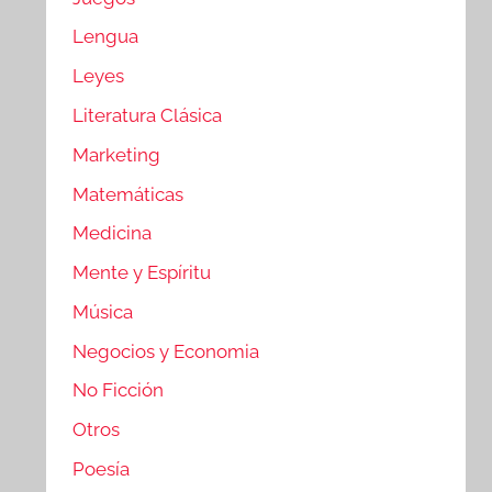
Lengua
Leyes
Literatura Clásica
Marketing
Matemáticas
Medicina
Mente y Espíritu
Música
Negocios y Economia
No Ficción
Otros
Poesía