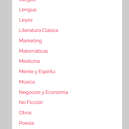
Lengua
Leyes
Literatura Clásica
Marketing
Matemáticas
Medicina
Mente y Espíritu
Música
Negocios y Economia
No Ficción
Otros
Poesía