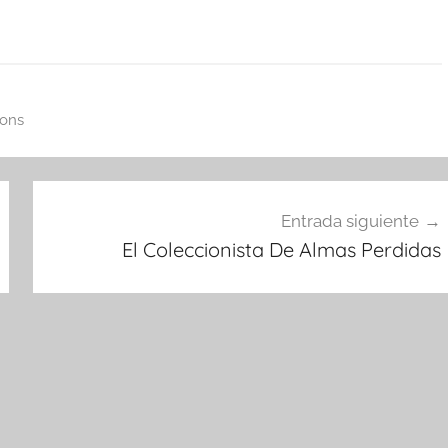
ions
Entrada siguiente
El Coleccionista De Almas Perdidas