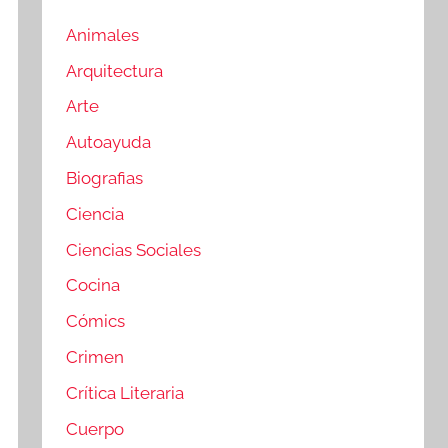
Animales
Arquitectura
Arte
Autoayuda
Biografias
Ciencia
Ciencias Sociales
Cocina
Cómics
Crimen
Crítica Literaria
Cuerpo