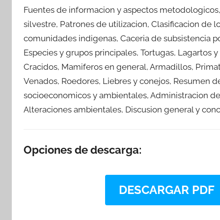
Fuentes de informacion y aspectos metodologicos, 
silvestre, Patrones de utilizacion, Clasificacion de 
comunidades indigenas, Caceria de subsistencia po
Especies y grupos principales, Tortugas, Lagartos y
Cracidos, Mamiferos en general, Armadillos, Primat
Venados, Roedores, Liebres y conejos, Resumen de 
socioeconomicos y ambientales, Administracion de
Alteraciones ambientales, Discusion general y conc
Opciones de descarga:
DESCARGAR PDF