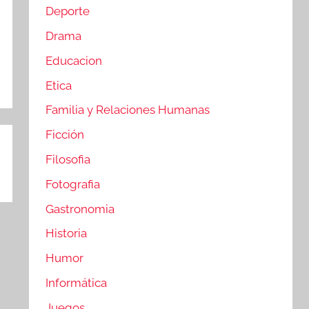
Deporte
Drama
Educacion
Etica
Familia y Relaciones Humanas
Ficción
Filosofia
Fotografia
Gastronomia
Historia
Humor
Informática
Juegos