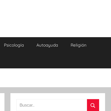
Psicología
Autoayuda
Religión
Buscar: