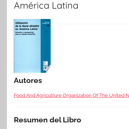
América Latina
Autores
Food And Agriculture Organization Of The United 
Resumen del Libro