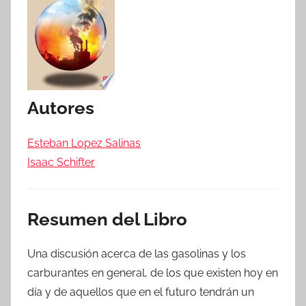
Autores
Esteban Lopez Salinas
Isaac Schifter
Resumen del Libro
Una discusión acerca de las gasolinas y los
carburantes en general, de los que existen hoy en
día y de aquellos que en el futuro tendrán un