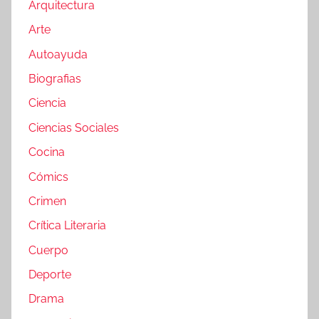
Arquitectura
Arte
Autoayuda
Biografias
Ciencia
Ciencias Sociales
Cocina
Cómics
Crimen
Crítica Literaria
Cuerpo
Deporte
Drama