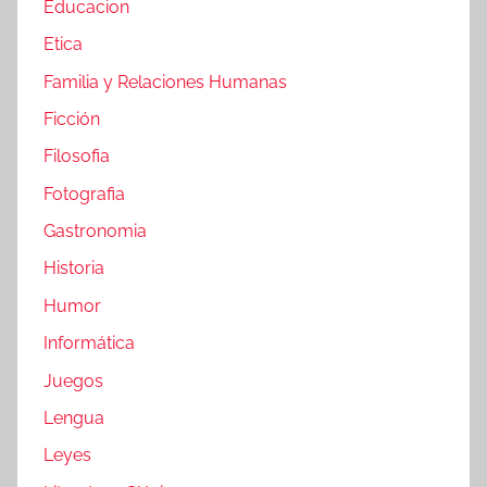
Educacion
Etica
Familia y Relaciones Humanas
Ficción
Filosofia
Fotografia
Gastronomia
Historia
Humor
Informática
Juegos
Lengua
Leyes