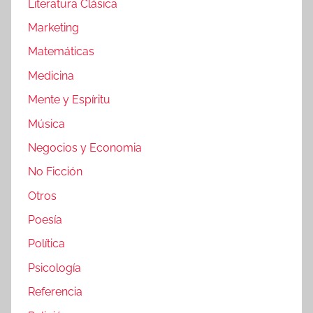
Literatura Clásica
Marketing
Matemáticas
Medicina
Mente y Espíritu
Música
Negocios y Economia
No Ficción
Otros
Poesía
Política
Psicología
Referencia