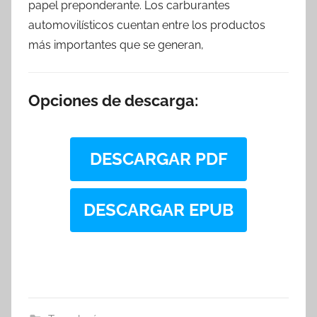
papel preponderante. Los carburantes
automovilísticos cuentan entre los productos
más importantes que se generan,
Opciones de descarga:
DESCARGAR PDF
DESCARGAR EPUB