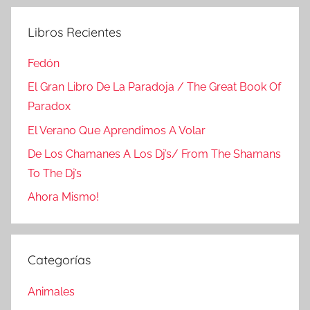
Libros Recientes
Fedón
El Gran Libro De La Paradoja / The Great Book Of
Paradox
El Verano Que Aprendimos A Volar
De Los Chamanes A Los Dj’s/ From The Shamans
To The Dj’s
Ahora Mismo!
Categorías
Animales