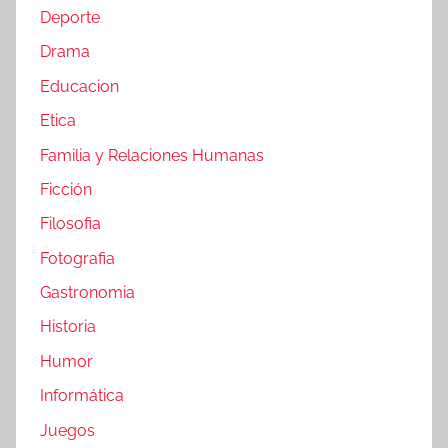
Deporte
Drama
Educacion
Etica
Familia y Relaciones Humanas
Ficción
Filosofia
Fotografia
Gastronomia
Historia
Humor
Informática
Juegos