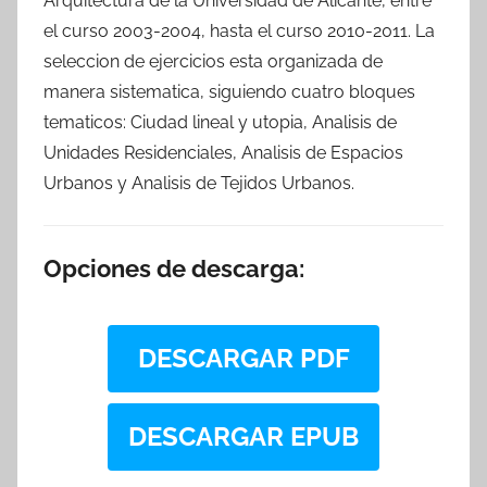
Arquitectura de la Universidad de Alicante, entre
el curso 2003-2004, hasta el curso 2010-2011. La
seleccion de ejercicios esta organizada de
manera sistematica, siguiendo cuatro bloques
tematicos: Ciudad lineal y utopia, Analisis de
Unidades Residenciales, Analisis de Espacios
Urbanos y Analisis de Tejidos Urbanos.
Opciones de descarga:
DESCARGAR PDF
DESCARGAR EPUB