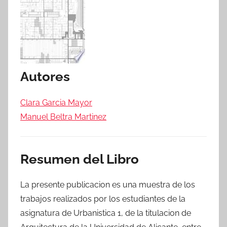
Autores
Clara Garcia Mayor
Manuel Beltra Martinez
Resumen del Libro
La presente publicacion es una muestra de los
trabajos realizados por los estudiantes de la
asignatura de Urbanistica 1, de la titulacion de