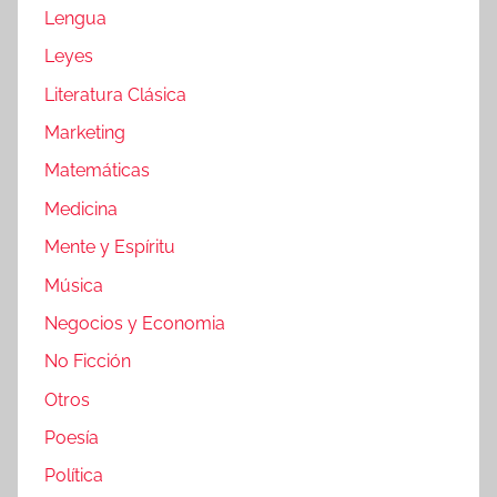
Lengua
Leyes
Literatura Clásica
Marketing
Matemáticas
Medicina
Mente y Espíritu
Música
Negocios y Economia
No Ficción
Otros
Poesía
Política