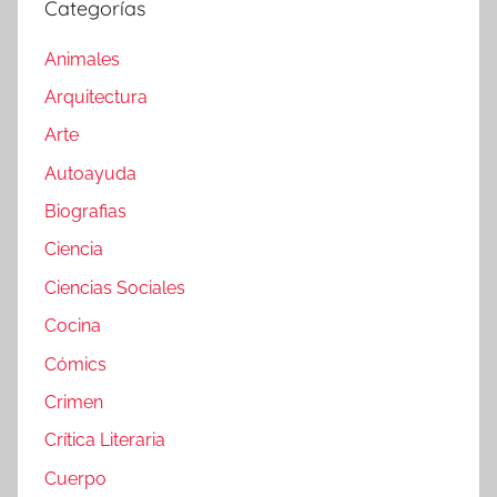
Categorías
Animales
Arquitectura
Arte
Autoayuda
Biografias
Ciencia
Ciencias Sociales
Cocina
Cómics
Crimen
Crítica Literaria
Cuerpo