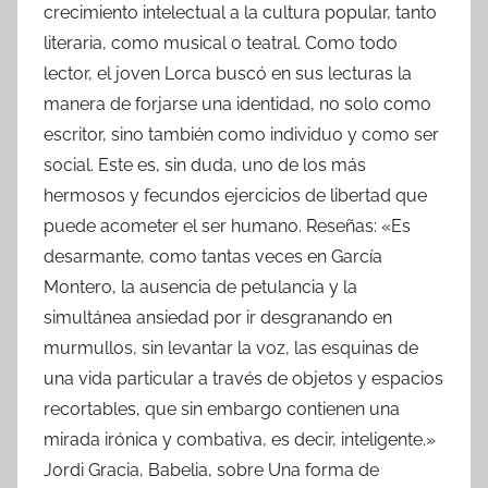
crecimiento intelectual a la cultura popular, tanto
literaria, como musical o teatral. Como todo
lector, el joven Lorca buscó en sus lecturas la
manera de forjarse una identidad, no solo como
escritor, sino también como individuo y como ser
social. Este es, sin duda, uno de los más
hermosos y fecundos ejercicios de libertad que
puede acometer el ser humano. Reseñas: «Es
desarmante, como tantas veces en García
Montero, la ausencia de petulancia y la
simultánea ansiedad por ir desgranando en
murmullos, sin levantar la voz, las esquinas de
una vida particular a través de objetos y espacios
recortables, que sin embargo contienen una
mirada irónica y combativa, es decir, inteligente.»
Jordi Gracia, Babelia, sobre Una forma de