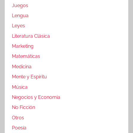
Juegos
Lengua
Leyes
Literatura Clásica
Marketing
Matemáticas
Medicina
Mente y Espíritu
Música
Negocios y Economia
No Ficción
Otros
Poesía