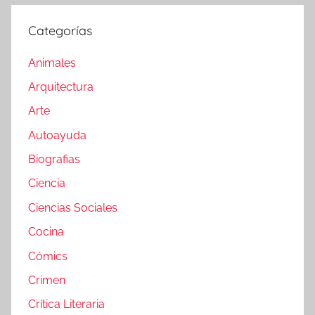
Categorías
Animales
Arquitectura
Arte
Autoayuda
Biografias
Ciencia
Ciencias Sociales
Cocina
Cómics
Crimen
Crítica Literaria