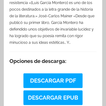
resistencia «[Luis García Montero] es uno de los
pocos destinados a la letra grande de la historia
de la literatura.» José-Carlos Mainer «Desde que
publicó su primer libro, García Montero ha
defendido unos objetivos de invariable lucidez y
ha logrado que su poesía remita con rigor
minucioso a sus ideas estéticas… Y…
Opciones de descarga:
DESCARGAR PDF
DESCARGAR EPUB