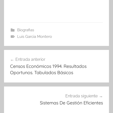
Biografias
Luis Garcia Montero
Navegación
Entrada anterior
de
Censos Económicos 1994. Resultados
entradas
Oportunos. Tabulados Básicos
Entrada siguiente
Sistemas De Gestión Eficientes