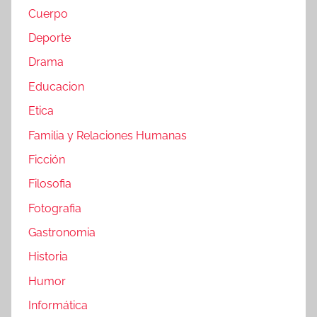
Cuerpo
Deporte
Drama
Educacion
Etica
Familia y Relaciones Humanas
Ficción
Filosofia
Fotografia
Gastronomia
Historia
Humor
Informática