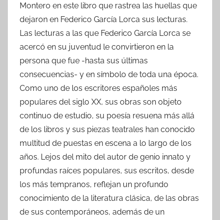
Montero en este libro que rastrea las huellas que
dejaron en Federico García Lorca sus lecturas.
Las lecturas a las que Federico García Lorca se
acercó en su juventud le convirtieron en la
persona que fue -hasta sus últimas
consecuencias- y en símbolo de toda una época.
Como uno de los escritores españoles más
populares del siglo XX, sus obras son objeto
continuo de estudio, su poesía resuena más allá
de los libros y sus piezas teatrales han conocido
multitud de puestas en escena a lo largo de los
años. Lejos del mito del autor de genio innato y
profundas raíces populares, sus escritos, desde
los más tempranos, reflejan un profundo
conocimiento de la literatura clásica, de las obras
de sus contemporáneos, además de un