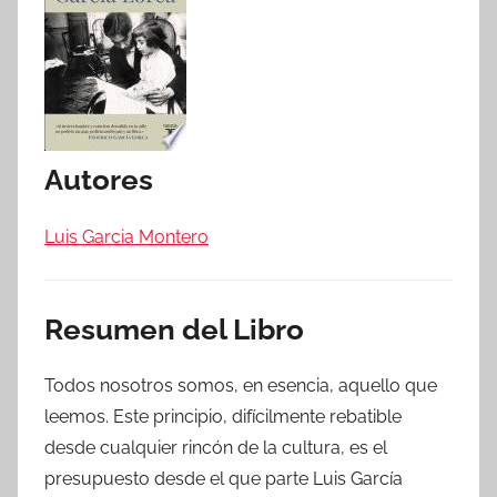
Autores
Luis Garcia Montero
Resumen del Libro
Todos nosotros somos, en esencia, aquello que
leemos. Este principio, difícilmente rebatible
desde cualquier rincón de la cultura, es el
presupuesto desde el que parte Luis García