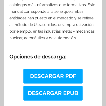
catálogos más informativos que formativos. Este
manual corresponde a la serie que ambas
entidades han puesto en el mercado y se refiere
al método de Ultrasonidos, de amplia utilización,
por ejemplo, en las industrias metal – mecánicas,
nuclear, aeronáutica y de automoción.
Opciones de descarga:
DESCARGAR PDF
DESCARGAR EPUB