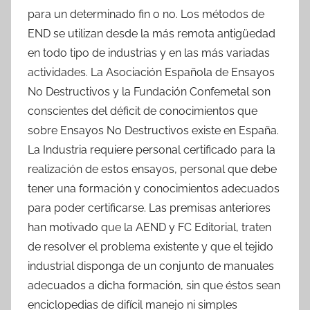
para un determinado fin o no. Los métodos de
END se utilizan desde la más remota antigüedad
en todo tipo de industrias y en las más variadas
actividades. La Asociación Española de Ensayos
No Destructivos y la Fundación Confemetal son
conscientes del déficit de conocimientos que
sobre Ensayos No Destructivos existe en España.
La Industria requiere personal certificado para la
realización de estos ensayos, personal que debe
tener una formación y conocimientos adecuados
para poder certificarse. Las premisas anteriores
han motivado que la AEND y FC Editorial, traten
de resolver el problema existente y que el tejido
industrial disponga de un conjunto de manuales
adecuados a dicha formación, sin que éstos sean
enciclopedias de difícil manejo ni simples