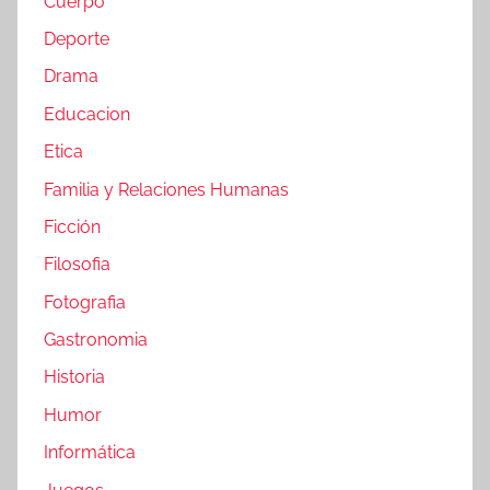
Cuerpo
Deporte
Drama
Educacion
Etica
Familia y Relaciones Humanas
Ficción
Filosofia
Fotografia
Gastronomia
Historia
Humor
Informática