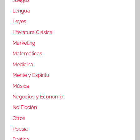
Juegos
Lengua
Leyes
Literatura Clásica
Marketing
Matemáticas
Medicina
Mente y Espíritu
Música
Negocios y Economia
No Ficción
Otros
Poesía
Política