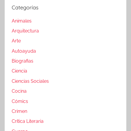
Categorías
Animales
Arquitectura
Arte
Autoayuda
Biografias
Ciencia
Ciencias Sociales
Cocina
Cómics
Crimen
Crítica Literaria