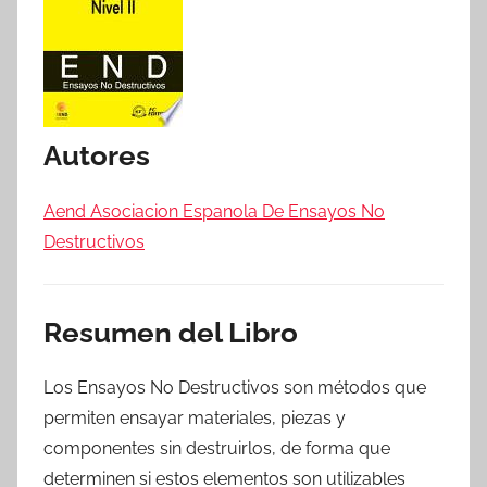
Autores
Aend Asociacion Espanola De Ensayos No
Destructivos
Resumen del Libro
Los Ensayos No Destructivos son métodos que
permiten ensayar materiales, piezas y
componentes sin destruirlos, de forma que
determinen si estos elementos son utilizables