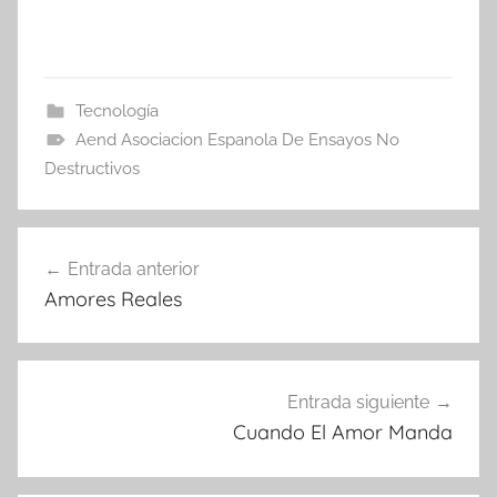
Tecnología
Aend Asociacion Espanola De Ensayos No
Destructivos
Navegación
Entrada anterior
de
Amores Reales
entradas
Entrada siguiente
Cuando El Amor Manda