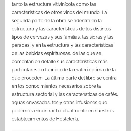
tanto la estructura vitivinícola como las
características de otros vinos del mundo. La
segunda parte de la obra se adentra en la
estructura y las características de los distintos
tipos de cervezas y sus familias, las sidras y las
peradas, y en la estructura y las características
de las bebidas espirituosas, de las que se
comentan en detalle sus características más
particulares en función de la materia prima de la
que proceden. La última parte del libro se centra
en los conocimientos necesarios sobre la
estructura sectorial y las características de cafés,
aguas envasadas, tés y otras infusiones que
podemos encontrar habitualmente en nuestros
establecimientos de Hostelería.