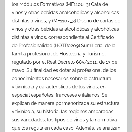
los Módulos Formativos (MF1106_3) Cata de
vinos y otras bebidas analcohólicas y alcohólicas
distintas a vinos, y (MF1107_3) Diseño de cartas de
vinos y otras bebidas analcohólicas y alcohólicas
distintas a vinos, correspondiente al Certificado
de Profesionalidad (HOTR0209) Sumillería, de la
familia profesional de Hostelería y Turismo,
regulado por el Real Decreto 685/2011, de 13 de
mayo. Su finalidad es dotar al profesional de los
conocimientos necesarios sobre la estructura
vitivinícola y características de los vinos, en
especial españoles, franceses e italianos. Se
explican de manera pormenorizada su estructura
vitivinícola, su historia, las regiones amparadas,
sus variedades, los tipos de vinos y la normativa
que los regula en cada caso. Además, se analizan