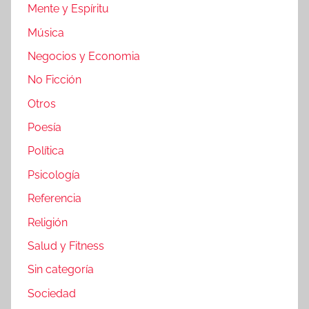
Mente y Espíritu
Música
Negocios y Economia
No Ficción
Otros
Poesía
Política
Psicología
Referencia
Religión
Salud y Fitness
Sin categoría
Sociedad