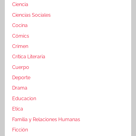
Ciencia
Ciencias Sociales
Cocina
Cómics
Crimen
Crítica Literaria
Cuerpo
Deporte
Drama
Educacion
Etica
Familia y Relaciones Humanas
Ficción