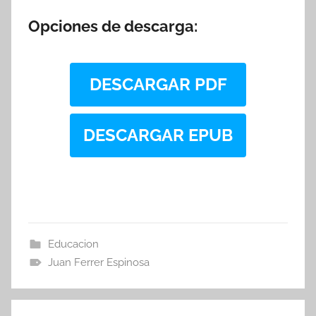
Opciones de descarga:
DESCARGAR PDF
DESCARGAR EPUB
Educacion
Juan Ferrer Espinosa
Navegación