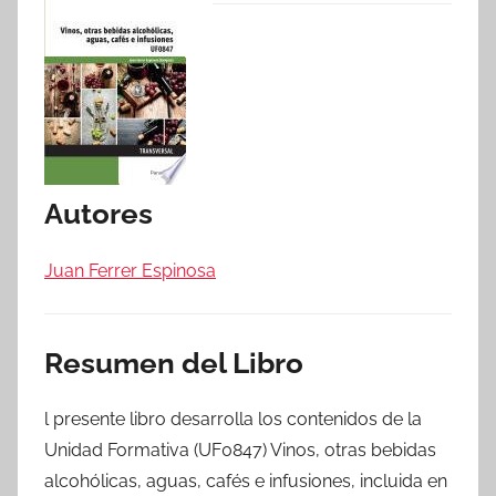
Autores
Juan Ferrer Espinosa
Resumen del Libro
l presente libro desarrolla los contenidos de la
Unidad Formativa (UF0847) Vinos, otras bebidas
alcohólicas, aguas, cafés e infusiones, incluida en