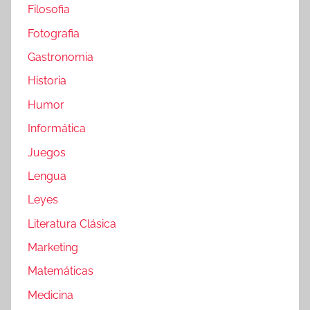
Filosofia
Fotografia
Gastronomia
Historia
Humor
Informática
Juegos
Lengua
Leyes
Literatura Clásica
Marketing
Matemáticas
Medicina