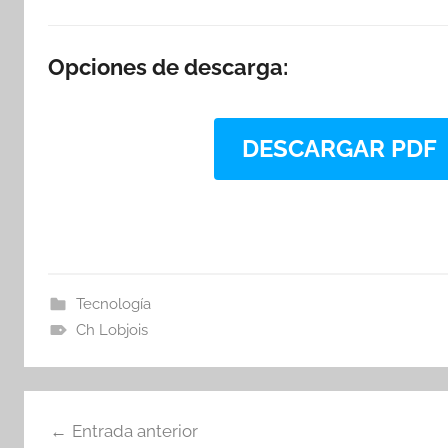
Opciones de descarga:
DESCARGAR PDF
Tecnología
Ch Lobjois
Navegación
Entrada anterior
de