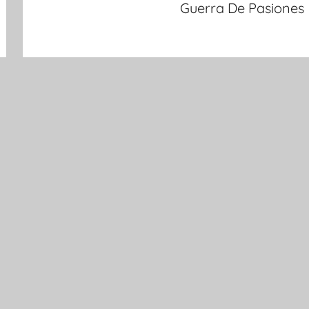
Guerra De Pasiones