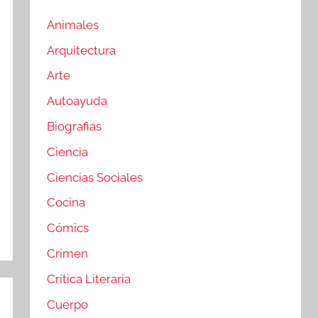
Animales
Arquitectura
Arte
Autoayuda
Biografias
Ciencia
Ciencias Sociales
Cocina
Cómics
Crimen
Crítica Literaria
Cuerpo