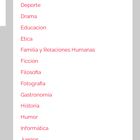
Deporte
Drama
Educacion
Etica
Familia y Relaciones Humanas
Ficción
Filosofia
Fotografia
Gastronomia
Historia
Humor
Informática
Juegos