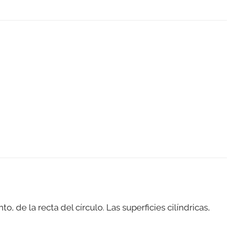
o, de la recta del círculo. Las superficies cilíndricas,