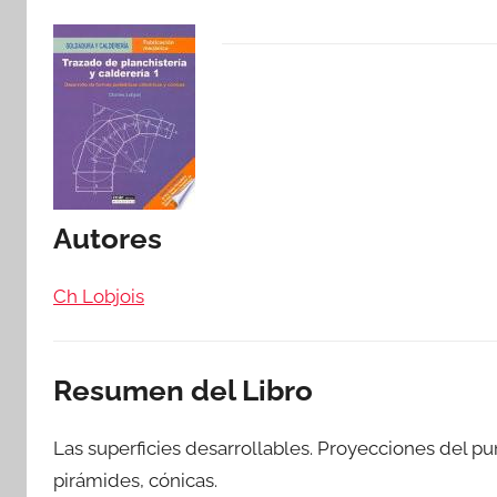
Autores
Ch Lobjois
Resumen del Libro
Las superficies desarrollables. Proyecciones del punt
pirámides, cónicas.