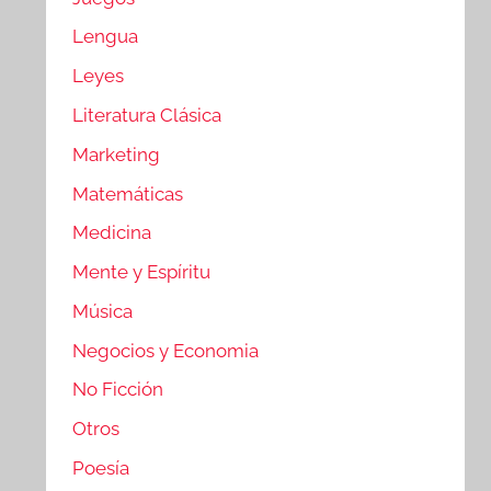
Lengua
Leyes
Literatura Clásica
Marketing
Matemáticas
Medicina
Mente y Espíritu
Música
Negocios y Economia
No Ficción
Otros
Poesía