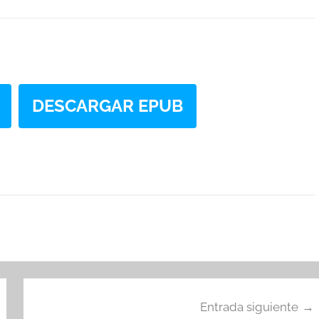
DESCARGAR EPUB
Entrada siguiente