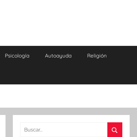
Psicología
Autoayuda
Religión
Buscar: