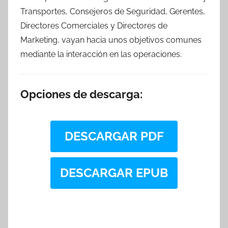
Transportes, Consejeros de Seguridad, Gerentes,
Directores Comerciales y Directores de
Marketing, vayan hacia unos objetivos comunes
mediante la interacción en las operaciones.
Opciones de descarga:
DESCARGAR PDF
DESCARGAR EPUB