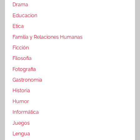
Drama
Educacion
Etica
Familia y Relaciones Humanas
Ficción
Filosofia
Fotografia
Gastronomia
Historia
Humor
Informática
Juegos
Lengua