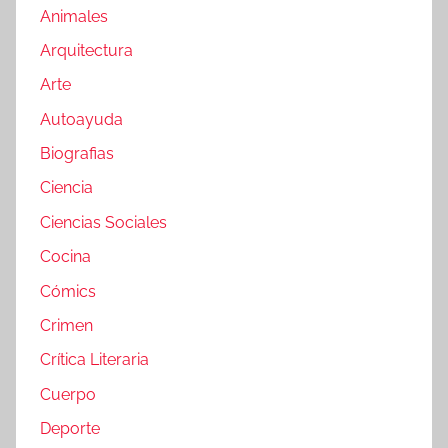
Animales
Arquitectura
Arte
Autoayuda
Biografias
Ciencia
Ciencias Sociales
Cocina
Cómics
Crimen
Crítica Literaria
Cuerpo
Deporte