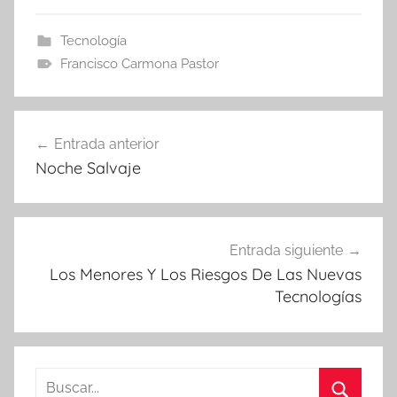
Tecnología
Francisco Carmona Pastor
Navegación
Entrada anterior
de
Noche Salvaje
entradas
Entrada siguiente
Los Menores Y Los Riesgos De Las Nuevas
Tecnologías
Buscar: