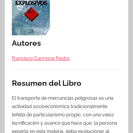
Autores
Francisco Carmona Pastor
Resumen del Libro
El transporte de mercancías peligrosas es una
actividad socioeconómica tradicionalmente
teñida de particularismo propio, con una veloz
tecnificación y avance que hace que, la persona
experta en esta materia, deba evolucionar al