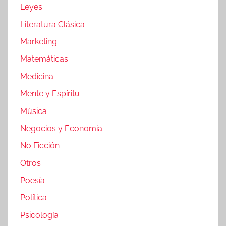
Leyes
Literatura Clásica
Marketing
Matemáticas
Medicina
Mente y Espíritu
Música
Negocios y Economia
No Ficción
Otros
Poesía
Política
Psicología