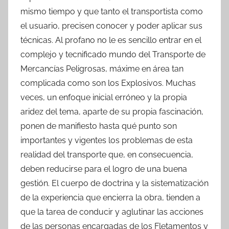
mismo tiempo y que tanto el transportista como
el usuario, precisen conocer y poder aplicar sus
técnicas. Al profano no le es sencillo entrar en el
complejo y tecnificado mundo del Transporte de
Mercancías Peligrosas, máxime en área tan
complicada como son los Explosivos. Muchas
veces, un enfoque inicial erróneo y la propia
aridez del tema, aparte de su propia fascinación,
ponen de manifiesto hasta qué punto son
importantes y vigentes los problemas de esta
realidad del transporte que, en consecuencia,
deben reducirse para el logro de una buena
gestión. El cuerpo de doctrina y la sistematización
de la experiencia que encierra la obra, tienden a
que la tarea de conducir y aglutinar las acciones
de las personas encargadas de los Fletamentos y