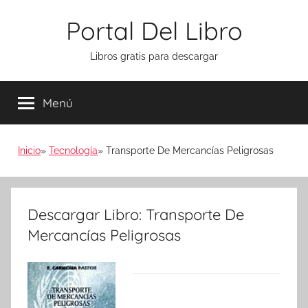
Saltar
Portal Del Libro
al
contenido
Libros gratis para descargar
Menú
Inicio
Tecnología
Transporte De Mercancías Peligrosas
Descargar Libro: Transporte De
Mercancías Peligrosas