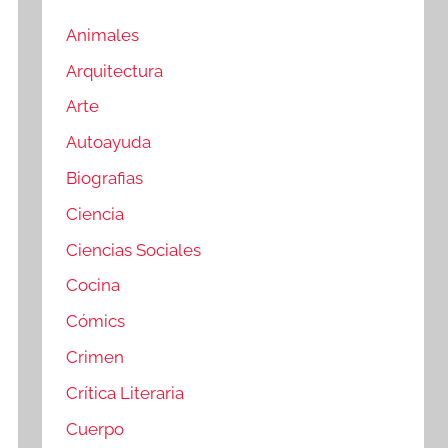
Animales
Arquitectura
Arte
Autoayuda
Biografias
Ciencia
Ciencias Sociales
Cocina
Cómics
Crimen
Crítica Literaria
Cuerpo