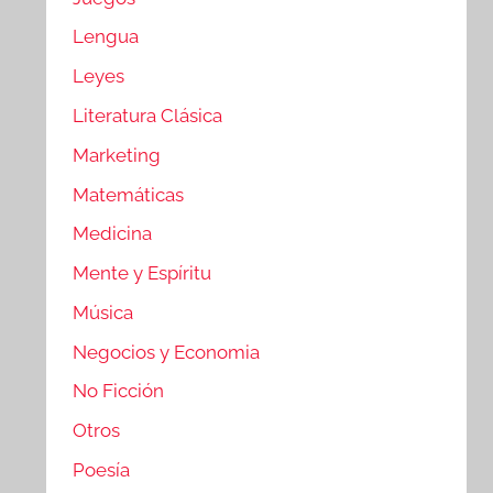
Lengua
Leyes
Literatura Clásica
Marketing
Matemáticas
Medicina
Mente y Espíritu
Música
Negocios y Economia
No Ficción
Otros
Poesía