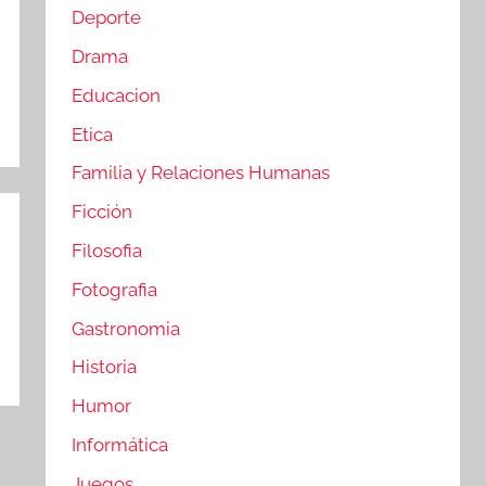
Deporte
Drama
Educacion
Etica
Familia y Relaciones Humanas
Ficción
Filosofia
Fotografia
Gastronomia
Historia
Humor
Informática
Juegos