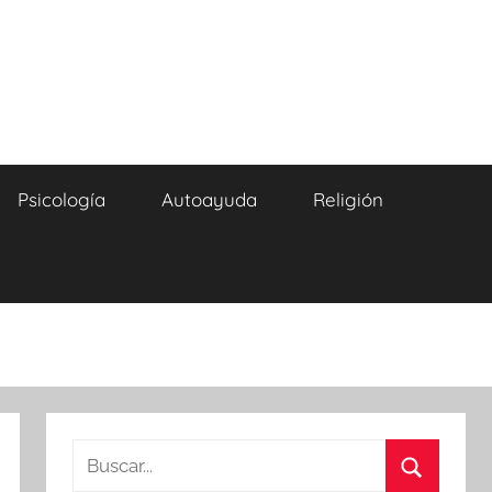
Psicología
Autoayuda
Religión
Buscar: