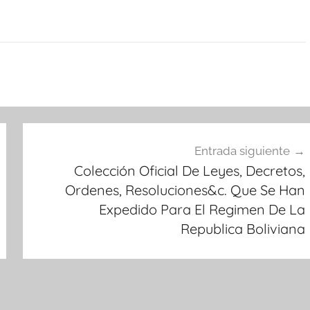
Entrada siguiente
Colección Oficial De Leyes, Decretos,
Ordenes, Resoluciones&c. Que Se Han
Expedido Para El Regimen De La
Republica Boliviana