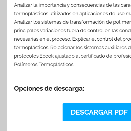
Analizar la importancia y consecuencias de las carac
termoplásticos utilizados en aplicaciones de uso m
Analizar los sistemas de transformación de políme
principales variaciones fuera de control en las con
necesarias en el proceso. Explicar el control del p
termoplásticos. Relacionar los sistemas auxiliare
protocolos.Ebook ajustado al certificado de profe
Polímeros Termoplásticos.
Opciones de descarga:
DESCARGAR PDF