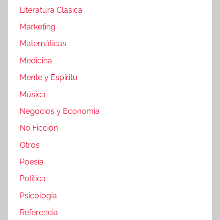
Literatura Clásica
Marketing
Matemáticas
Medicina
Mente y Espíritu
Música
Negocios y Economia
No Ficción
Otros
Poesía
Política
Psicología
Referencia