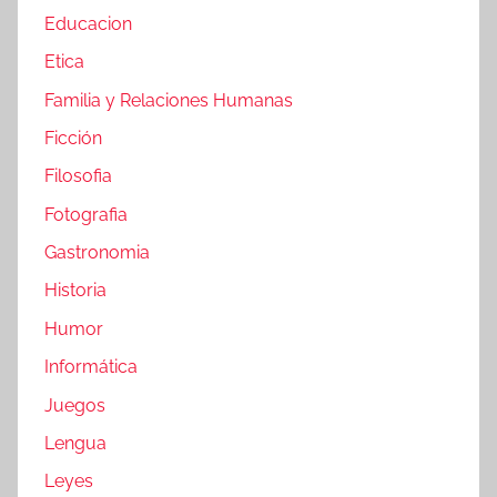
Educacion
Etica
Familia y Relaciones Humanas
Ficción
Filosofia
Fotografia
Gastronomia
Historia
Humor
Informática
Juegos
Lengua
Leyes