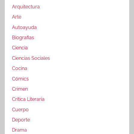
Arquitectura
Arte
Autoayuda
Biografias
Ciencia
Ciencias Sociales
Cocina
Cómics
Crimen
Crítica Literaria
Cuerpo
Deporte
Drama