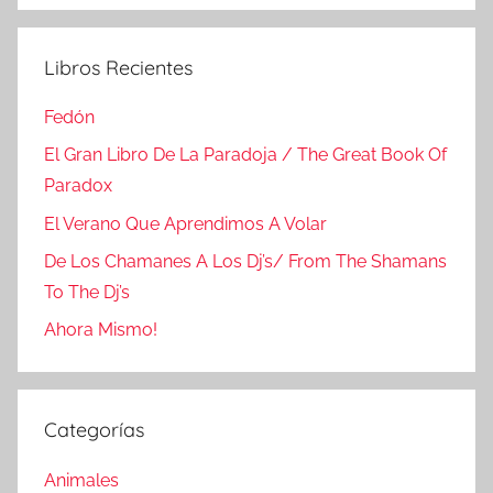
Libros Recientes
Fedón
El Gran Libro De La Paradoja / The Great Book Of
Paradox
El Verano Que Aprendimos A Volar
De Los Chamanes A Los Dj’s/ From The Shamans
To The Dj’s
Ahora Mismo!
Categorías
Animales