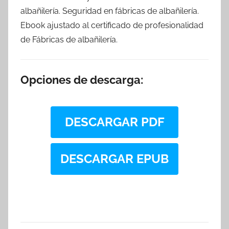
albañilería. Seguridad en fábricas de albañilería.
Ebook ajustado al certificado de profesionalidad
de Fábricas de albañilería.
Opciones de descarga:
DESCARGAR PDF
DESCARGAR EPUB