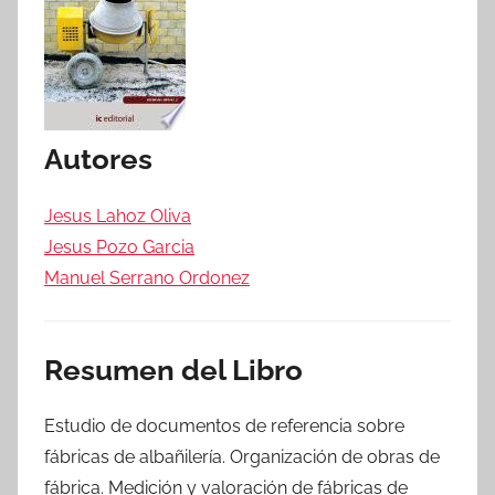
Autores
Jesus Lahoz Oliva
Jesus Pozo Garcia
Manuel Serrano Ordonez
Resumen del Libro
Estudio de documentos de referencia sobre
fábricas de albañilería. Organización de obras de
fábrica. Medición y valoración de fábricas de