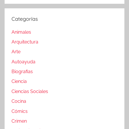
Categorías
Animales
Arquitectura
Arte
Autoayuda
Biografias
Ciencia
Ciencias Sociales
Cocina
Cómics
Crimen