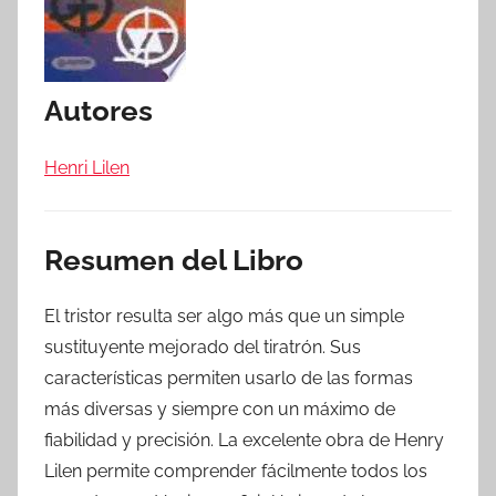
Autores
Henri Lilen
Resumen del Libro
El tristor resulta ser algo más que un simple
sustituyente mejorado del tiratrón. Sus
características permiten usarlo de las formas
más diversas y siempre con un máximo de
fiabilidad y precisión. La excelente obra de Henry
Lilen permite comprender fácilmente todos los