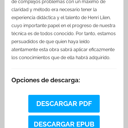
de complejos problemas con un máximo de
claridad y método era necesario tener la
experiencia didáctica y el talento de Henri Lilen,
cuyo importante papel en el progreso de nuestra
técnica es de todos conocido. Por tanto, estamos
persuadidos de que quien haya leído
atentamente esta obra sabrá aplicar eficazmente
los conocimientos que de ella habrá adquirido.
Opciones de descarga:
DESCARGAR PDF
DESCARGAR EPUB