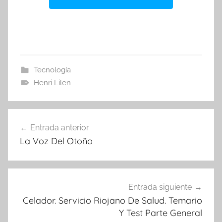
Tecnología
Henri Lilen
Navegación
Entrada anterior
de
La Voz Del Otoño
entradas
Entrada siguiente
Celador. Servicio Riojano De Salud. Temario
Y Test Parte General