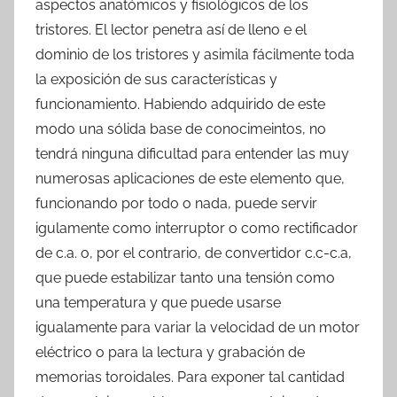
aspectos anatómicos y fisiológicos de los
tristores. El lector penetra así de lleno e el
dominio de los tristores y asimila fácilmente toda
la exposición de sus características y
funcionamiento. Habiendo adquirido de este
modo una sólida base de conocimeintos, no
tendrá ninguna dificultad para entender las muy
numerosas aplicaciones de este elemento que,
funcionando por todo o nada, puede servir
igulamente como interruptor o como rectificador
de c.a. o, por el contrario, de convertidor c.c-c.a,
que puede estabilizar tanto una tensión como
una temperatura y que puede usarse
igualamente para variar la velocidad de un motor
eléctrico o para la lectura y grabación de
memorias toroidales. Para exponer tal cantidad