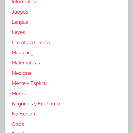
Informática
Juegos
Lengua
Leyes
Literatura Clásica
Marketing
Matemáticas
Medicina
Mente y Espíritu
Música
Negocios y Economia
No Ficción
Otros