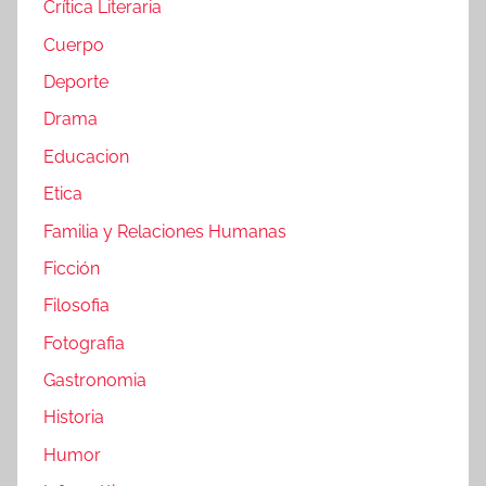
Crítica Literaria
Cuerpo
Deporte
Drama
Educacion
Etica
Familia y Relaciones Humanas
Ficción
Filosofia
Fotografia
Gastronomia
Historia
Humor