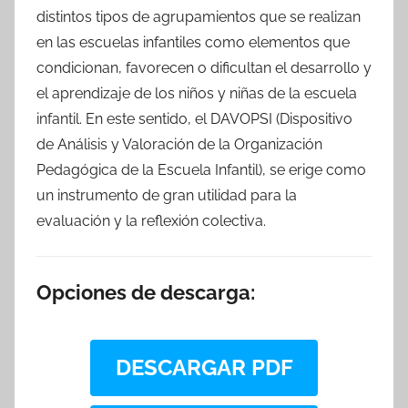
distintos tipos de agrupamientos que se realizan
en las escuelas infantiles como elementos que
condicionan, favorecen o dificultan el desarrollo y
el aprendizaje de los niños y niñas de la escuela
infantil. En este sentido, el DAVOPSI (Dispositivo
de Análisis y Valoración de la Organización
Pedagógica de la Escuela Infantil), se erige como
un instrumento de gran utilidad para la
evaluación y la reflexión colectiva.
Opciones de descarga:
DESCARGAR PDF