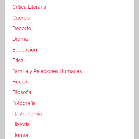
Crítica Literaria
Cuerpo
Deporte
Drama
Educacion
Etica
Familia y Relaciones Humanas
Ficción
Filosofia
Fotografia
Gastronomia
Historia
Humor