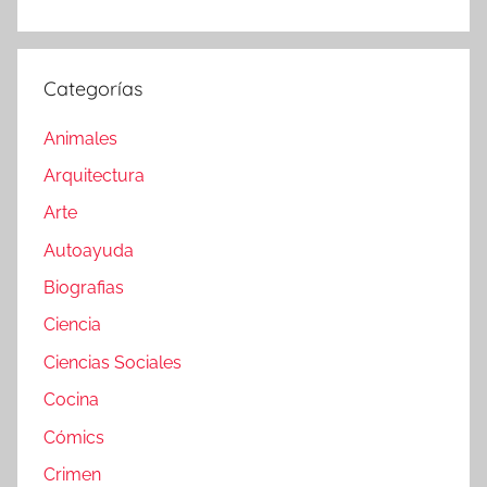
Categorías
Animales
Arquitectura
Arte
Autoayuda
Biografias
Ciencia
Ciencias Sociales
Cocina
Cómics
Crimen