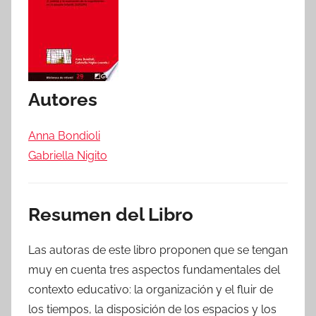
Autores
Anna Bondioli
Gabriella Nigito
Resumen del Libro
Las autoras de este libro proponen que se tengan
muy en cuenta tres aspectos fundamentales del
contexto educativo: la organización y el fluir de
los tiempos, la disposición de los espacios y los