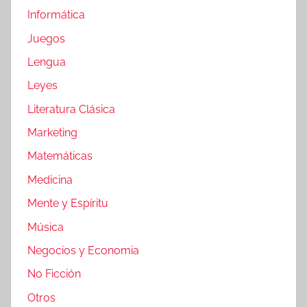
Informática
Juegos
Lengua
Leyes
Literatura Clásica
Marketing
Matemáticas
Medicina
Mente y Espíritu
Música
Negocios y Economia
No Ficción
Otros