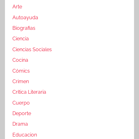
Arte
Autoayuda
Biografias
Ciencia
Ciencias Sociales
Cocina
Cómics
Crimen
Crítica Literaria
Cuerpo
Deporte
Drama
Educacion