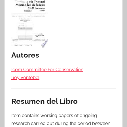
Autores
Icom Committee For Conservation
Roy Vontobel
Resumen del Libro
Item contains working papers of ongoing
research carried out during the period between