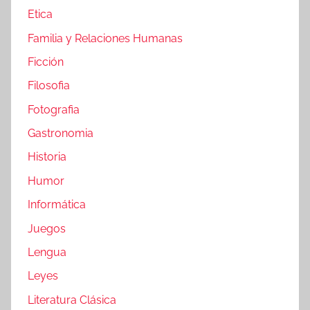
Etica
Familia y Relaciones Humanas
Ficción
Filosofia
Fotografia
Gastronomia
Historia
Humor
Informática
Juegos
Lengua
Leyes
Literatura Clásica