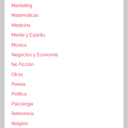
Marketing
Matemáticas
Medicina
Mente y Espíritu
Música
Negocios y Economia
No Ficción
Otros
Poesía
Política
Psicología
Referencia
Religión