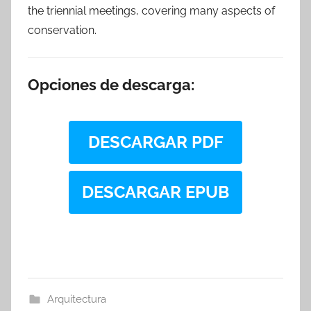
the triennial meetings, covering many aspects of
conservation.
Opciones de descarga:
DESCARGAR PDF
DESCARGAR EPUB
Arquitectura