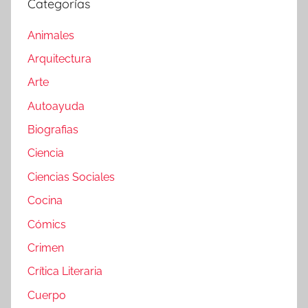
Categorías
Animales
Arquitectura
Arte
Autoayuda
Biografias
Ciencia
Ciencias Sociales
Cocina
Cómics
Crimen
Crítica Literaria
Cuerpo