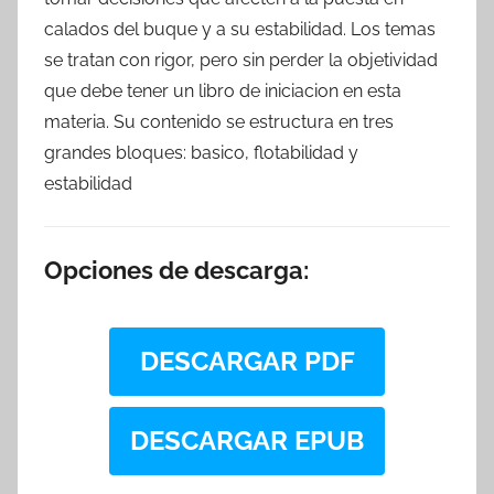
calados del buque y a su estabilidad. Los temas
se tratan con rigor, pero sin perder la objetividad
que debe tener un libro de iniciacion en esta
materia. Su contenido se estructura en tres
grandes bloques: basico, flotabilidad y
estabilidad
Opciones de descarga:
DESCARGAR PDF
DESCARGAR EPUB