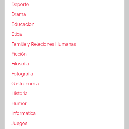
Deporte
Drama
Educacion
Etica
Familia y Relaciones Humanas
Ficción
Filosofia
Fotografia
Gastronomia
Historia
Humor
Informática
Juegos