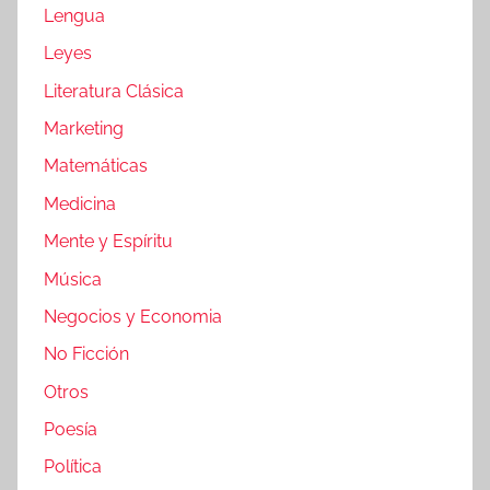
Lengua
Leyes
Literatura Clásica
Marketing
Matemáticas
Medicina
Mente y Espíritu
Música
Negocios y Economia
No Ficción
Otros
Poesía
Política