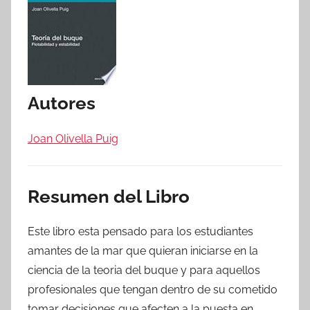
Autores
Joan Olivella Puig
Resumen del Libro
Este libro esta pensado para los estudiantes
amantes de la mar que quieran iniciarse en la
ciencia de la teoria del buque y para aquellos
profesionales que tengan dentro de su cometido
tomar decisiones que afecten a la puesta en