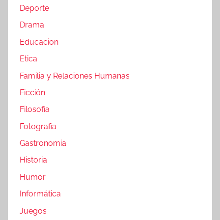
Deporte
Drama
Educacion
Etica
Familia y Relaciones Humanas
Ficción
Filosofia
Fotografia
Gastronomia
Historia
Humor
Informática
Juegos