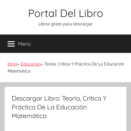
Saltar
Portal Del Libro
al
contenido
Libros gratis para descargar
Menú
Inicio
Educacion
Teoría, Crítica Y Práctica De La Educación
Matemática
Descargar Libro: Teoría, Crítica Y
Práctica De La Educación
Matemática