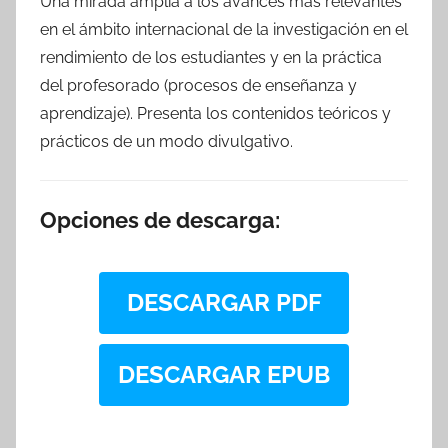
Una mirada amplia a los avances más relevantes
en el ámbito internacional de la investigación en el
rendimiento de los estudiantes y en la práctica
del profesorado (procesos de enseñanza y
aprendizaje). Presenta los contenidos teóricos y
prácticos de un modo divulgativo.
Opciones de descarga:
DESCARGAR PDF
DESCARGAR EPUB