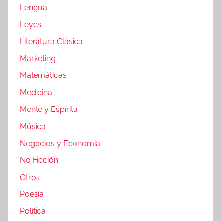
Lengua
Leyes
Literatura Clásica
Marketing
Matemáticas
Medicina
Mente y Espíritu
Música
Negocios y Economia
No Ficción
Otros
Poesía
Política