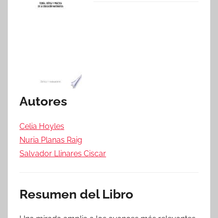
Autores
Celia Hoyles
Nuria Planas Raig
Salvador Llinares Ciscar
Resumen del Libro