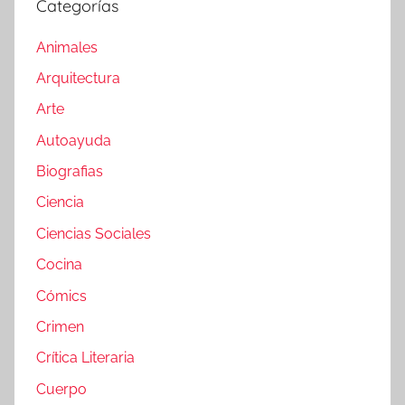
Categorías
Animales
Arquitectura
Arte
Autoayuda
Biografias
Ciencia
Ciencias Sociales
Cocina
Cómics
Crimen
Crítica Literaria
Cuerpo