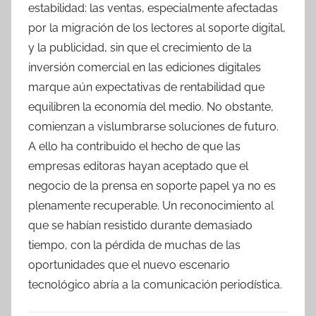
estabilidad: las ventas, especialmente afectadas
por la migración de los lectores al soporte digital,
y la publicidad, sin que el crecimiento de la
inversión comercial en las ediciones digitales
marque aún expectativas de rentabilidad que
equilibren la economía del medio. No obstante,
comienzan a vislumbrarse soluciones de futuro.
A ello ha contribuido el hecho de que las
empresas editoras hayan aceptado que el
negocio de la prensa en soporte papel ya no es
plenamente recuperable. Un reconocimiento al
que se habían resistido durante demasiado
tiempo, con la pérdida de muchas de las
oportunidades que el nuevo escenario
tecnológico abría a la comunicación periodística.