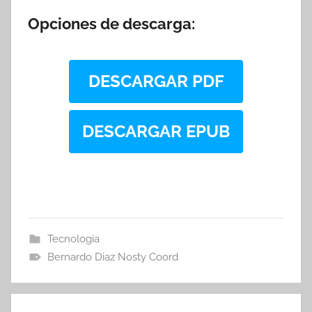
Opciones de descarga:
DESCARGAR PDF
DESCARGAR EPUB
Tecnología
Bernardo Diaz Nosty Coord
Navegación