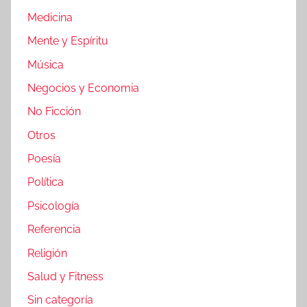
Medicina
Mente y Espíritu
Música
Negocios y Economia
No Ficción
Otros
Poesía
Política
Psicología
Referencia
Religión
Salud y Fitness
Sin categoría