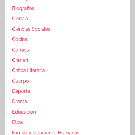
Biografias
Ciencia
Ciencias Sociales
Cocina
Cómics
Crimen
Crítica Literaria
Cuerpo
Deporte
Drama
Educacion
Etica
Familia y Relaciones Humanas