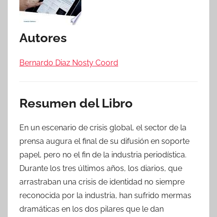
Autores
Bernardo Diaz Nosty Coord
Resumen del Libro
En un escenario de crisis global, el sector de la
prensa augura el final de su difusión en soporte
papel, pero no el fin de la industria periodística.
Durante los tres últimos años, los diarios, que
arrastraban una crisis de identidad no siempre
reconocida por la industria, han sufrido mermas
dramáticas en los dos pilares que le dan