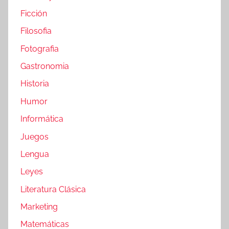
Ficción
Filosofia
Fotografia
Gastronomia
Historia
Humor
Informática
Juegos
Lengua
Leyes
Literatura Clásica
Marketing
Matemáticas