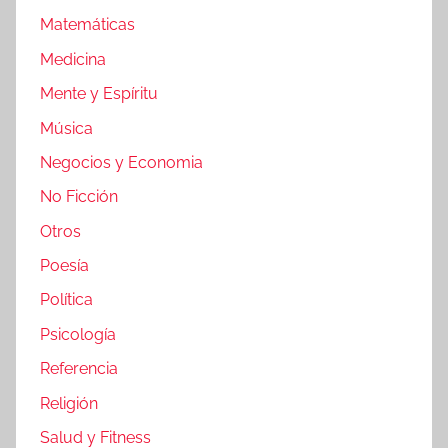
Matemáticas
Medicina
Mente y Espíritu
Música
Negocios y Economia
No Ficción
Otros
Poesía
Política
Psicología
Referencia
Religión
Salud y Fitness