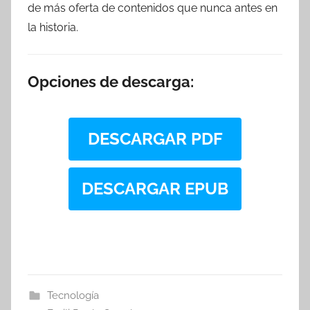
de más oferta de contenidos que nunca antes en
la historia.
Opciones de descarga:
DESCARGAR PDF
DESCARGAR EPUB
Tecnología