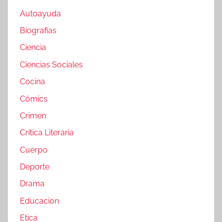
Autoayuda
Biografias
Ciencia
Ciencias Sociales
Cocina
Cómics
Crimen
Crítica Literaria
Cuerpo
Deporte
Drama
Educacion
Etica