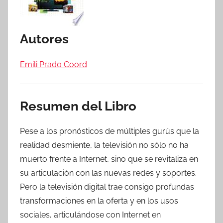
Autores
Emili Prado Coord
Resumen del Libro
Pese a los pronósticos de múltiples gurús que la
realidad desmiente, la televisión no sólo no ha
muerto frente a Internet, sino que se revitaliza en
su articulación con las nuevas redes y soportes.
Pero la televisión digital trae consigo profundas
transformaciones en la oferta y en los usos
sociales, articulándose con Internet en