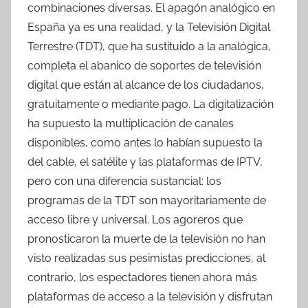
combinaciones diversas. El apagón analógico en
España ya es una realidad, y la Televisión Digital
Terrestre (TDT), que ha sustituido a la analógica,
completa el abanico de soportes de televisión
digital que están al alcance de los ciudadanos,
gratuitamente o mediante pago. La digitalización
ha supuesto la multiplicación de canales
disponibles, como antes lo habían supuesto la
del cable, el satélite y las plataformas de IPTV,
pero con una diferencia sustancial: los
programas de la TDT son mayoritariamente de
acceso libre y universal. Los agoreros que
pronosticaron la muerte de la televisión no han
visto realizadas sus pesimistas predicciones, al
contrario, los espectadores tienen ahora más
plataformas de acceso a la televisión y disfrutan