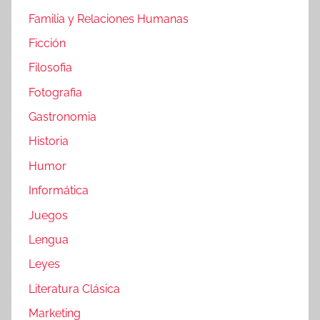
Familia y Relaciones Humanas
Ficción
Filosofia
Fotografia
Gastronomia
Historia
Humor
Informática
Juegos
Lengua
Leyes
Literatura Clásica
Marketing