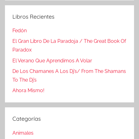
Libros Recientes
Fedón
El Gran Libro De La Paradoja / The Great Book Of
Paradox
El Verano Que Aprendimos A Volar
De Los Chamanes A Los Dj’s/ From The Shamans
To The Dj’s
Ahora Mismo!
Categorías
Animales