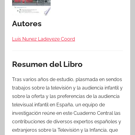
Autores
Luis Nunez Ladeveze Coord
Resumen del Libro
Tras varios años de estudio, plasmada en sendos
trabajos sobre la televisión y la audiencia infantil y
sobre la oferta y las preferencias de la audiencia
televisual infantil en España, un equipo de
investigación reúne en este Cuaderno Central las
contribuciones de diversos expertos españoles y
extranjeros sobre la Televisión y la Infancia, que