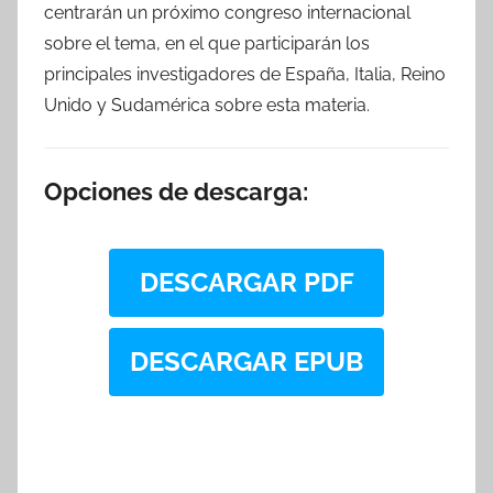
centrarán un próximo congreso internacional
sobre el tema, en el que participarán los
principales investigadores de España, Italia, Reino
Unido y Sudamérica sobre esta materia.
Opciones de descarga:
DESCARGAR PDF
DESCARGAR EPUB