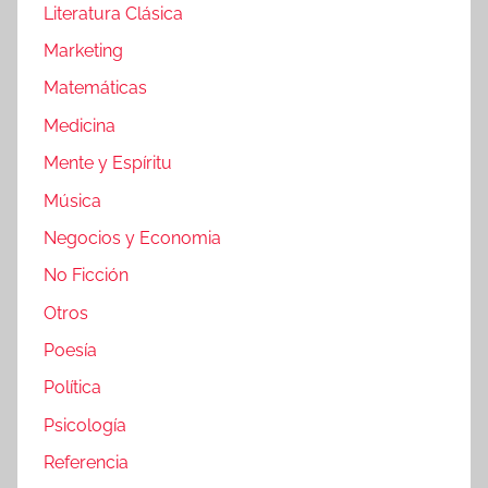
Literatura Clásica
Marketing
Matemáticas
Medicina
Mente y Espíritu
Música
Negocios y Economia
No Ficción
Otros
Poesía
Política
Psicología
Referencia