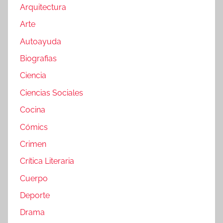
Arquitectura
Arte
Autoayuda
Biografias
Ciencia
Ciencias Sociales
Cocina
Cómics
Crimen
Crítica Literaria
Cuerpo
Deporte
Drama