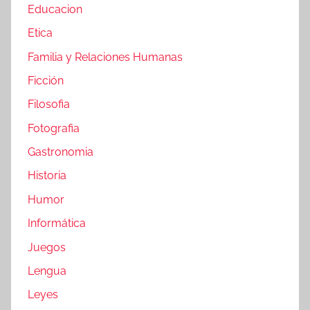
Educacion
Etica
Familia y Relaciones Humanas
Ficción
Filosofia
Fotografia
Gastronomia
Historia
Humor
Informática
Juegos
Lengua
Leyes