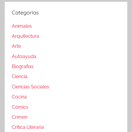
Categorías
Animales
Arquitectura
Arte
Autoayuda
Biografias
Ciencia
Ciencias Sociales
Cocina
Cómics
Crimen
Crítica Literaria