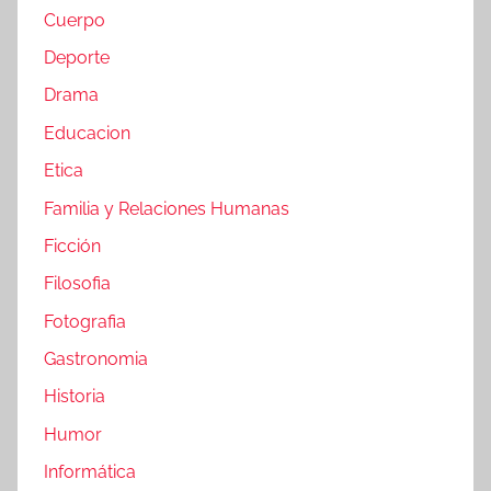
Cuerpo
Deporte
Drama
Educacion
Etica
Familia y Relaciones Humanas
Ficción
Filosofia
Fotografia
Gastronomia
Historia
Humor
Informática