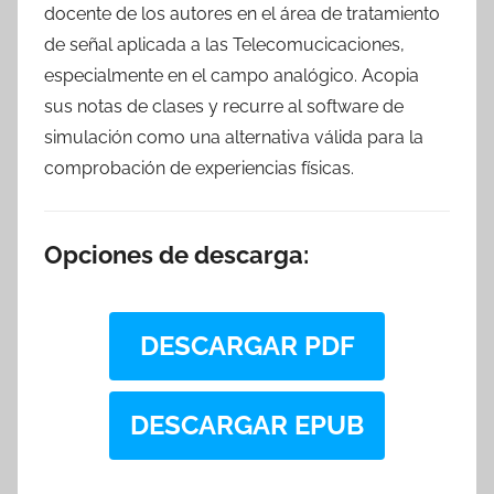
docente de los autores en el área de tratamiento
de señal aplicada a las Telecomucicaciones,
especialmente en el campo analógico. Acopia
sus notas de clases y recurre al software de
simulación como una alternativa válida para la
comprobación de experiencias físicas.
Opciones de descarga:
DESCARGAR PDF
DESCARGAR EPUB