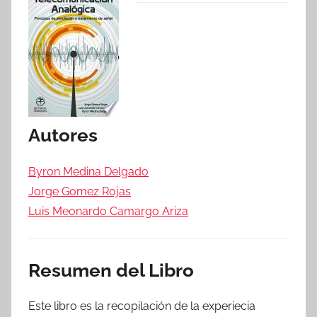
Autores
Byron Medina Delgado
Jorge Gomez Rojas
Luis Meonardo Camargo Ariza
Resumen del Libro
Este libro es la recopilación de la experiecia