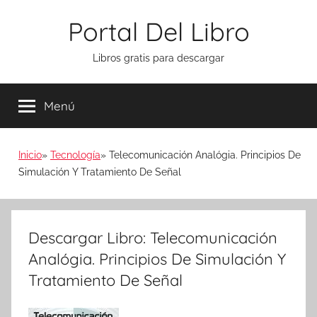
Saltar
Portal Del Libro
al
contenido
Libros gratis para descargar
Menú
Inicio
Tecnología
Telecomunicación Analógia. Principios De
Simulación Y Tratamiento De Señal
Descargar Libro: Telecomunicación
Analógia. Principios De Simulación Y
Tratamiento De Señal