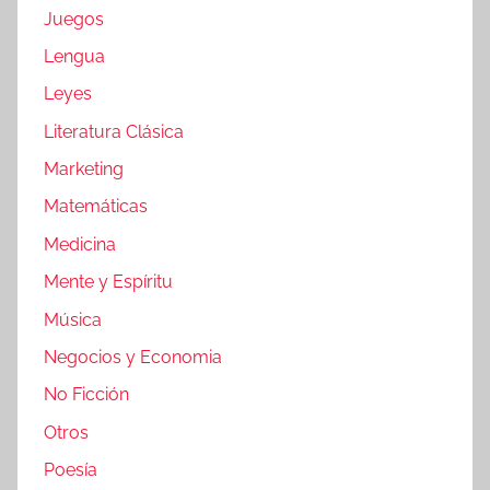
Juegos
Lengua
Leyes
Literatura Clásica
Marketing
Matemáticas
Medicina
Mente y Espíritu
Música
Negocios y Economia
No Ficción
Otros
Poesía