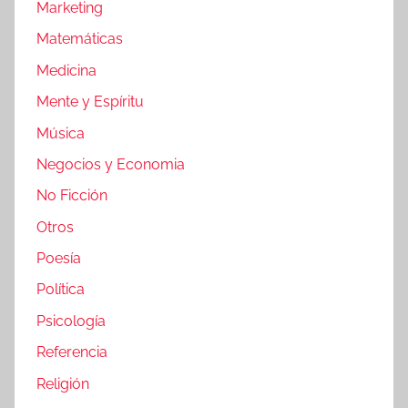
Marketing
Matemáticas
Medicina
Mente y Espíritu
Música
Negocios y Economia
No Ficción
Otros
Poesía
Política
Psicología
Referencia
Religión