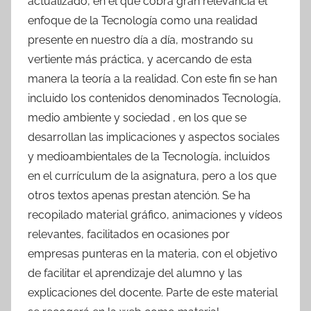
actualizado, en el que cobra gran relevancia el
enfoque de la Tecnología como una realidad
presente en nuestro día a día, mostrando su
vertiente más práctica, y acercando de esta
manera la teoría a la realidad. Con este fin se han
incluido los contenidos denominados Tecnología,
medio ambiente y sociedad , en los que se
desarrollan las implicaciones y aspectos sociales
y medioambientales de la Tecnología, incluidos
en el currículum de la asignatura, pero a los que
otros textos apenas prestan atención. Se ha
recopilado material gráfico, animaciones y vídeos
relevantes, facilitados en ocasiones por
empresas punteras en la materia, con el objetivo
de facilitar el aprendizaje del alumno y las
explicaciones del docente. Parte de este material