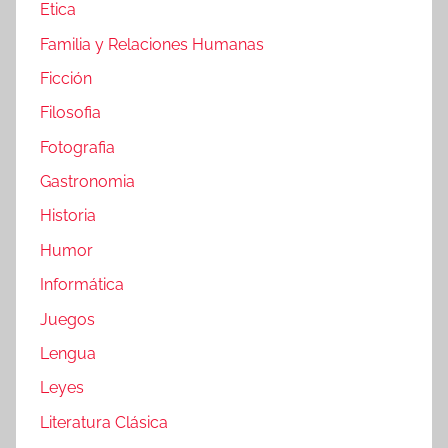
Etica
Familia y Relaciones Humanas
Ficción
Filosofia
Fotografia
Gastronomia
Historia
Humor
Informática
Juegos
Lengua
Leyes
Literatura Clásica