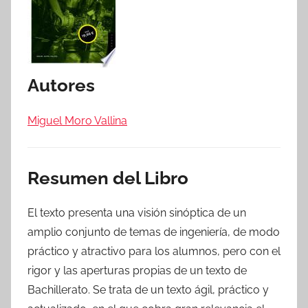
Autores
Miguel Moro Vallina
Resumen del Libro
El texto presenta una visión sinóptica de un
amplio conjunto de temas de ingeniería, de modo
práctico y atractivo para los alumnos, pero con el
rigor y las aperturas propias de un texto de
Bachillerato. Se trata de un texto ágil, práctico y