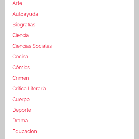
Arte
Autoayuda
Biografias
Ciencia
Ciencias Sociales
Cocina
Cómics
Crimen
Crítica Literaria
Cuerpo
Deporte
Drama
Educacion