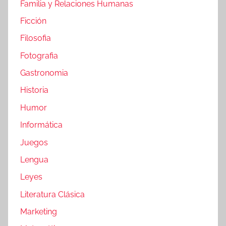
Familia y Relaciones Humanas
Ficción
Filosofia
Fotografia
Gastronomia
Historia
Humor
Informática
Juegos
Lengua
Leyes
Literatura Clásica
Marketing