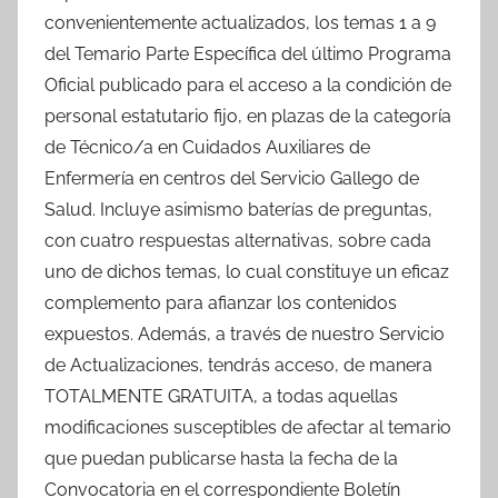
convenientemente actualizados, los temas 1 a 9
del Temario Parte Específica del último Programa
Oficial publicado para el acceso a la condición de
personal estatutario fijo, en plazas de la categoría
de Técnico/a en Cuidados Auxiliares de
Enfermería en centros del Servicio Gallego de
Salud. Incluye asimismo baterías de preguntas,
con cuatro respuestas alternativas, sobre cada
uno de dichos temas, lo cual constituye un eficaz
complemento para afianzar los contenidos
expuestos. Además, a través de nuestro Servicio
de Actualizaciones, tendrás acceso, de manera
TOTALMENTE GRATUITA, a todas aquellas
modificaciones susceptibles de afectar al temario
que puedan publicarse hasta la fecha de la
Convocatoria en el correspondiente Boletín