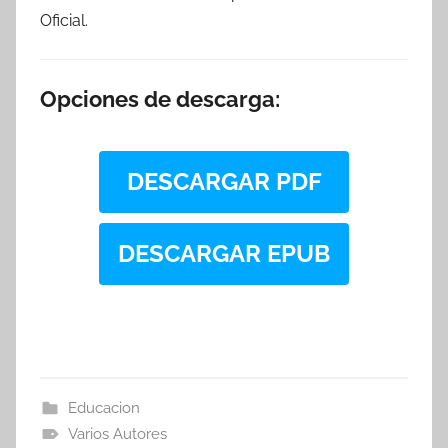
Oficial.
Opciones de descarga:
DESCARGAR PDF
DESCARGAR EPUB
Educacion
Varios Autores