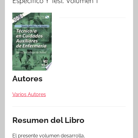
Específico Y Test. Volumen 1
Autores
Varios Autores
Resumen del Libro
El presente volumen desarrolla,