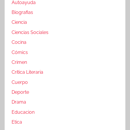
Autoayuda
Biografias
Ciencia
Ciencias Sociales
Cocina
Cómics
Crimen
Crítica Literaria
Cuerpo
Deporte
Drama
Educacion
Etica