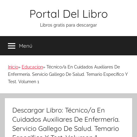
Saltar
Portal Del Libro
al
contenido
Libros gratis para descargar
Menú
Inicio
Educacion
Técnico/a En Cuidados Auxiliares De
Enfermería. Servicio Gallego De Salud. Temario Específico Y
Test. Volumen 1
Descargar Libro: Técnico/a En
Cuidados Auxiliares De Enfermería.
Servicio Gallego De Salud. Temario