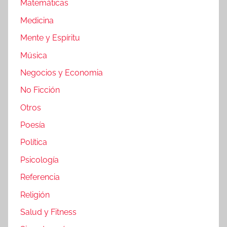
Matemáticas
Medicina
Mente y Espíritu
Música
Negocios y Economia
No Ficción
Otros
Poesía
Política
Psicología
Referencia
Religión
Salud y Fitness