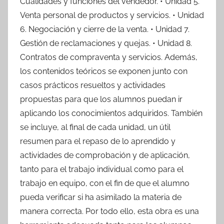
Cualidades y funciones del vendedor. • Unidad 5.
Venta personal de productos y servicios. • Unidad
6. Negociación y cierre de la venta. • Unidad 7.
Gestión de reclamaciones y quejas. • Unidad 8.
Contratos de compraventa y servicios. Además,
los contenidos teóricos se exponen junto con
casos prácticos resueltos y actividades
propuestas para que los alumnos puedan ir
aplicando los conocimientos adquiridos. También
se incluye, al final de cada unidad, un útil
resumen para el repaso de lo aprendido y
actividades de comprobación y de aplicación,
tanto para el trabajo individual como para el
trabajo en equipo, con el fin de que el alumno
pueda verificar si ha asimilado la materia de
manera correcta. Por todo ello, esta obra es una