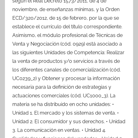
según el Real Decreto 1573/2011, de 4 de
noviembre, de enseñanzas mínimas, y la Orden
ECD/320/2012, de 15 de febrero, por la que se
establece el currículo del título correspondiente.
Asimismo, el módulo profesional de Técnicas de
Venta y Negociación (cód. 0929) está asociado a
las siguientes Unidades de Competencia: Realizar
la venta de productos y/o servicios a través de
los diferentes canales de comercialización (cód.
UC0239_2) y Obtener y procesar la información
necesaria para la definición de estrategias y
actuaciones comerciales (cód. UC1000_3). La
materia se ha distribuido en ocho unidades: •
Unidad 1. El mercado y los sistemas de venta. •
Unidad 2. El consumidor y sus derechos. • Unidad
3. La comunicación en ventas. • Unidad 4.