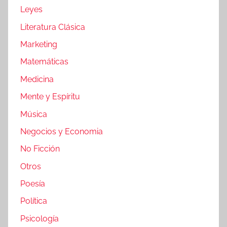
Leyes
Literatura Clásica
Marketing
Matemáticas
Medicina
Mente y Espíritu
Música
Negocios y Economia
No Ficción
Otros
Poesía
Política
Psicología