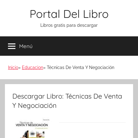
Saltar
Portal Del Libro
al
contenido
Libros gratis para descargar
Menú
Inicio
Educacion
Técnicas De Venta Y Negociación
Descargar Libro: Técnicas De Venta
Y Negociación