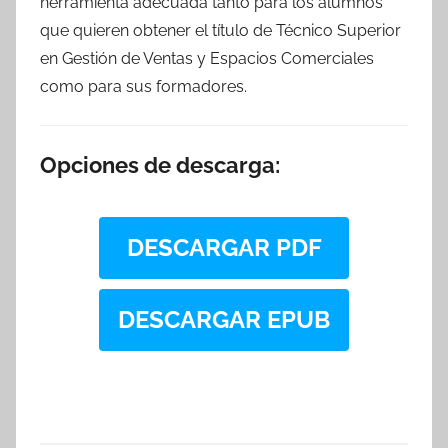
herramienta adecuada tanto para los alumnos
que quieren obtener el título de Técnico Superior
en Gestión de Ventas y Espacios Comerciales
como para sus formadores.
Opciones de descarga:
DESCARGAR PDF
DESCARGAR EPUB