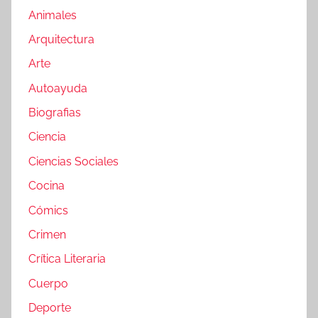
Animales
Arquitectura
Arte
Autoayuda
Biografias
Ciencia
Ciencias Sociales
Cocina
Cómics
Crimen
Crítica Literaria
Cuerpo
Deporte