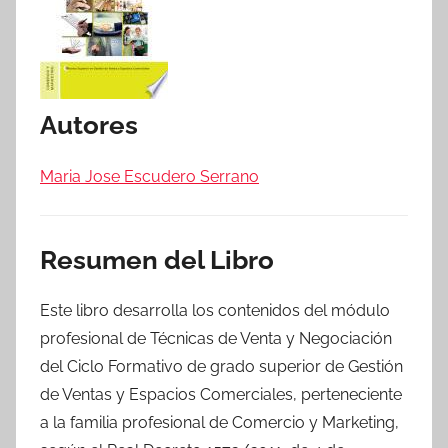
Autores
Maria Jose Escudero Serrano
Resumen del Libro
Este libro desarrolla los contenidos del módulo
profesional de Técnicas de Venta y Negociación
del Ciclo Formativo de grado superior de Gestión
de Ventas y Espacios Comerciales, perteneciente
a la familia profesional de Comercio y Marketing,