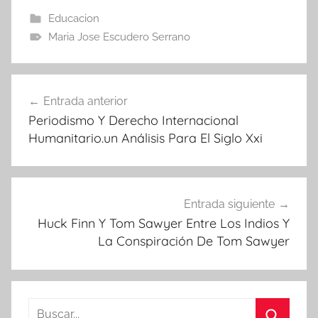
Educacion
Maria Jose Escudero Serrano
Navegación
Entrada anterior
de
Periodismo Y Derecho Internacional
entradas
Humanitario.un Análisis Para El Siglo Xxi
Entrada siguiente
Huck Finn Y Tom Sawyer Entre Los Indios Y
La Conspiración De Tom Sawyer
Buscar: