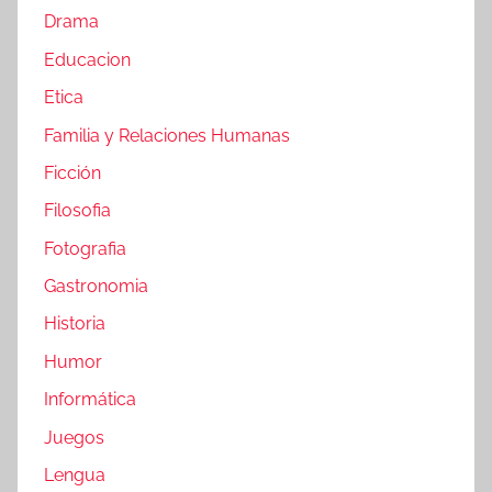
Drama
Educacion
Etica
Familia y Relaciones Humanas
Ficción
Filosofia
Fotografia
Gastronomia
Historia
Humor
Informática
Juegos
Lengua