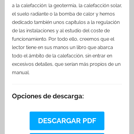
a la calefacción: la geotermia, la calefacción solar,
el suelo radiante o la bomba de calor y hemos
dedicado también unos capítulos a la regulación
de las instalaciones y al estudio del coste de
funcionamiento. Por todo ello, creemos que el
lector tiene en sus manos un libro que abarca
todo el ámbito de la calefacción, sin entrar en
excesivos detalles, que serían más propios de un
manual.
Opciones de descarga:
DESCARGAR PDF