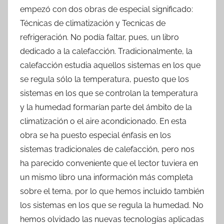
empezó con dos obras de especial significado:
Técnicas de climatización y Tecnicas de
refrigeración. No podía faltar, pues, un libro
dedicado a la calefacción. Tradicionalmente, la
calefacción estudia aquellos sistemas en los que
se regula sólo la temperatura, puesto que los
sistemas en los que se controlan la temperatura
y la humedad formarían parte del ámbito de la
climatización o el aire acondicionado. En esta
obra se ha puesto especial énfasis en los
sistemas tradicionales de calefacción, pero nos
ha parecido conveniente que el lector tuviera en
un mismo libro una información más completa
sobre el tema, por lo que hemos incluido también
los sistemas en los que se regula la humedad. No
hemos olvidado las nuevas tecnologías aplicadas