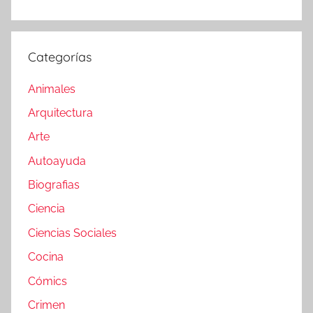
Categorías
Animales
Arquitectura
Arte
Autoayuda
Biografias
Ciencia
Ciencias Sociales
Cocina
Cómics
Crimen