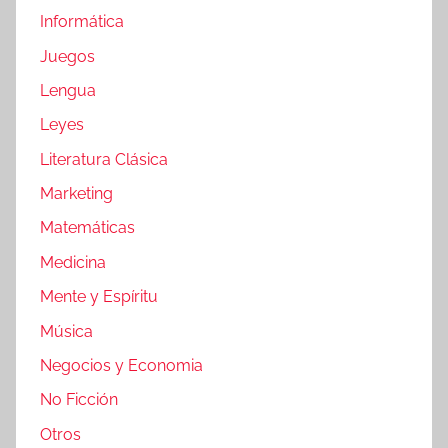
Informática
Juegos
Lengua
Leyes
Literatura Clásica
Marketing
Matemáticas
Medicina
Mente y Espíritu
Música
Negocios y Economia
No Ficción
Otros