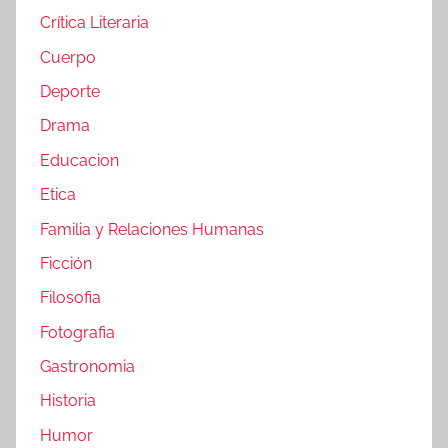
Crítica Literaria
Cuerpo
Deporte
Drama
Educacion
Etica
Familia y Relaciones Humanas
Ficción
Filosofia
Fotografia
Gastronomia
Historia
Humor