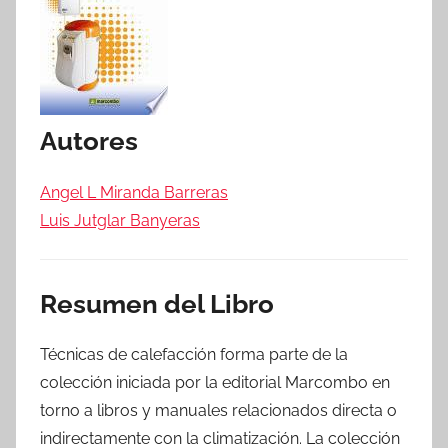
Autores
Angel L Miranda Barreras
Luis Jutglar Banyeras
Resumen del Libro
Técnicas de calefacción forma parte de la
colección iniciada por la editorial Marcombo en
torno a libros y manuales relacionados directa o
indirectamente con la climatización. La colección