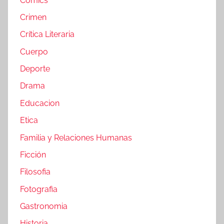
Cómics
Crimen
Crítica Literaria
Cuerpo
Deporte
Drama
Educacion
Etica
Familia y Relaciones Humanas
Ficción
Filosofia
Fotografia
Gastronomia
Historia