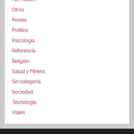
Otros
Poesía
Política
Psicología
Referencia
Religión
Salud y Fitness
Sin categoría
Sociedad
Tecnología
Viajes