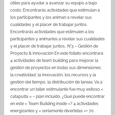
útiles para ayudar a avanzar su equipo a bajo
costo. Encontrarás actividades que estimulan a
los participantes y los animan a revelar sus
cualidades y el placer de trabajar juntos.
Encontrarás actividades que estimulen a los
participantes y animarles a revelar sus cualidades
y el placer de trabajar juntos.. N°3 – Gestión de
Proyecto & Innovación En este folleto encontrará
4 actividades de team building para mejorar la
gestión de proyectos en todas sus dimensiones:
la creatividad, la innovación, los recursos y la
gestión del tiempo, la distribución de tareas. Va a
encontrar un taller estimulante fue muy exitoso «
catapulta » – plan incluido. ¿Qué puede encontrar
en este « Team Building inside »? 4 actividades
energizantes y « seriamente divertidas »+ 70