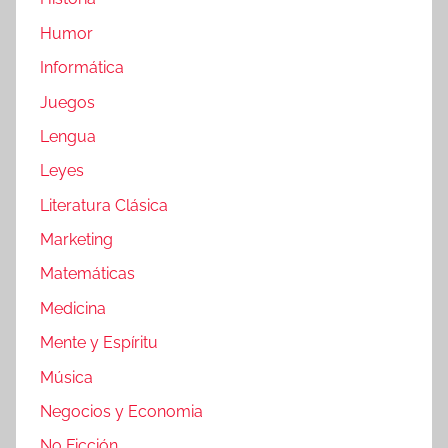
Humor
Informática
Juegos
Lengua
Leyes
Literatura Clásica
Marketing
Matemáticas
Medicina
Mente y Espíritu
Música
Negocios y Economia
No Ficción