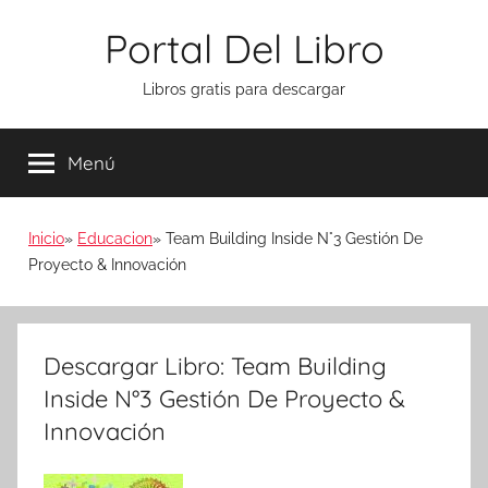
Saltar
Portal Del Libro
al
contenido
Libros gratis para descargar
Menú
Inicio
Educacion
Team Building Inside N°3 Gestión De
Proyecto & Innovación
Descargar Libro: Team Building
Inside N°3 Gestión De Proyecto &
Innovación