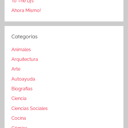
To The Dj’s
Ahora Mismo!
Categorías
Animales
Arquitectura
Arte
Autoayuda
Biografias
Ciencia
Ciencias Sociales
Cocina