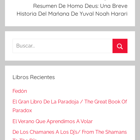
Resumen De Homo Deus: Una Breve
Historia Del Mańana De Yuval Noah Harari
Buscar:
Buscar
Libros Recientes
Fedón
El Gran Libro De La Paradoja / The Great Book Of
Paradox
El Verano Que Aprendimos A Volar
De Los Chamanes A Los Dj’s/ From The Shamans