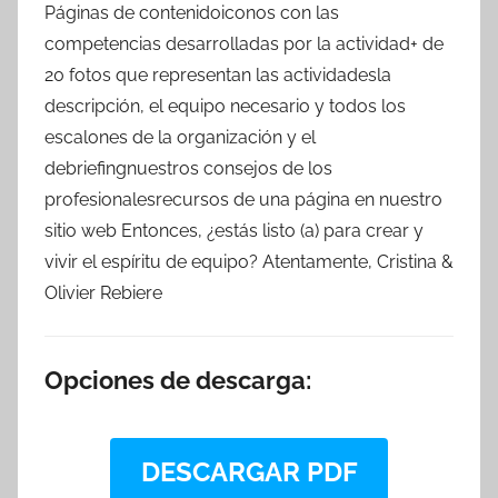
Páginas de contenidoiconos con las
competencias desarrolladas por la actividad+ de
20 fotos que representan las actividadesla
descripción, el equipo necesario y todos los
escalones de la organización y el
debriefingnuestros consejos de los
profesionalesrecursos de una página en nuestro
sitio web Entonces, ¿estás listo (a) para crear y
vivir el espíritu de equipo? Atentamente, Cristina &
Olivier Rebiere
Opciones de descarga:
DESCARGAR PDF