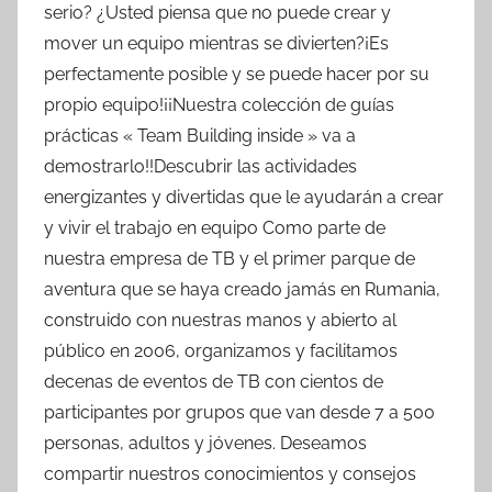
serio? ¿Usted piensa que no puede crear y
mover un equipo mientras se divierten?¡Es
perfectamente posible y se puede hacer por su
propio equipo!¡¡Nuestra colección de guías
prácticas « Team Building inside » va a
demostrarlo!!Descubrir las actividades
energizantes y divertidas que le ayudarán a crear
y vivir el trabajo en equipo Como parte de
nuestra empresa de TB y el primer parque de
aventura que se haya creado jamás en Rumania,
construido con nuestras manos y abierto al
público en 2006, organizamos y facilitamos
decenas de eventos de TB con cientos de
participantes por grupos que van desde 7 a 500
personas, adultos y jóvenes. Deseamos
compartir nuestros conocimientos y consejos