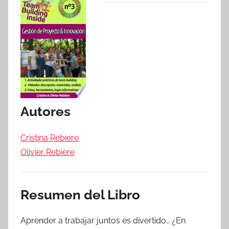
Autores
Cristina Rebiere
Olivier Rebiere
Resumen del Libro
Aprender a trabajar juntos es divertido… ¿En