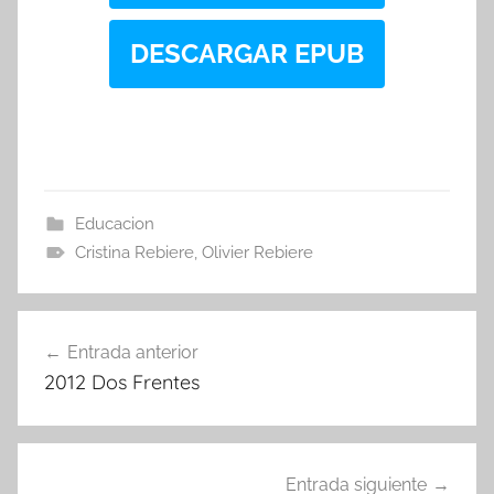
DESCARGAR EPUB
Educacion
Cristina Rebiere
,
Olivier Rebiere
Navegación
Entrada anterior
de
2012 Dos Frentes
entradas
Entrada siguiente