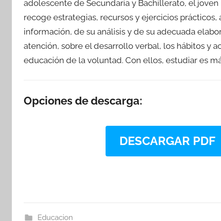
adolescente de Secundaria y Bachillerato, el joven un
recoge estrategias, recursos y ejercicios práctico
información, de su análisis y de su adecuada elabo
atención, sobre el desarrollo verbal, los hábitos y 
educación de la voluntad. Con ellos, estudiar es m
Opciones de descarga:
DESCARGAR PDF
Educacion