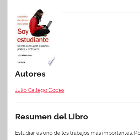
Autores
Julio Gallego Codes
Resumen del Libro
Estudiar es uno de los trabajos más importantes. Por