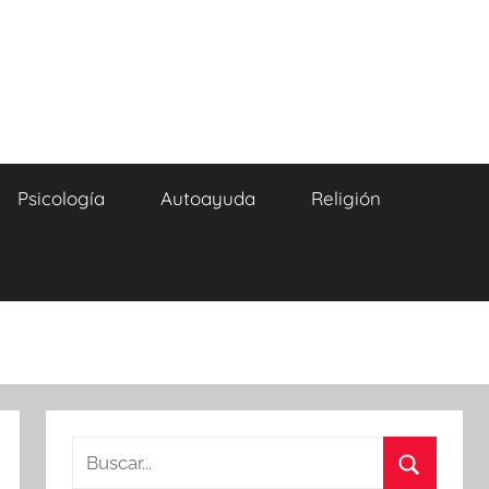
Psicología
Autoayuda
Religión
Buscar: