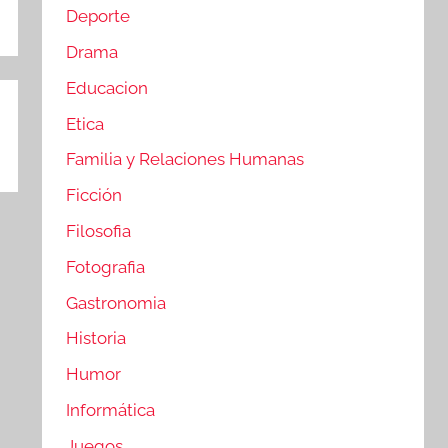
Deporte
Drama
Educacion
Etica
Familia y Relaciones Humanas
Ficción
Filosofia
Fotografia
Gastronomia
Historia
Humor
Informática
Juegos