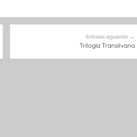
Entrada siguiente
Trilogía Transilvana