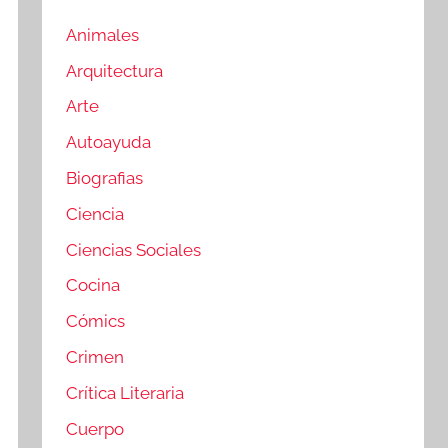
Animales
Arquitectura
Arte
Autoayuda
Biografias
Ciencia
Ciencias Sociales
Cocina
Cómics
Crimen
Crítica Literaria
Cuerpo