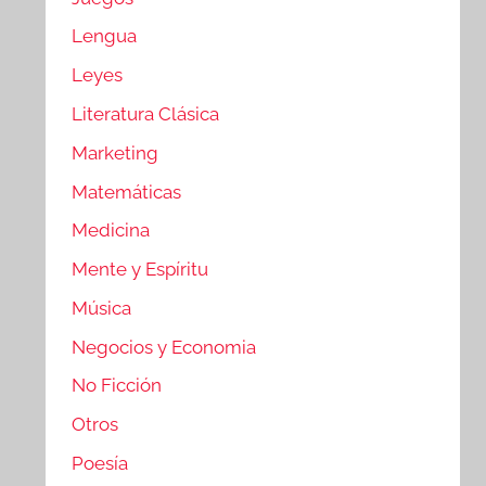
Lengua
Leyes
Literatura Clásica
Marketing
Matemáticas
Medicina
Mente y Espíritu
Música
Negocios y Economia
No Ficción
Otros
Poesía