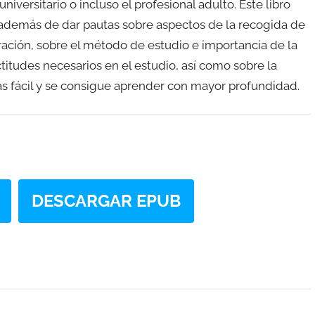
iversitario o incluso el profesional adulto. Este libro
s, además de dar pautas sobre aspectos de la recogida de
ración, sobre el método de estudio e importancia de la
actitudes necesarios en el estudio, así como sobre la
ás fácil y se consigue aprender con mayor profundidad.
DESCARGAR EPUB