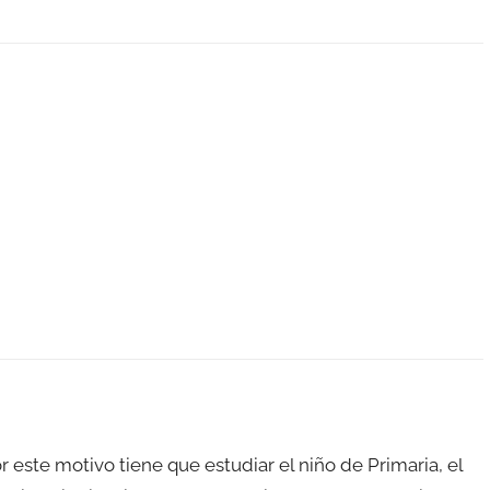
 este motivo tiene que estudiar el niño de Primaria, el