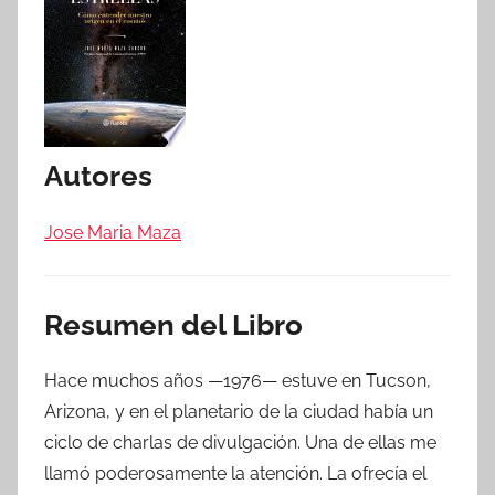
Autores
Jose Maria Maza
Resumen del Libro
Hace muchos años —1976— estuve en Tucson,
Arizona, y en el planetario de la ciudad había un
ciclo de charlas de divulgación. Una de ellas me
llamó poderosamente la atención. La ofrecía el