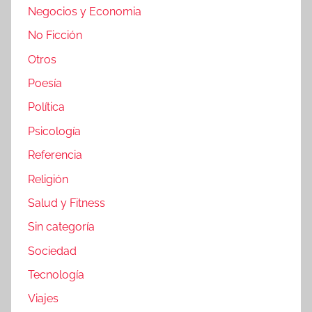
Negocios y Economia
No Ficción
Otros
Poesía
Política
Psicología
Referencia
Religión
Salud y Fitness
Sin categoría
Sociedad
Tecnología
Viajes