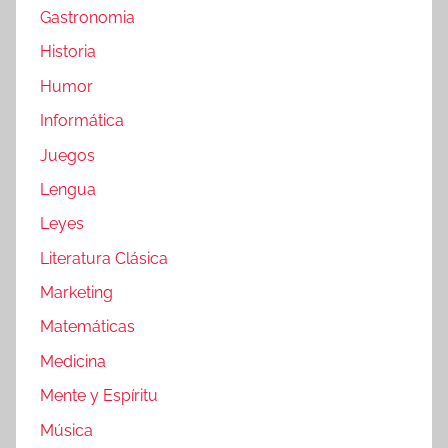
Gastronomia
Historia
Humor
Informática
Juegos
Lengua
Leyes
Literatura Clásica
Marketing
Matemáticas
Medicina
Mente y Espíritu
Música