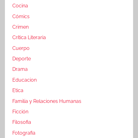
Cocina
Cómics
Crimen
Crítica Literaria
Cuerpo
Deporte
Drama
Educacion
Etica
Familia y Relaciones Humanas
Ficción
Filosofia
Fotografia