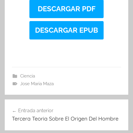
DESCARGAR PDF
DESCARGAR EPUB
Ciencia
Jose Maria Maza
Navegación
Entrada anterior
de
Tercera Teoria Sobre El Origen Del Hombre
entradas