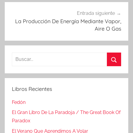
Entrada siguiente
La Producción De Energía Mediante Vapor,
Aire O Gas
Buscar:
Buscar
Libros Recientes
Fedón
El Gran Libro De La Paradoja / The Great Book Of
Paradox
El Verano Que Aprendimos A Volar