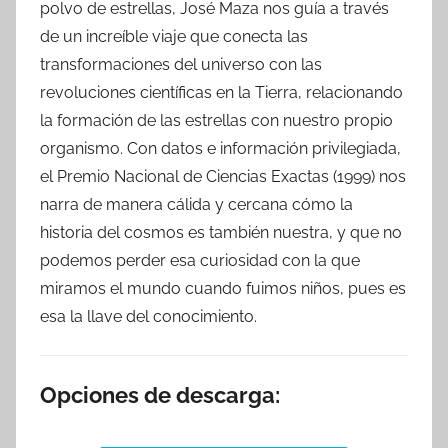
polvo de estrellas, José Maza nos guía a través
de un increíble viaje que conecta las
transformaciones del universo con las
revoluciones científicas en la Tierra, relacionando
la formación de las estrellas con nuestro propio
organismo. Con datos e información privilegiada,
el Premio Nacional de Ciencias Exactas (1999) nos
narra de manera cálida y cercana cómo la
historia del cosmos es también nuestra, y que no
podemos perder esa curiosidad con la que
miramos el mundo cuando fuimos niños, pues es
esa la llave del conocimiento.
Opciones de descarga: