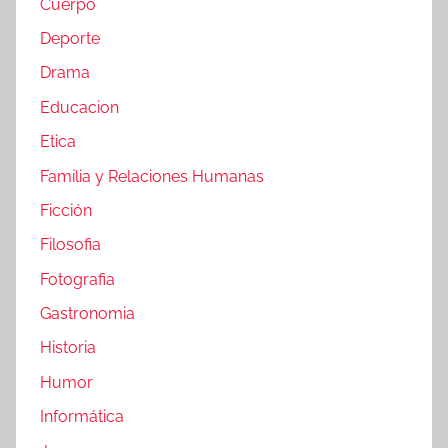
Cuerpo
Deporte
Drama
Educacion
Etica
Familia y Relaciones Humanas
Ficción
Filosofia
Fotografia
Gastronomia
Historia
Humor
Informática