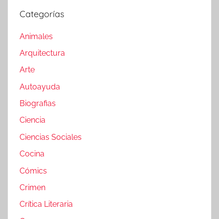
Categorías
Animales
Arquitectura
Arte
Autoayuda
Biografias
Ciencia
Ciencias Sociales
Cocina
Cómics
Crimen
Crítica Literaria