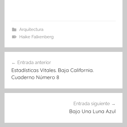
Arquitectura
Haike Falkenberg
Navegación
Entrada anterior
de
Estadísticas Vitales. Baja California.
entradas
Cuaderno Número 8
Entrada siguiente
Bajo Una Luna Azul