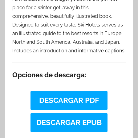
place for a winter get-away in this
comprehensive, beautifully illustrated book.
Designed to suit every taste, Ski Hotels serves as
an illustrated guide to the best resorts in Europe,
North and South America, Australia, and Japan,
Includes an introduction and informative captions.
Opciones de descarga:
DESCARGAR PDF
DESCARGAR EPUB