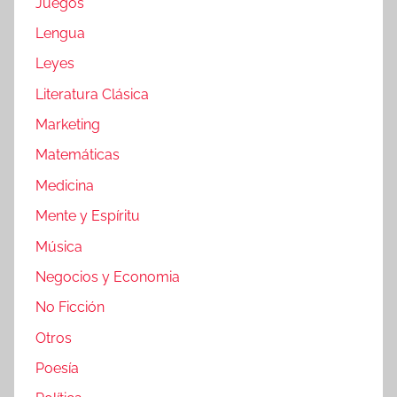
Juegos
Lengua
Leyes
Literatura Clásica
Marketing
Matemáticas
Medicina
Mente y Espíritu
Música
Negocios y Economia
No Ficción
Otros
Poesía