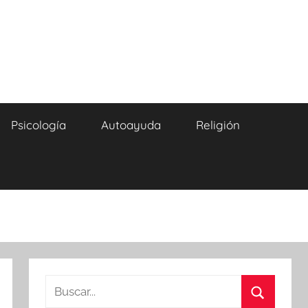
Psicología
Autoayuda
Religión
Buscar: