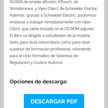
SCADA de amplia difusión: InTouch, de
Wonderware, y Vijeo Citect, de Schneider Electric.
Además, gracias a Schneider Electric, podremos
empezar a trabajar inmediatamente con Vijeo
Citect, que viene incluido en el CD ROM adjunto.
El libro va dirigido a estudiantes de la materia
tanto para nivel universitario como para nivel
superior de formación profesional, sobretodo
para el ciclo formativo de Sistemas de
Regulación y Control Automá
Opciones de descarga:
DESCARGAR PDF