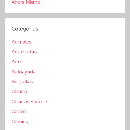
Ahora Mismo!
Categorías
Animales
Arquitectura
Arte
Autoayuda
Biografias
Ciencia
Ciencias Sociales
Cocina
Cómics