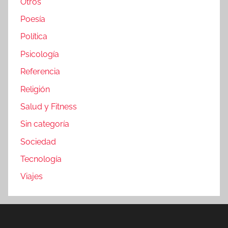
Otros
Poesía
Política
Psicología
Referencia
Religión
Salud y Fitness
Sin categoría
Sociedad
Tecnología
Viajes