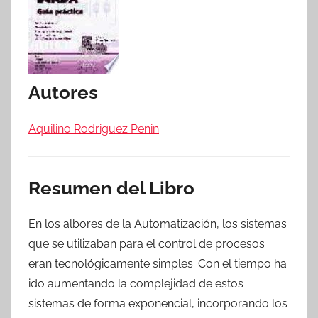
Autores
Aquilino Rodriguez Penin
Resumen del Libro
En los albores de la Automatización, los sistemas
que se utilizaban para el control de procesos
eran tecnológicamente simples. Con el tiempo ha
ido aumentando la complejidad de estos
sistemas de forma exponencial, incorporando los