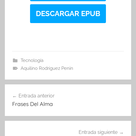
DESCARGAR EPUB
Tecnología
Aquilino Rodriguez Penin
Navegación
Entrada anterior
de
Frases Del Alma
entradas
Entrada siguiente