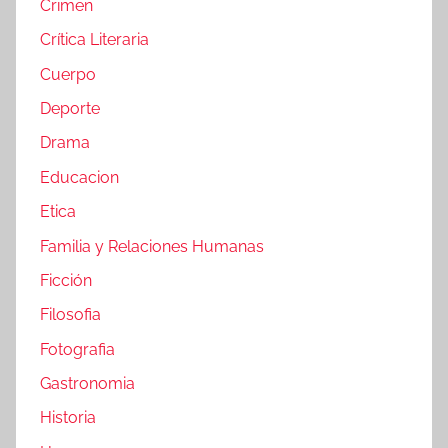
Crimen
Crítica Literaria
Cuerpo
Deporte
Drama
Educacion
Etica
Familia y Relaciones Humanas
Ficción
Filosofia
Fotografia
Gastronomia
Historia