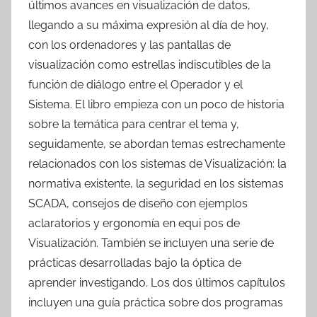
últimos avances en visualización de datos,
llegando a su máxima expresión al día de hoy,
con los ordenadores y las pantallas de
visualización como estrellas indiscutibles de la
función de diálogo entre el Operador y el
Sistema. El libro empieza con un poco de historia
sobre la temática para centrar el tema y,
seguidamente, se abordan temas estrechamente
relacionados con los sistemas de Visualización: la
normativa existente, la seguridad en los sistemas
SCADA, consejos de diseño con ejemplos
aclaratorios y ergonomía en equi pos de
Visualización. También se incluyen una serie de
prácticas desarrolladas bajo la óptica de
aprender investigando. Los dos últimos capítulos
incluyen una guía práctica sobre dos programas