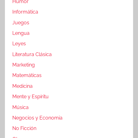
Humor
Informática
Juegos
Lengua
Leyes
Literatura Clásica
Marketing
Matemáticas
Medicina
Mente y Espíritu
Música
Negocios y Economia
No Ficción