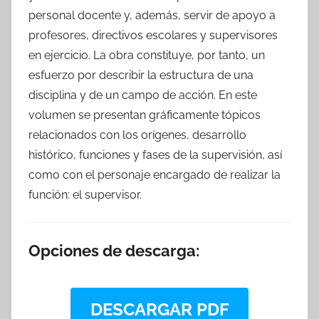
personal docente y, además, servir de apoyo a
profesores, directivos escolares y supervisores
en ejercicio. La obra constituye, por tanto, un
esfuerzo por describir la estructura de una
disciplina y de un campo de acción. En este
volumen se presentan gráficamente tópicos
relacionados con los orígenes, desarrollo
histórico, funciones y fases de la supervisión, así
como con el personaje encargado de realizar la
función: el supervisor.
Opciones de descarga:
DESCARGAR PDF