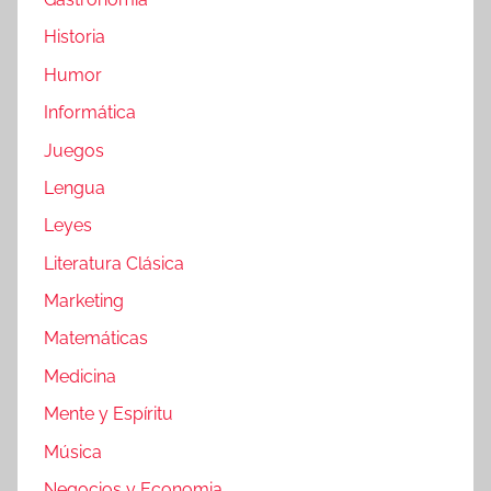
Historia
Humor
Informática
Juegos
Lengua
Leyes
Literatura Clásica
Marketing
Matemáticas
Medicina
Mente y Espíritu
Música
Negocios y Economia