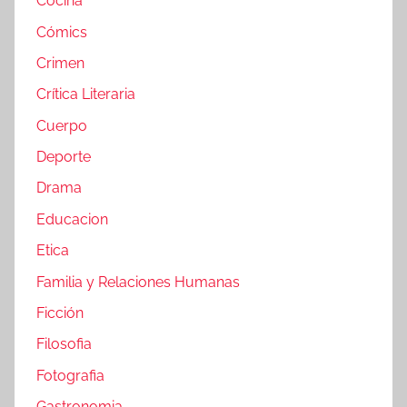
Cocina
Cómics
Crimen
Crítica Literaria
Cuerpo
Deporte
Drama
Educacion
Etica
Familia y Relaciones Humanas
Ficción
Filosofia
Fotografia
Gastronomia