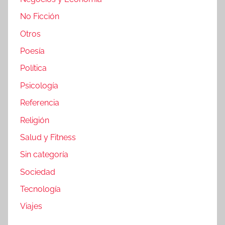
No Ficción
Otros
Poesía
Política
Psicología
Referencia
Religión
Salud y Fitness
Sin categoría
Sociedad
Tecnología
Viajes