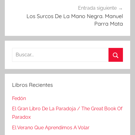
Entrada siguiente
Los Surcos De La Mano Negra. Manuel
Parra Mata
Buscar:
Buscar
Libros Recientes
Fedón
El Gran Libro De La Paradoja / The Great Book Of
Paradox
El Verano Que Aprendimos A Volar