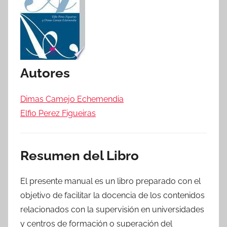
Autores
Dimas Camejo Echemendia
Elfio Perez Figueiras
Resumen del Libro
El presente manual es un libro preparado con el
objetivo de facilitar la docencia de los contenidos
relacionados con la supervisión en universidades
y centros de formación o superación del