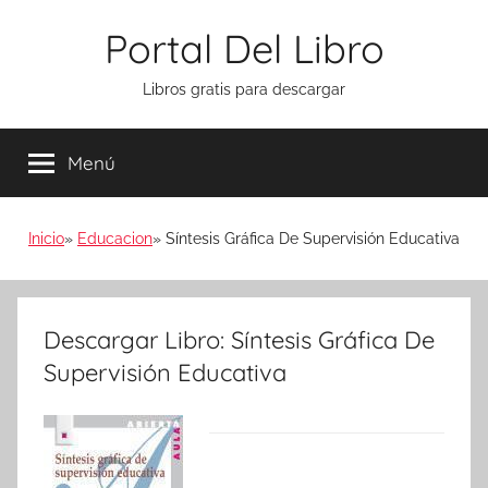
Saltar
Portal Del Libro
al
contenido
Libros gratis para descargar
Menú
Inicio
Educacion
Síntesis Gráfica De Supervisión Educativa
Descargar Libro: Síntesis Gráfica De
Supervisión Educativa