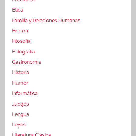
Etica
Familia y Relaciones Humanas
Ficción
Filosofia
Fotografia
Gastronomia
Historia
Humor
Informática
Juegos
Lengua
Leyes
Literatura Clásica