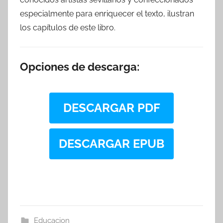
especialmente para enriquecer el texto, ilustran
los capítulos de este libro.
Opciones de descarga:
DESCARGAR PDF
DESCARGAR EPUB
Educacion