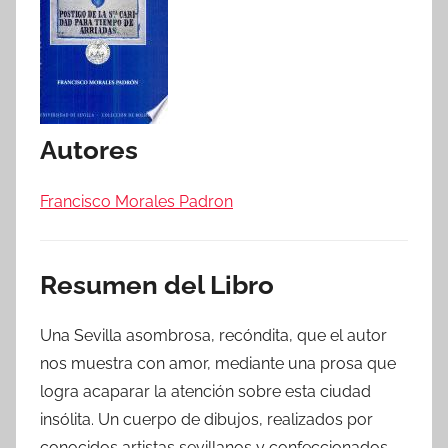
Autores
Francisco Morales Padron
Resumen del Libro
Una Sevilla asombrosa, recóndita, que el autor
nos muestra con amor, mediante una prosa que
logra acaparar la atención sobre esta ciudad
insólita. Un cuerpo de dibujos, realizados por
conocidos artistas sevillanos y confeccionados