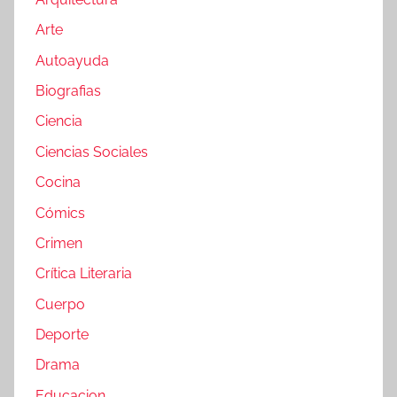
Arte
Autoayuda
Biografias
Ciencia
Ciencias Sociales
Cocina
Cómics
Crimen
Crítica Literaria
Cuerpo
Deporte
Drama
Educacion