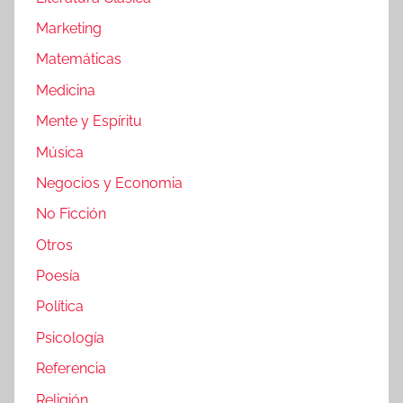
Marketing
Matemáticas
Medicina
Mente y Espíritu
Música
Negocios y Economia
No Ficción
Otros
Poesía
Política
Psicología
Referencia
Religión