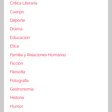
Crítica Literaria
Cuerpo
Deporte
Drama
Educacion
Etica
Familia y Relaciones Humanas
Ficción
Filosofia
Fotografia
Gastronomia
Historia
Humor