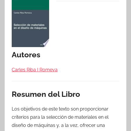
Autores
Carles Riba I Romeva
Resumen del Libro
Los objetivos de este texto son proporcionar
criterios para la selección de materiales en el
diseño de máquinas y, a la vez, ofrecer una