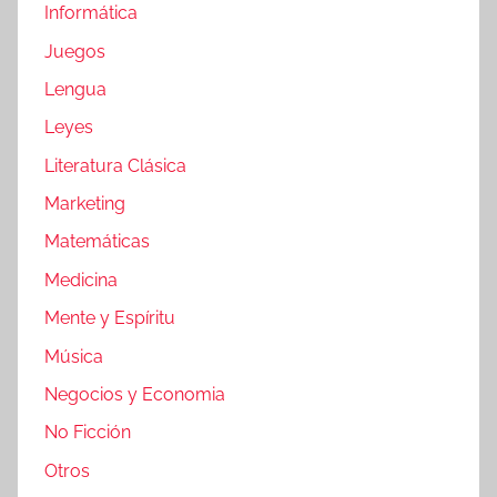
Informática
Juegos
Lengua
Leyes
Literatura Clásica
Marketing
Matemáticas
Medicina
Mente y Espíritu
Música
Negocios y Economia
No Ficción
Otros