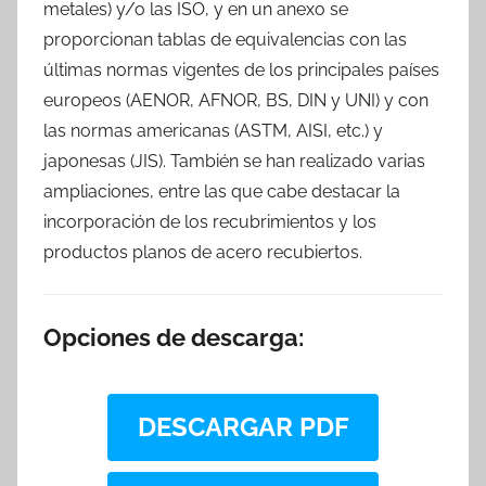
metales) y/o las ISO, y en un anexo se
proporcionan tablas de equivalencias con las
últimas normas vigentes de los principales países
europeos (AENOR, AFNOR, BS, DIN y UNI) y con
las normas americanas (ASTM, AISI, etc.) y
japonesas (JIS). También se han realizado varias
ampliaciones, entre las que cabe destacar la
incorporación de los recubrimientos y los
productos planos de acero recubiertos.
Opciones de descarga:
DESCARGAR PDF