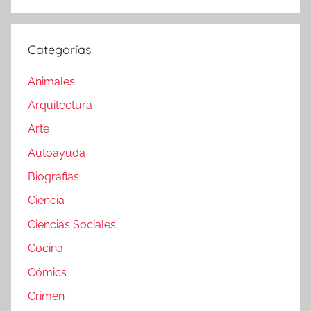
Categorías
Animales
Arquitectura
Arte
Autoayuda
Biografias
Ciencia
Ciencias Sociales
Cocina
Cómics
Crimen