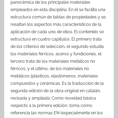
panorámica de los principales materiales
empleados en esta disciplina. En él se facilita una
estructura común de tablas de propiedades y se
resaltan los aspectos más característicos de la
aplicación de cada uno de ellos. El contenido se
estructura en cuatro capítulos. El primero trata
de los criterios de selección, el segundo estudia
los materiales férricos, aceros y fundiciones, el
tercero trata de los materiales metálicos no
férricos, y el último, de los materiales no
metálicos (plásticos, elastómeros, materiales
compuestos y cerámicas. Es la traducción de la
segunda edición de la obra original en catalán,
revisada y ampliada. Como novedad básica
respecto a la primera edición, toma como
referencia las normas EN (especialmente en los