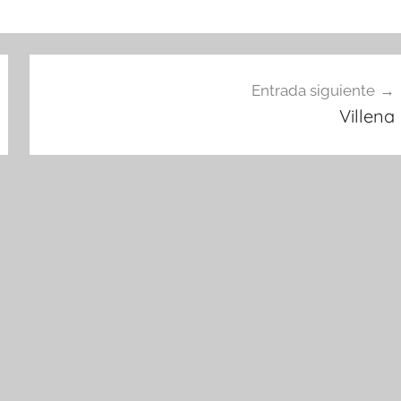
Entrada siguiente
Villena