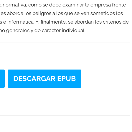
la normativa, como se debe examinar la empresa frente
ues aborda los peligros a los que se ven sometidos los
e informatica. Y, finalmente, se abordan los criterios de
o generales y de caracter individual.
DESCARGAR EPUB