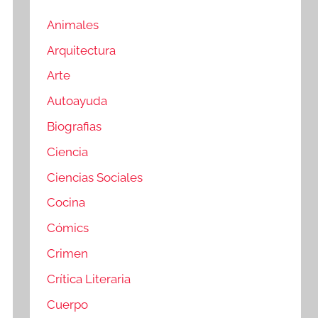
Animales
Arquitectura
Arte
Autoayuda
Biografias
Ciencia
Ciencias Sociales
Cocina
Cómics
Crimen
Crítica Literaria
Cuerpo