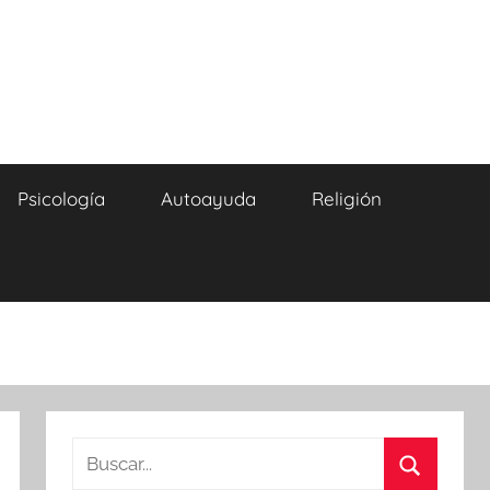
Psicología
Autoayuda
Religión
Buscar: