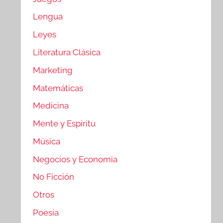
Lengua
Leyes
Literatura Clásica
Marketing
Matemáticas
Medicina
Mente y Espíritu
Música
Negocios y Economia
No Ficción
Otros
Poesía