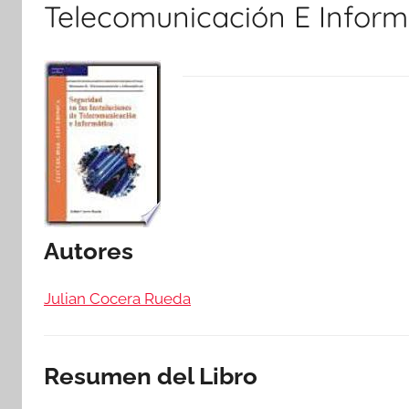
Telecomunicación E Inform
Autores
Julian Cocera Rueda
Resumen del Libro