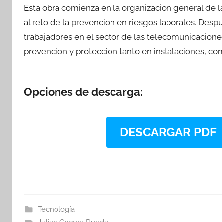
Esta obra comienza en la organizacion general de 
al reto de la prevencion en riesgos laborales. Desp
trabajadores en el sector de las telecomunicaciones 
prevencion y proteccion tanto en instalaciones, com
Opciones de descarga:
DESCARGAR PDF
Tecnología