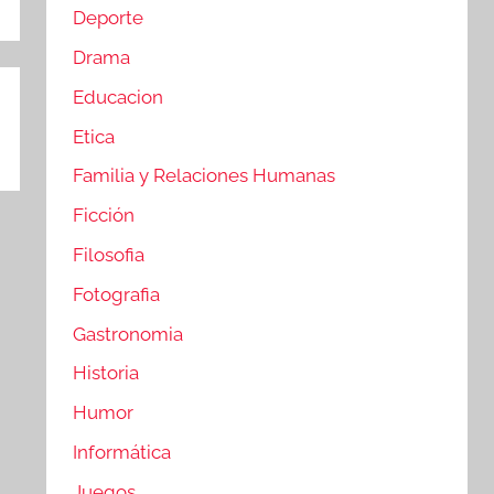
Deporte
Drama
Educacion
Etica
Familia y Relaciones Humanas
Ficción
Filosofia
Fotografia
Gastronomia
Historia
Humor
Informática
Juegos