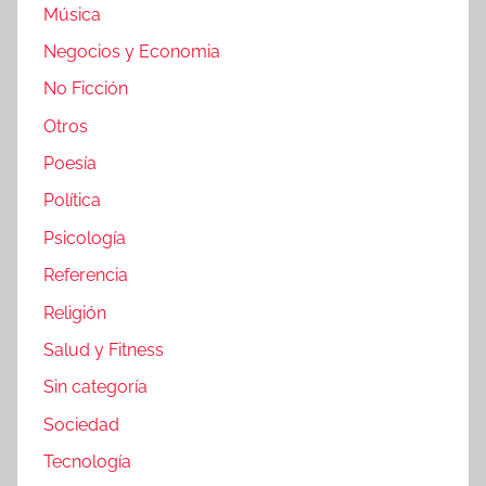
Música
Negocios y Economia
No Ficción
Otros
Poesía
Política
Psicología
Referencia
Religión
Salud y Fitness
Sin categoría
Sociedad
Tecnología