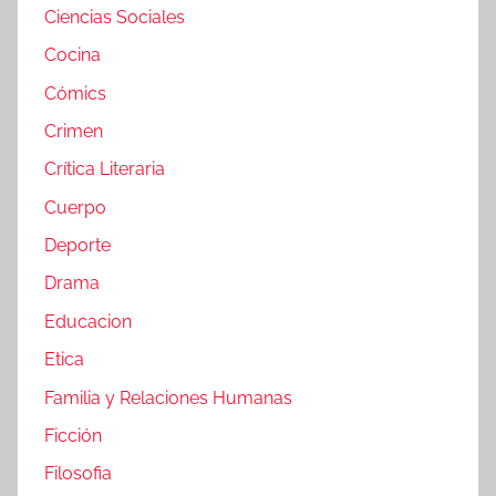
Ciencias Sociales
Cocina
Cómics
Crimen
Crítica Literaria
Cuerpo
Deporte
Drama
Educacion
Etica
Familia y Relaciones Humanas
Ficción
Filosofia