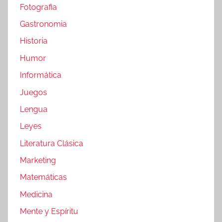
Fotografia
Gastronomia
Historia
Humor
Informática
Juegos
Lengua
Leyes
Literatura Clásica
Marketing
Matemáticas
Medicina
Mente y Espíritu