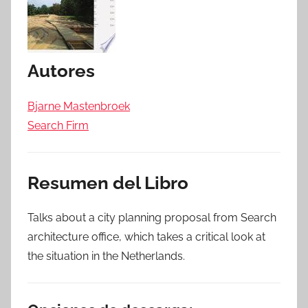
Autores
Bjarne Mastenbroek
Search Firm
Resumen del Libro
Talks about a city planning proposal from Search
architecture office, which takes a critical look at
the situation in the Netherlands.