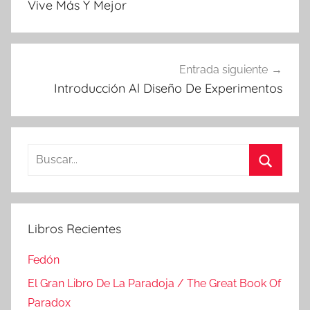
Vive Más Y Mejor
entradas
Entrada siguiente
Introducción Al Diseño De Experimentos
Buscar:
Buscar
Libros Recientes
Fedón
El Gran Libro De La Paradoja / The Great Book Of
Paradox