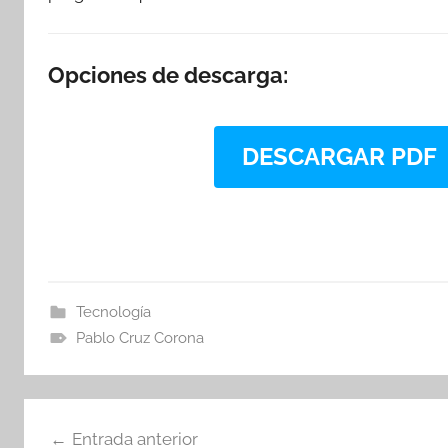
Opciones de descarga:
DESCARGAR PDF
Tecnología
Pablo Cruz Corona
Navegación
Entrada anterior