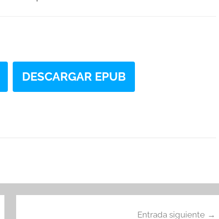
DESCARGAR EPUB
Entrada siguiente