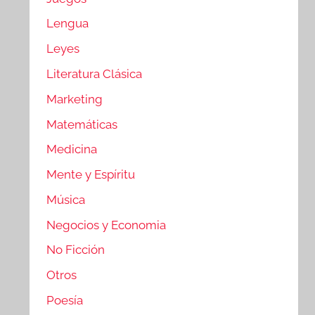
Lengua
Leyes
Literatura Clásica
Marketing
Matemáticas
Medicina
Mente y Espíritu
Música
Negocios y Economia
No Ficción
Otros
Poesía