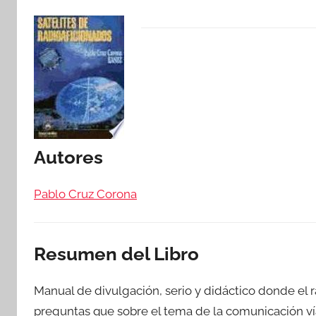
Autores
Pablo Cruz Corona
Resumen del Libro
Manual de divulgación, serio y didáctico donde el r
preguntas que sobre el tema de la comunicación ví