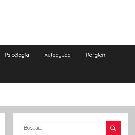
Psicología
Autoayuda
Religión
Buscar: