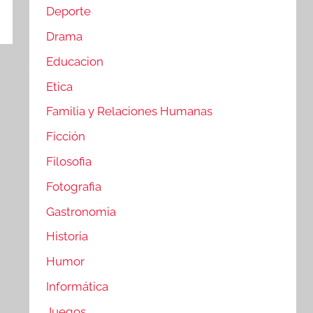
Deporte
Drama
Educacion
Etica
Familia y Relaciones Humanas
Ficción
Filosofia
Fotografia
Gastronomia
Historia
Humor
Informática
Juegos