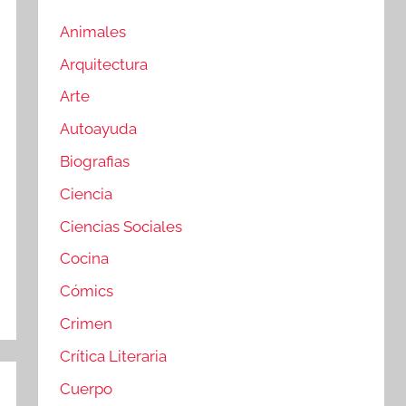
Animales
Arquitectura
Arte
Autoayuda
Biografias
Ciencia
Ciencias Sociales
Cocina
Cómics
Crimen
Crítica Literaria
Cuerpo