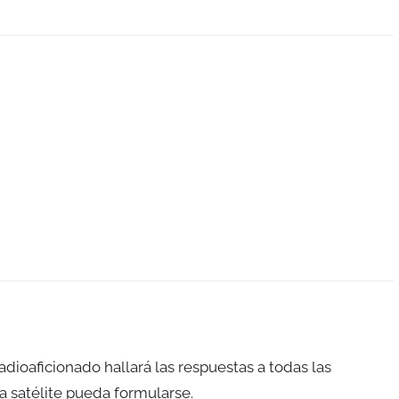
adioaficionado hallará las respuestas a todas las
a satélite pueda formularse.