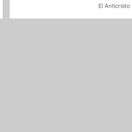
El Anticristo