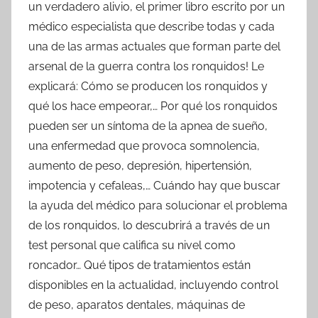
un verdadero alivio, el primer libro escrito por un
médico especialista que describe todas y cada
una de las armas actuales que forman parte del
arsenal de la guerra contra los ronquidos! Le
explicará: Cómo se producen los ronquidos y
qué los hace empeorar,… Por qué los ronquidos
pueden ser un síntoma de la apnea de sueño,
una enfermedad que provoca somnolencia,
aumento de peso, depresión, hipertensión,
impotencia y cefaleas,… Cuándo hay que buscar
la ayuda del médico para solucionar el problema
de los ronquidos, lo descubrirá a través de un
test personal que califica su nivel como
roncador… Qué tipos de tratamientos están
disponibles en la actualidad, incluyendo control
de peso, aparatos dentales, máquinas de