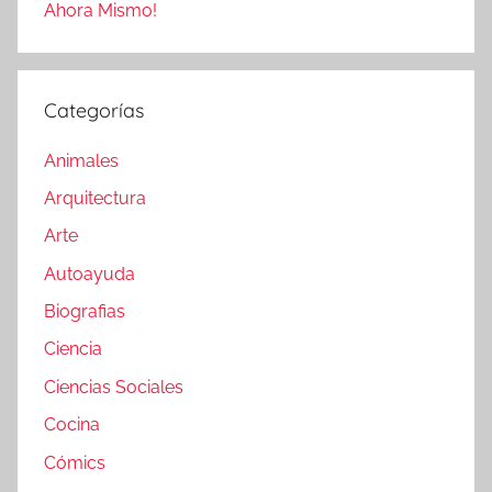
Ahora Mismo!
Categorías
Animales
Arquitectura
Arte
Autoayuda
Biografias
Ciencia
Ciencias Sociales
Cocina
Cómics