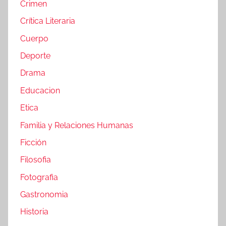
Crimen
Crítica Literaria
Cuerpo
Deporte
Drama
Educacion
Etica
Familia y Relaciones Humanas
Ficción
Filosofia
Fotografia
Gastronomia
Historia