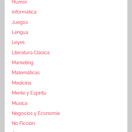
Humor
Informática
Juegos
Lengua
Leyes
Literatura Clásica
Marketing
Matemáticas
Medicina
Mente y Espíritu
Música
Negocios y Economia
No Ficción