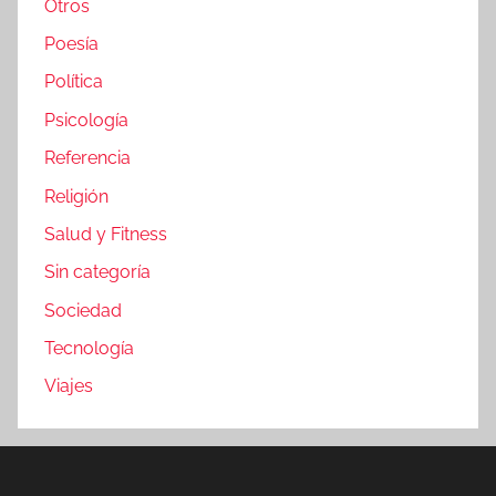
Otros
Poesía
Política
Psicología
Referencia
Religión
Salud y Fitness
Sin categoría
Sociedad
Tecnología
Viajes