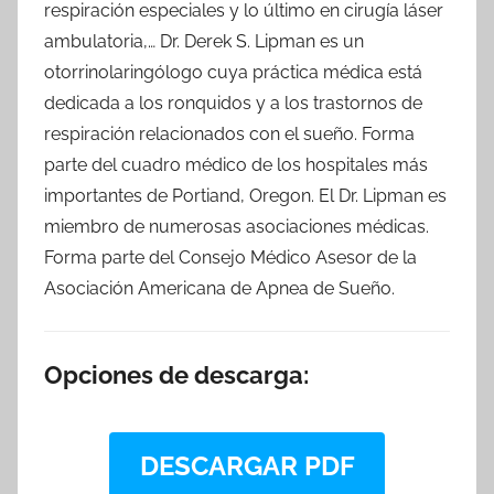
respiración especiales y lo último en cirugía láser
ambulatoria,… Dr. Derek S. Lipman es un
otorrinolaringólogo cuya práctica médica está
dedicada a los ronquidos y a los trastornos de
respiración relacionados con el sueño. Forma
parte del cuadro médico de los hospitales más
importantes de Portiand, Oregon. El Dr. Lipman es
miembro de numerosas asociaciones médicas.
Forma parte del Consejo Médico Asesor de la
Asociación Americana de Apnea de Sueño.
Opciones de descarga:
DESCARGAR PDF