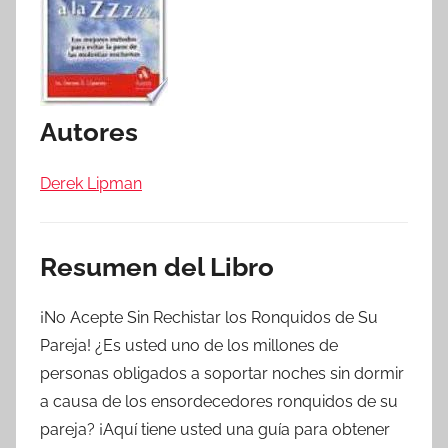
Autores
Derek Lipman
Resumen del Libro
¡No Acepte Sin Rechistar los Ronquidos de Su
Pareja! ¿Es usted uno de los millones de
personas obligados a soportar noches sin dormir
a causa de los ensordecedores ronquidos de su
pareja? ¡Aquí tiene usted una guía para obtener