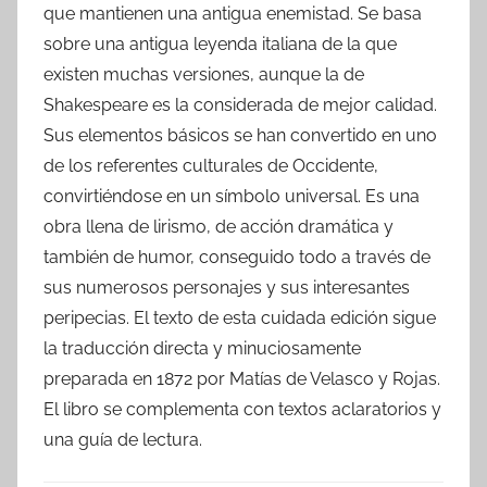
que mantienen una antigua enemistad. Se basa
sobre una antigua leyenda italiana de la que
existen muchas versiones, aunque la de
Shakespeare es la considerada de mejor calidad.
Sus elementos básicos se han convertido en uno
de los referentes culturales de Occidente,
convirtiéndose en un símbolo universal. Es una
obra llena de lirismo, de acción dramática y
también de humor, conseguido todo a través de
sus numerosos personajes y sus interesantes
peripecias. El texto de esta cuidada edición sigue
la traducción directa y minuciosamente
preparada en 1872 por Matías de Velasco y Rojas.
El libro se complementa con textos aclaratorios y
una guía de lectura.