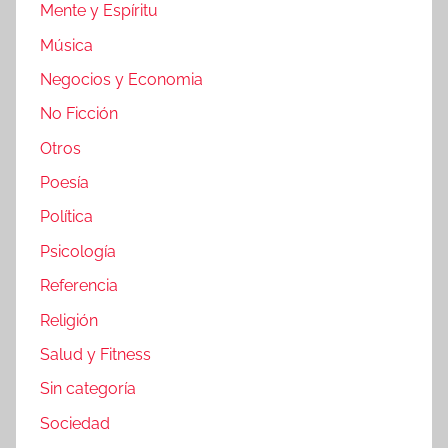
Mente y Espíritu
Música
Negocios y Economia
No Ficción
Otros
Poesía
Política
Psicología
Referencia
Religión
Salud y Fitness
Sin categoría
Sociedad