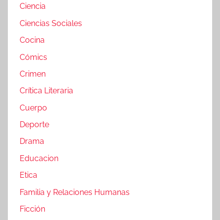
Ciencia
Ciencias Sociales
Cocina
Cómics
Crimen
Crítica Literaria
Cuerpo
Deporte
Drama
Educacion
Etica
Familia y Relaciones Humanas
Ficción