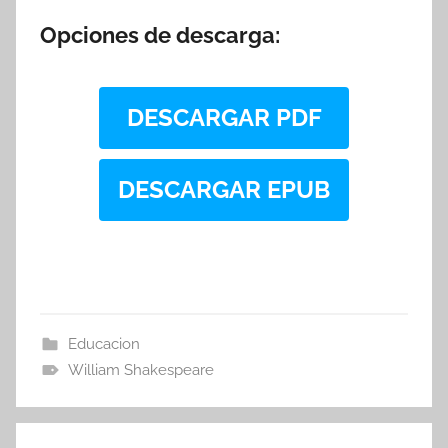
Opciones de descarga:
DESCARGAR PDF
DESCARGAR EPUB
Educacion
William Shakespeare
Navegación