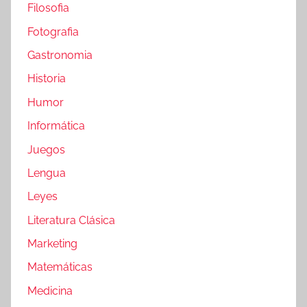
Filosofia
Fotografia
Gastronomia
Historia
Humor
Informática
Juegos
Lengua
Leyes
Literatura Clásica
Marketing
Matemáticas
Medicina