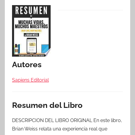
Autores
Sapiens Editorial
Resumen del Libro
DESCRIPCION DEL LIBRO ORIGINAL En este libro,
Brian Weiss relata una experiencia real que