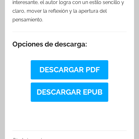
interesante, el autor logra con un estilo sencillo y
claro, mover la reflexión y la apertura del
pensamiento.
Opciones de descarga:
DESCARGAR PDF
DESCARGAR EPUB