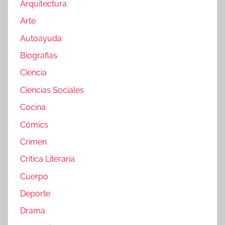
Arquitectura
Arte
Autoayuda
Biografias
Ciencia
Ciencias Sociales
Cocina
Cómics
Crimen
Crítica Literaria
Cuerpo
Deporte
Drama