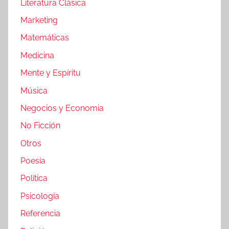
Literatura Clásica
Marketing
Matemáticas
Medicina
Mente y Espíritu
Música
Negocios y Economia
No Ficción
Otros
Poesía
Política
Psicología
Referencia