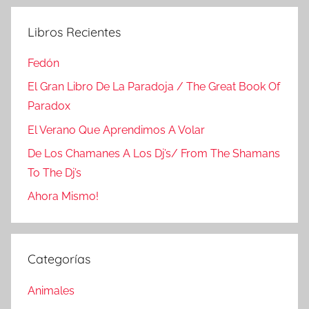
Libros Recientes
Fedón
El Gran Libro De La Paradoja / The Great Book Of
Paradox
El Verano Que Aprendimos A Volar
De Los Chamanes A Los Dj’s/ From The Shamans
To The Dj’s
Ahora Mismo!
Categorías
Animales