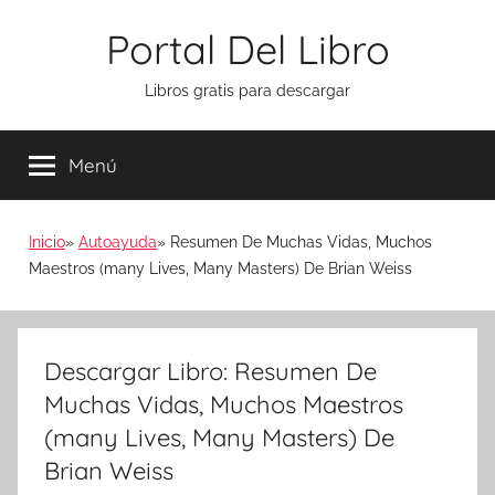
Saltar
Portal Del Libro
al
contenido
Libros gratis para descargar
Menú
Inicio
Autoayuda
Resumen De Muchas Vidas, Muchos
Maestros (many Lives, Many Masters) De Brian Weiss
Descargar Libro: Resumen De
Muchas Vidas, Muchos Maestros
(many Lives, Many Masters) De
Brian Weiss