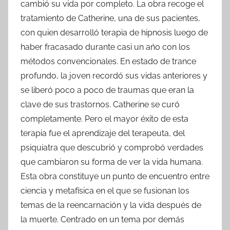
cambió su vida por completo. La obra recoge el
tratamiento de Catherine, una de sus pacientes,
con quien desarrolló terapia de hipnosis luego de
haber fracasado durante casi un ańo con los
métodos convencionales. En estado de trance
profundo, la joven recordó sus vidas anteriores y
se liberó poco a poco de traumas que eran la
clave de sus trastornos. Catherine se curó
completamente. Pero el mayor éxito de esta
terapia fue el aprendizaje del terapeuta, del
psiquiatra que descubrió y comprobó verdades
que cambiaron su forma de ver la vida humana.
Esta obra constituye un punto de encuentro entre
ciencia y metafísica en el que se fusionan los
temas de la reencarnación y la vida después de
la muerte. Centrado en un tema por demás