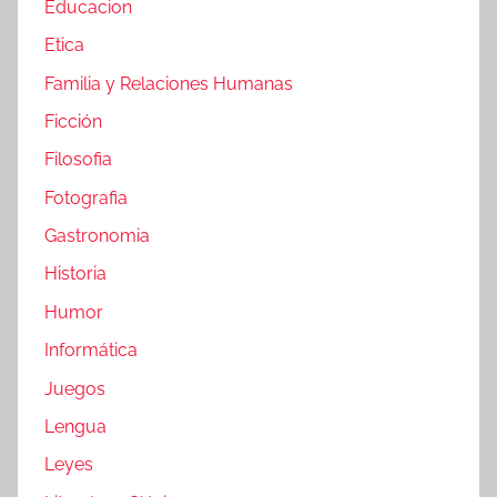
Educacion
Etica
Familia y Relaciones Humanas
Ficción
Filosofia
Fotografia
Gastronomia
Historia
Humor
Informática
Juegos
Lengua
Leyes