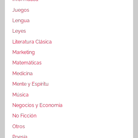
Juegos
Lengua
Leyes
Literatura Clásica
Marketing
Matemáticas
Medicina
Mente y Espíritu
Música
Negocios y Economia
No Ficción
Otros
Poesía