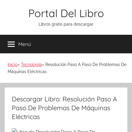
Saltar
Portal Del Libro
al
contenido
Libros gratis para descargar
Menú
Inicio
Tecnología
Resolución Paso A Paso De Problemas De
Máquinas Eléctricas
Descargar Libro: Resolución Paso A
Paso De Problemas De Máquinas
Eléctricas