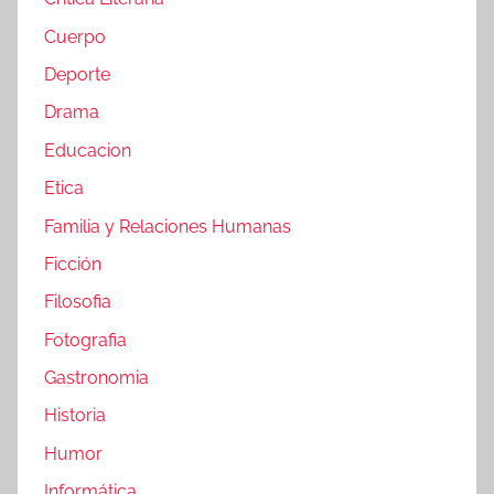
Cuerpo
Deporte
Drama
Educacion
Etica
Familia y Relaciones Humanas
Ficción
Filosofia
Fotografia
Gastronomia
Historia
Humor
Informática