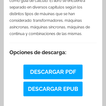
como guía de cálculo. El libro se encuentra
separado en diversos capítulos según los
distintos tipos de máuinas que se han
considerado: transformadores, máquinas
asíncronas, máquinas síncronas, máquinas de
continua y combinaciones de las mismas.
Opciones de descarga:
DESCARGAR PDF
DESCARGAR EPUB