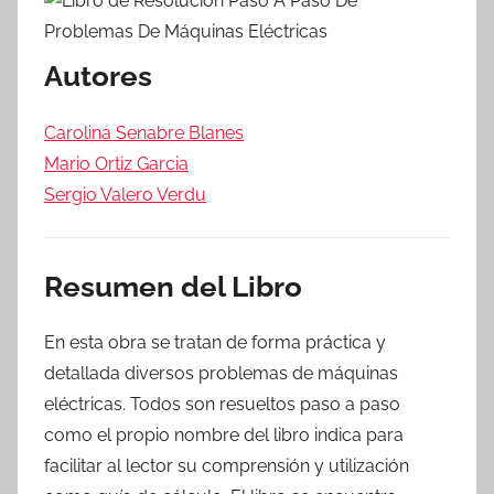
Autores
Carolina Senabre Blanes
Mario Ortiz Garcia
Sergio Valero Verdu
Resumen del Libro
En esta obra se tratan de forma práctica y
detallada diversos problemas de máquinas
eléctricas. Todos son resueltos paso a paso
como el propio nombre del libro indica para
facilitar al lector su comprensión y utilización