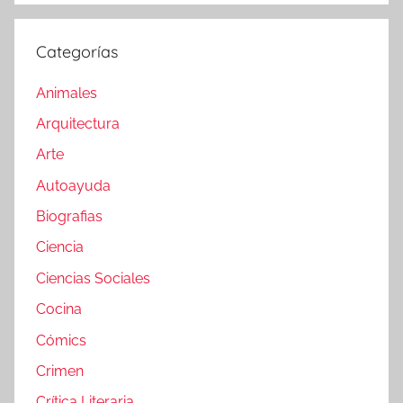
Categorías
Animales
Arquitectura
Arte
Autoayuda
Biografias
Ciencia
Ciencias Sociales
Cocina
Cómics
Crimen
Crítica Literaria