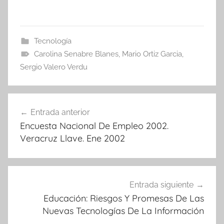
Tecnología
Carolina Senabre Blanes
,
Mario Ortiz Garcia
,
Sergio Valero Verdu
Navegación
Entrada anterior
de
Encuesta Nacional De Empleo 2002.
entradas
Veracruz Llave. Ene 2002
Entrada siguiente
Educación: Riesgos Y Promesas De Las
Nuevas Tecnologías De La Información